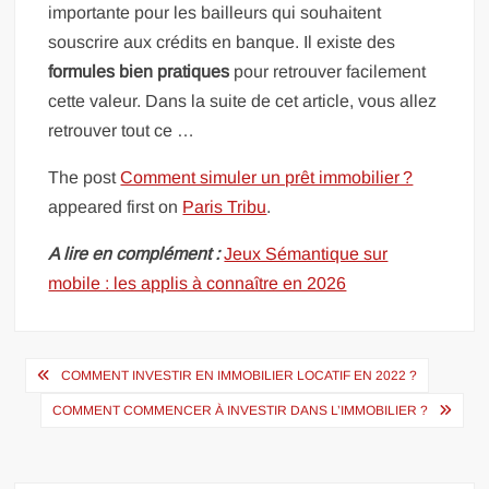
importante pour les bailleurs qui souhaitent
souscrire aux crédits en banque. Il existe des
formules bien pratiques
pour retrouver facilement
cette valeur. Dans la suite de cet article, vous allez
retrouver tout ce …
The post
Comment simuler un prêt immobilier ?
appeared first on
Paris Tribu
.
A lire en complément :
Jeux Sémantique sur
mobile : les applis à connaître en 2026
Navigation
COMMENT INVESTIR EN IMMOBILIER LOCATIF EN 2022 ?
de
COMMENT COMMENCER À INVESTIR DANS L’IMMOBILIER ?
l’article