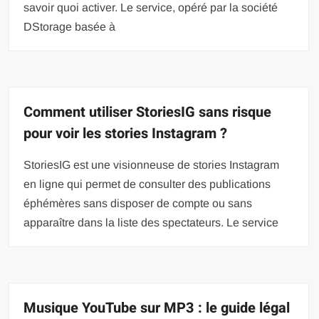
savoir quoi activer. Le service, opéré par la société
DStorage basée à
Comment utiliser StoriesIG sans risque
pour voir les stories Instagram ?
StoriesIG est une visionneuse de stories Instagram
en ligne qui permet de consulter des publications
éphémères sans disposer de compte ou sans
apparaître dans la liste des spectateurs. Le service
Musique YouTube sur MP3 : le guide légal