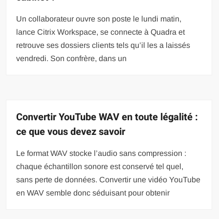
Un collaborateur ouvre son poste le lundi matin,
lance Citrix Workspace, se connecte à Quadra et
retrouve ses dossiers clients tels qu’il les a laissés
vendredi. Son confrère, dans un
Convertir YouTube WAV en toute légalité :
ce que vous devez savoir
Le format WAV stocke l’audio sans compression :
chaque échantillon sonore est conservé tel quel,
sans perte de données. Convertir une vidéo YouTube
en WAV semble donc séduisant pour obtenir