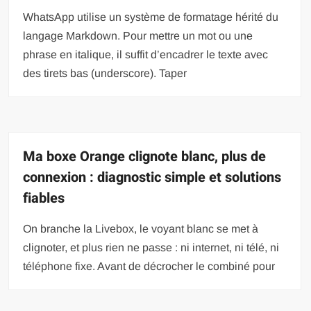
WhatsApp utilise un système de formatage hérité du
langage Markdown. Pour mettre un mot ou une
phrase en italique, il suffit d’encadrer le texte avec
des tirets bas (underscore). Taper
Ma boxe Orange clignote blanc, plus de
connexion : diagnostic simple et solutions
fiables
On branche la Livebox, le voyant blanc se met à
clignoter, et plus rien ne passe : ni internet, ni télé, ni
téléphone fixe. Avant de décrocher le combiné pour