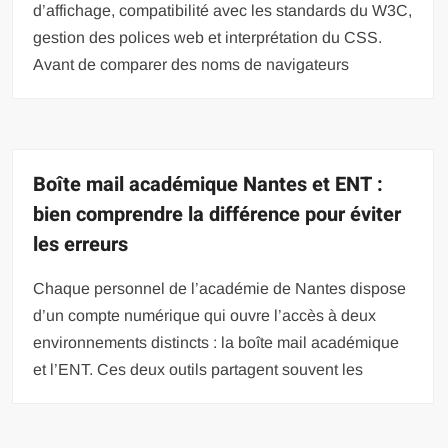
d’affichage, compatibilité avec les standards du W3C,
gestion des polices web et interprétation du CSS.
Avant de comparer des noms de navigateurs
Boîte mail académique Nantes et ENT :
bien comprendre la différence pour éviter
les erreurs
Chaque personnel de l’académie de Nantes dispose
d’un compte numérique qui ouvre l’accès à deux
environnements distincts : la boîte mail académique
et l’ENT. Ces deux outils partagent souvent les