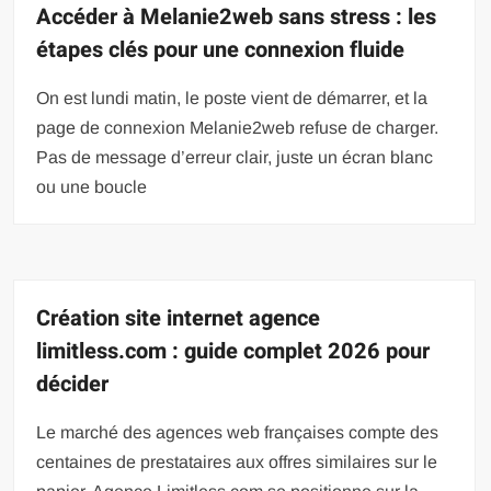
Accéder à Melanie2web sans stress : les
étapes clés pour une connexion fluide
On est lundi matin, le poste vient de démarrer, et la
page de connexion Melanie2web refuse de charger.
Pas de message d’erreur clair, juste un écran blanc
ou une boucle
Création site internet agence
limitless.com : guide complet 2026 pour
décider
Le marché des agences web françaises compte des
centaines de prestataires aux offres similaires sur le