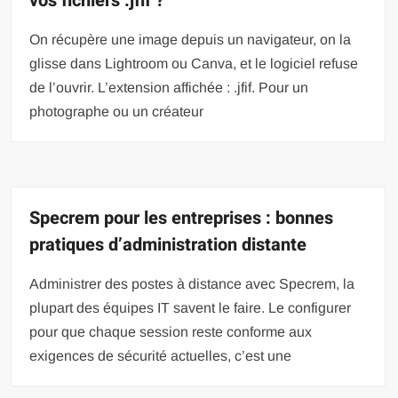
vos fichiers .jfif ?
On récupère une image depuis un navigateur, on la
glisse dans Lightroom ou Canva, et le logiciel refuse
de l’ouvrir. L’extension affichée : .jfif. Pour un
photographe ou un créateur
Specrem pour les entreprises : bonnes
pratiques d’administration distante
Administrer des postes à distance avec Specrem, la
plupart des équipes IT savent le faire. Le configurer
pour que chaque session reste conforme aux
exigences de sécurité actuelles, c’est une