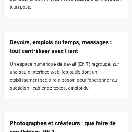
à un poste
Devoirs, emplois du temps, messages :
tout centraliser avec l’ient
Un espace numérique de travail (ENT) regroupe, sur
une seule interface web, les outils dont un
établissement scolaire a besoin pour fonctionner au
quotidien : cahier de textes, emploi du
Photographes et créateurs : que faire de