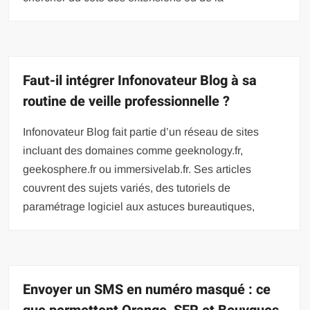
Faut-il intégrer Infonovateur Blog à sa
routine de veille professionnelle ?
Infonovateur Blog fait partie d’un réseau de sites
incluant des domaines comme geeknology.fr,
geekosphere.fr ou immersivelab.fr. Ses articles
couvrent des sujets variés, des tutoriels de
paramétrage logiciel aux astuces bureautiques,
Envoyer un SMS en numéro masqué : ce