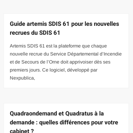
Guide artemis SDIS 61 pour les nouvelles
recrues du SDIS 61
Artemis SDIS 61 est la plateforme que chaque
nouvelle recrue du Service Départemental d’Incendie
et de Secours de l’Orne doit apprivoiser dès ses
premiers jours. Ce logiciel, développé par
Nexpublica,
Quadraondemand et Quadratus à la
demande : quelles différences pour votre
cabinet ?