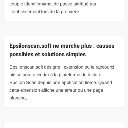
couple identifiant/mot de passe attribué par
l’établissement lors de la première
Epsilonscan.soft ne marche plus : causes
possibles et solutions simples
Epsilonscan.soft désigne l’extension ou le raccourci
utilisé pour accéder à la plateforme de lecture
Epsilon Scan depuis une application tierce. Quand
cette extension affiche une erreur ou une page
blanche,