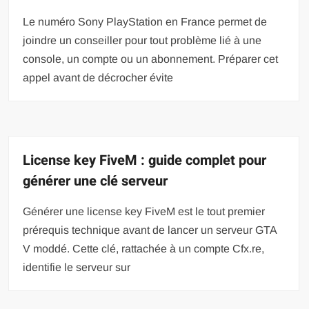
Le numéro Sony PlayStation en France permet de
joindre un conseiller pour tout problème lié à une
console, un compte ou un abonnement. Préparer cet
appel avant de décrocher évite
License key FiveM : guide complet pour
générer une clé serveur
Générer une license key FiveM est le tout premier
prérequis technique avant de lancer un serveur GTA
V moddé. Cette clé, rattachée à un compte Cfx.re,
identifie le serveur sur