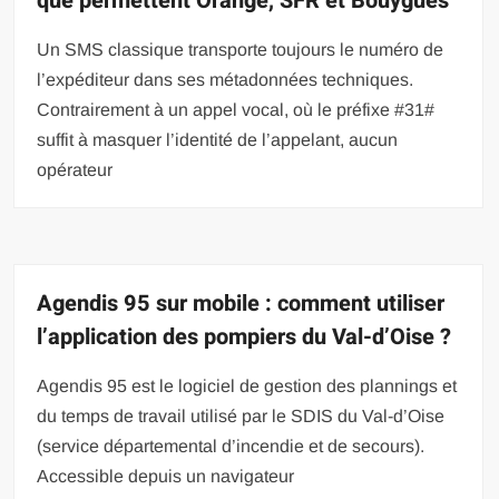
que permettent Orange, SFR et Bouygues
Un SMS classique transporte toujours le numéro de
l’expéditeur dans ses métadonnées techniques.
Contrairement à un appel vocal, où le préfixe #31#
suffit à masquer l’identité de l’appelant, aucun
opérateur
Agendis 95 sur mobile : comment utiliser
l’application des pompiers du Val-d’Oise ?
Agendis 95 est le logiciel de gestion des plannings et
du temps de travail utilisé par le SDIS du Val-d’Oise
(service départemental d’incendie et de secours).
Accessible depuis un navigateur