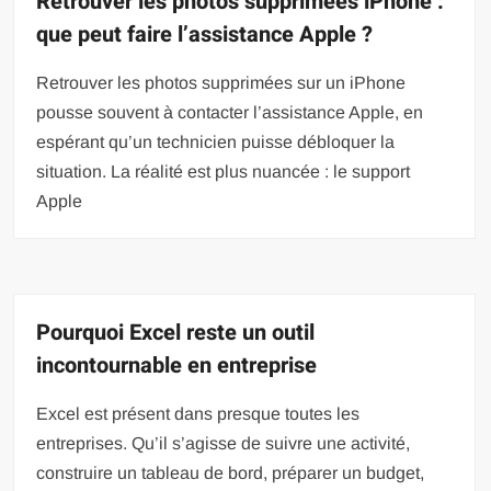
Retrouver les photos supprimées iPhone :
que peut faire l’assistance Apple ?
Retrouver les photos supprimées sur un iPhone
pousse souvent à contacter l’assistance Apple, en
espérant qu’un technicien puisse débloquer la
situation. La réalité est plus nuancée : le support
Apple
Pourquoi Excel reste un outil
incontournable en entreprise
Excel est présent dans presque toutes les
entreprises. Qu’il s’agisse de suivre une activité,
construire un tableau de bord, préparer un budget,