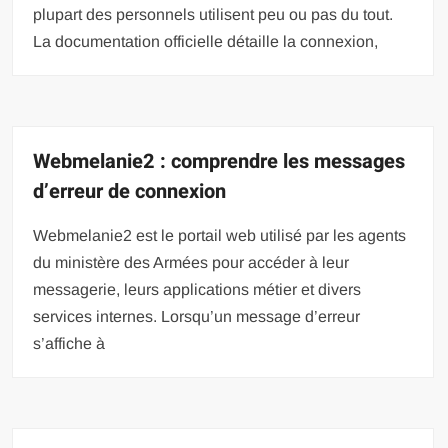
plupart des personnels utilisent peu ou pas du tout.
La documentation officielle détaille la connexion,
Webmelanie2 : comprendre les messages
d’erreur de connexion
Webmelanie2 est le portail web utilisé par les agents
du ministère des Armées pour accéder à leur
messagerie, leurs applications métier et divers
services internes. Lorsqu’un message d’erreur
s’affiche à