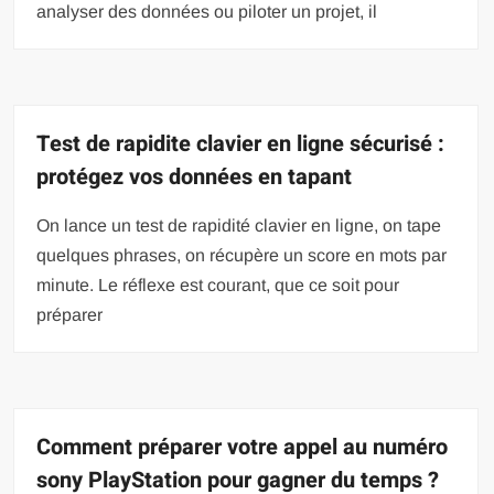
analyser des données ou piloter un projet, il
Test de rapidite clavier en ligne sécurisé :
protégez vos données en tapant
On lance un test de rapidité clavier en ligne, on tape
quelques phrases, on récupère un score en mots par
minute. Le réflexe est courant, que ce soit pour
préparer
Comment préparer votre appel au numéro
sony PlayStation pour gagner du temps ?