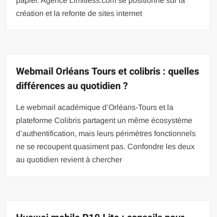
papier. Agence Limitless.com se positionne sur la
création et la refonte de sites internet
Webmail Orléans Tours et colibris : quelles
différences au quotidien ?
Le webmail académique d’Orléans-Tours et la
plateforme Colibris partagent un même écosystème
d’authentification, mais leurs périmètres fonctionnels
ne se recoupent quasiment pas. Confondre les deux
au quotidien revient à chercher