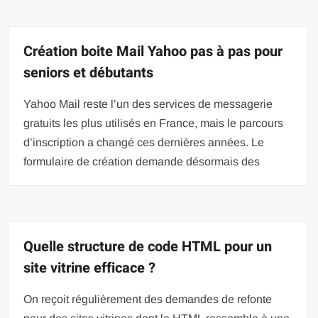
Création boite Mail Yahoo pas à pas pour
seniors et débutants
Yahoo Mail reste l’un des services de messagerie
gratuits les plus utilisés en France, mais le parcours
d’inscription a changé ces dernières années. Le
formulaire de création demande désormais des
Quelle structure de code HTML pour un
site vitrine efficace ?
On reçoit régulièrement des demandes de refonte