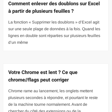
Comment enlever des doublons sur Excel
à partir de plusieurs feuilles ?
La fonction « Supprimer les doublons » d’Excel agit
sur une seule plage de données à la fois. Quand les
lignes en double sont réparties sur plusieurs feuilles
d’un même
Votre Chrome est lent ? Ce que
chrome//flags peut corriger
Chrome rame au lancement, les onglets mettent
plusieurs secondes à répondre, et pourtant le reste
de la machine tourne normalement. Avant de
chercher du côté des extensions ou de la