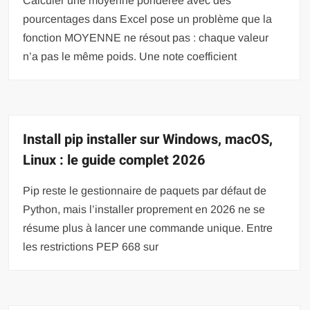
Calculer une moyenne pondérée avec des
pourcentages dans Excel pose un problème que la
fonction MOYENNE ne résout pas : chaque valeur
n’a pas le même poids. Une note coefficient
Install pip installer sur Windows, macOS,
Linux : le guide complet 2026
Pip reste le gestionnaire de paquets par défaut de
Python, mais l’installer proprement en 2026 ne se
résume plus à lancer une commande unique. Entre
les restrictions PEP 668 sur