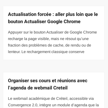
Actualisation forcée : aller plus loin que le
bouton Actualiser Google Chrome
Appuyer sur le bouton Actualiser de Google Chrome
recharge la page visible, mais ne résout qu’une
fraction des problèmes de cache, de rendu ou de
lenteur. Le rechargement classique conserve
Organiser ses cours et réunions avec
l’agenda de webmail Creteil
Le webmail académique de Créteil, accessible via
Convergence 2.0, intègre un module d’agenda que la