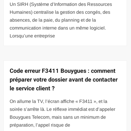
Un SIRH (Système d’Information des Ressources
Humaines) centralise la gestion des congés, des
absences, de la paie, du planning et de la
communication interne dans un même logiciel.
Lorsqu’une entreprise
Code erreur F3411 Bouygues : comment
préparer votre dossier avant de contacter
le service client ?
On allume la TV, l’écran affiche « F3411 », et la
soirée s’arrête là. Le réflexe immédiat est d’appeler
Bouygues Telecom, mais sans un minimum de
préparation, l’appel risque de