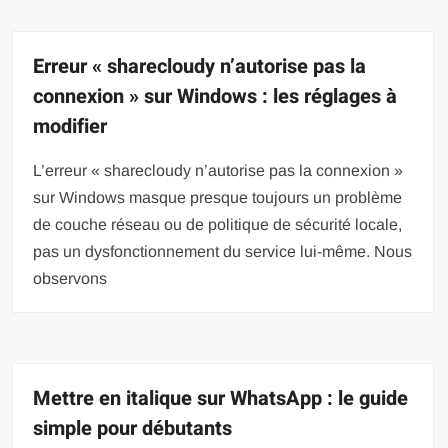
Erreur « sharecloudy n’autorise pas la
connexion » sur Windows : les réglages à
modifier
L’erreur « sharecloudy n’autorise pas la connexion »
sur Windows masque presque toujours un problème
de couche réseau ou de politique de sécurité locale,
pas un dysfonctionnement du service lui-même. Nous
observons
Mettre en italique sur WhatsApp : le guide
simple pour débutants