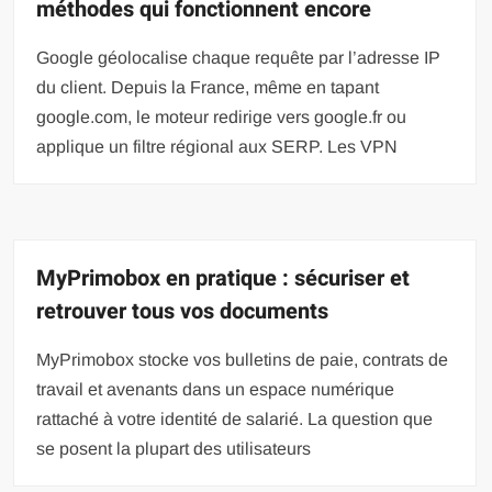
méthodes qui fonctionnent encore
Google géolocalise chaque requête par l’adresse IP
du client. Depuis la France, même en tapant
google.com, le moteur redirige vers google.fr ou
applique un filtre régional aux SERP. Les VPN
MyPrimobox en pratique : sécuriser et
retrouver tous vos documents
MyPrimobox stocke vos bulletins de paie, contrats de
travail et avenants dans un espace numérique
rattaché à votre identité de salarié. La question que
se posent la plupart des utilisateurs