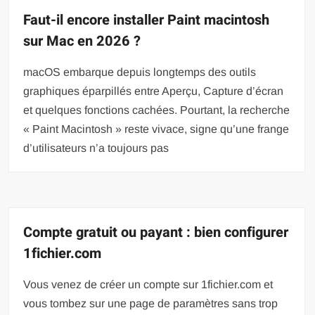
Faut-il encore installer Paint macintosh
sur Mac en 2026 ?
macOS embarque depuis longtemps des outils
graphiques éparpillés entre Aperçu, Capture d’écran
et quelques fonctions cachées. Pourtant, la recherche
« Paint Macintosh » reste vivace, signe qu’une frange
d’utilisateurs n’a toujours pas
Compte gratuit ou payant : bien configurer
1fichier.com
Vous venez de créer un compte sur 1fichier.com et
vous tombez sur une page de paramètres sans trop