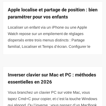
Apple localise et partage de position : bien
paramétrer pour vos enfants
Localiser un enfant via un iPhone ou une Apple
Watch repose sur un empilement de réglages
dispersés entre trois menus distincts : Partage
familial, Localiser et Temps d’écran. Configurer le
Inverser clavier sur Mac et PC : méthodes
essentielles en 2026
Vous branchez un clavier PC sur votre Mac, vous
tapez Cmd+C pour copier, et c’est la touche Windows
qui répond. Ou l’inverse : vous passez d’un MacBook