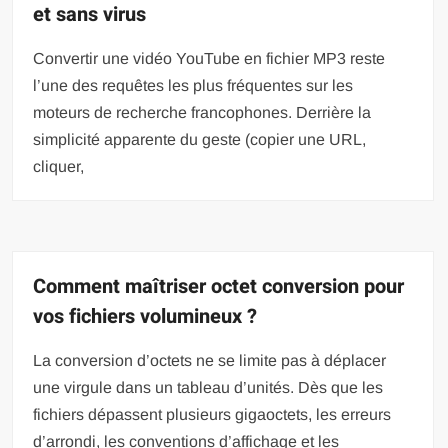
et sans virus
Convertir une vidéo YouTube en fichier MP3 reste
l’une des requêtes les plus fréquentes sur les
moteurs de recherche francophones. Derrière la
simplicité apparente du geste (copier une URL,
cliquer,
Comment maîtriser octet conversion pour
vos fichiers volumineux ?
La conversion d’octets ne se limite pas à déplacer
une virgule dans un tableau d’unités. Dès que les
fichiers dépassent plusieurs gigaoctets, les erreurs
d’arrondi, les conventions d’affichage et les