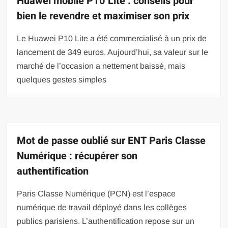
Huawei mobile P10 Lite : conseils pour
bien le revendre et maximiser son prix
Le Huawei P10 Lite a été commercialisé à un prix de
lancement de 349 euros. Aujourd’hui, sa valeur sur le
marché de l’occasion a nettement baissé, mais
quelques gestes simples
Mot de passe oublié sur ENT Paris Classe
Numérique : récupérer son
authentification
Paris Classe Numérique (PCN) est l’espace
numérique de travail déployé dans les collèges
publics parisiens. L’authentification repose sur un