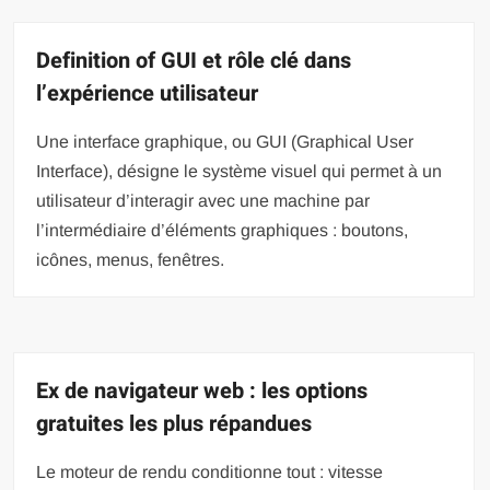
Definition of GUI et rôle clé dans
l’expérience utilisateur
Une interface graphique, ou GUI (Graphical User
Interface), désigne le système visuel qui permet à un
utilisateur d’interagir avec une machine par
l’intermédiaire d’éléments graphiques : boutons,
icônes, menus, fenêtres.
Ex de navigateur web : les options
gratuites les plus répandues
Le moteur de rendu conditionne tout : vitesse