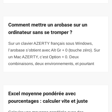
Comment mettre un arobase sur un
ordinateur sans se tromper ?
Sur un clavier AZERTY français sous Windows,
l’arobase s’obtient avec Alt Gr + 0 (touche zéro). Sur
un Mac AZERTY, c’est Option + 0. Deux
combinaisons, deux environnements, et pourtant
Excel moyenne pondérée avec
pourcentages : calculer vite et juste