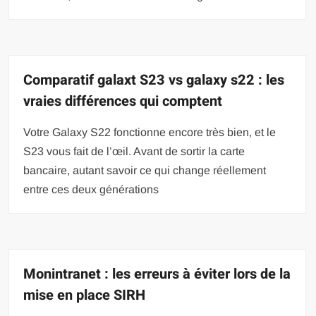
Comparatif galaxt S23 vs galaxy s22 : les
vraies différences qui comptent
Votre Galaxy S22 fonctionne encore très bien, et le
S23 vous fait de l’œil. Avant de sortir la carte
bancaire, autant savoir ce qui change réellement
entre ces deux générations
Monintranet : les erreurs à éviter lors de la
mise en place SIRH