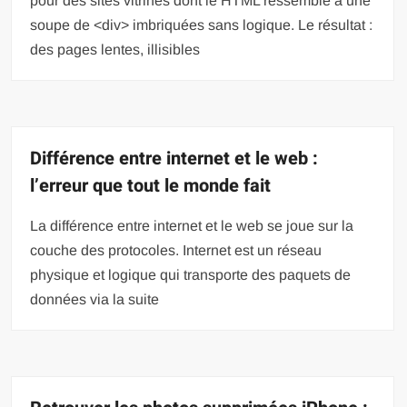
pour des sites vitrines dont le HTML ressemble à une
soupe de <div> imbriquées sans logique. Le résultat :
des pages lentes, illisibles
Différence entre internet et le web :
l’erreur que tout le monde fait
La différence entre internet et le web se joue sur la
couche des protocoles. Internet est un réseau
physique et logique qui transporte des paquets de
données via la suite