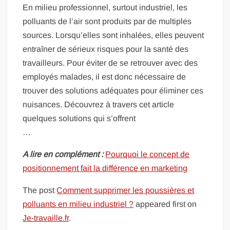
En milieu professionnel, surtout industriel, les
polluants de l’air sont produits par de multiples
sources. Lorsqu’elles sont inhalées, elles peuvent
entraîner de sérieux risques pour la santé des
travailleurs. Pour éviter de se retrouver avec des
employés malades, il est donc nécessaire de
trouver des solutions adéquates pour éliminer ces
nuisances. Découvrez à travers cet article
quelques solutions qui s’offrent
…
A lire en complément :
Pourquoi le concept de
positionnement fait la différence en marketing
The post
Comment supprimer les poussières et
polluants en milieu industriel ?
appeared first on
Je-travaille.fr
.