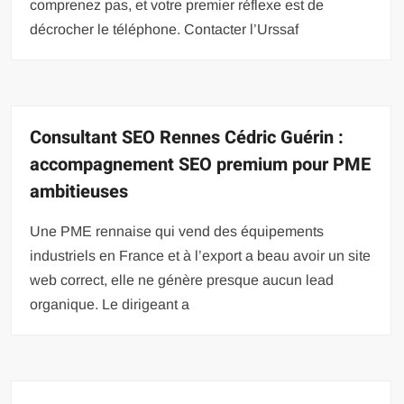
comprenez pas, et votre premier réflexe est de
décrocher le téléphone. Contacter l’Urssaf
Consultant SEO Rennes Cédric Guérin :
accompagnement SEO premium pour PME
ambitieuses
Une PME rennaise qui vend des équipements
industriels en France et à l’export a beau avoir un site
web correct, elle ne génère presque aucun lead
organique. Le dirigeant a