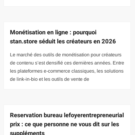
Monétisation en ligne : pourquoi
stan.store séduit les créateurs en 2026
Le marché des outils de monétisation pour créateurs
de contenu s’est densifié ces dernières années. Entre
les plateformes e-commerce classiques, les solutions
de link-in-bio et les outils de vente de
Reservation bureau lefoyerentrepreneurial
prix : ce que personne ne vous dit sur les
suppléments