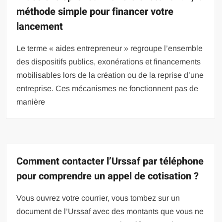
méthode simple pour financer votre
lancement
Le terme « aides entrepreneur » regroupe l’ensemble
des dispositifs publics, exonérations et financements
mobilisables lors de la création ou de la reprise d’une
entreprise. Ces mécanismes ne fonctionnent pas de
manière
Comment contacter l’Urssaf par téléphone
pour comprendre un appel de cotisation ?
Vous ouvrez votre courrier, vous tombez sur un
document de l’Urssaf avec des montants que vous ne