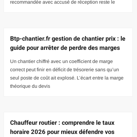
recommandée avec accusé de réception reste le
Btp-chantier.fr gestion de chantier prix : le
guide pour arrêter de perdre des marges
Un chantier chiffré avec un coefficient de marge
correct peut finir en déficit de trésorerie sans qu’un
seul poste de coût ait explosé. L’écart entre la marge
théorique du devis
Chauffeur routier : comprendre le taux
horaire 2026 pour mieux défendre vos