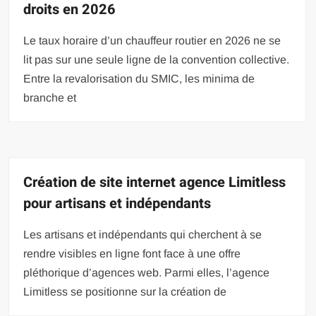
droits en 2026
Le taux horaire d’un chauffeur routier en 2026 ne se
lit pas sur une seule ligne de la convention collective.
Entre la revalorisation du SMIC, les minima de
branche et
Création de site internet agence Limitless
pour artisans et indépendants
Les artisans et indépendants qui cherchent à se
rendre visibles en ligne font face à une offre
pléthorique d’agences web. Parmi elles, l’agence
Limitless se positionne sur la création de