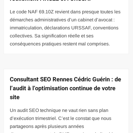
Le code NAF 69.10Z revient dans presque toutes les
démarches administratives d’un cabinet d’avocat :
immatriculation, déclarations URSSAF, conventions
collectives. Sa signification réelle et ses
conséquences pratiques restent mal comprises.
Consultant SEO Rennes Cédric Guérin : de
l’audit à l’optimisation continue de votre
site
Un audit SEO technique ne vaut rien sans plan
d’exécution trimestriel. C’est le constat que nous
partageons après plusieurs années