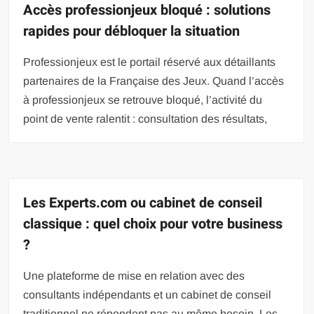
Accès professionjeux bloqué : solutions
rapides pour débloquer la situation
Professionjeux est le portail réservé aux détaillants
partenaires de la Française des Jeux. Quand l’accès
à professionjeux se retrouve bloqué, l’activité du
point de vente ralentit : consultation des résultats,
Les Experts.com ou cabinet de conseil
classique : quel choix pour votre business
?
Une plateforme de mise en relation avec des
consultants indépendants et un cabinet de conseil
traditionnel ne répondent pas au même besoin. Les