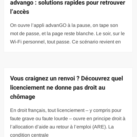
advango : solutions rapides pour retrouver
l’accès
On ouvre l’appli advanGO à la pause, on tape son
mot de passe, et la page reste blanche. Le soir, sur le
Wi-Fi personnel, tout passe. Ce scénario revient en
Vous craignez un renvoi ? Découvrez quel
licenciement ne donne pas droit au
chômage
En droit français, tout licenciement – y compris pour
faute grave ou faute lourde – ouvre en principe droit à
l’allocation d’aide au retour à l’emploi (ARE). La
condition centrale