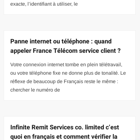
exacte, l’identifiant à utiliser, le
Panne internet ou téléphone : quand
appeler France Télécom service client ?
Votre connexion internet tombe en plein télétravail,
ou votre téléphone fixe ne donne plus de tonalité. Le
réflexe de beaucoup de Français reste le même :
chercher le numéro de
Infinite Remit Services co. limited c’est
quoi en français et comment vérifier la