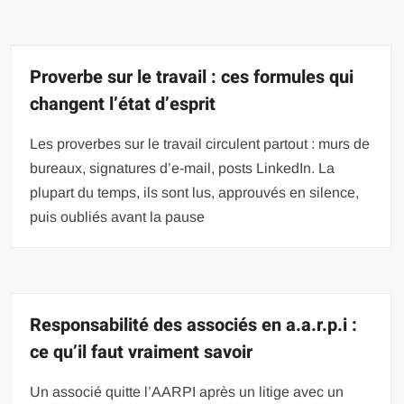
Proverbe sur le travail : ces formules qui
changent l’état d’esprit
Les proverbes sur le travail circulent partout : murs de
bureaux, signatures d’e-mail, posts LinkedIn. La
plupart du temps, ils sont lus, approuvés en silence,
puis oubliés avant la pause
Responsabilité des associés en a.a.r.p.i :
ce qu’il faut vraiment savoir
Un associé quitte l’AARPI après un litige avec un