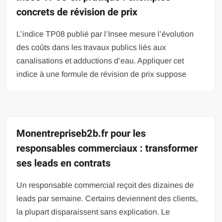
concrets de révision de prix
L’indice TP08 publié par l’Insee mesure l’évolution
des coûts dans les travaux publics liés aux
canalisations et adductions d’eau. Appliquer cet
indice à une formule de révision de prix suppose
Monentrepriseb2b.fr pour les
responsables commerciaux : transformer
ses leads en contrats
Un responsable commercial reçoit des dizaines de
leads par semaine. Certains deviennent des clients,
la plupart disparaissent sans explication. Le