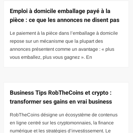
Emploi à domicile emballage payé à la
pièce : ce que les annonces ne disent pas
Le paiement à la pièce dans l’emballage à domicile
repose sur un mécanisme que la plupart des
annonces présentent comme un avantage : « plus
vous emballez, plus vous gagnez ». En
Business Tips RobTheCoins et crypto :
transformer ses gains en vrai business
RobTheCoins désigne un écosystème de contenus
en ligne centré sur les cryptomonnaies, la finance
numérique et les stratégies d’investissement. Le