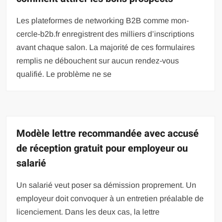
Les plateformes de networking B2B comme mon-
cercle-b2b.fr enregistrent des milliers d’inscriptions
avant chaque salon. La majorité de ces formulaires
remplis ne débouchent sur aucun rendez-vous
qualifié. Le problème ne se
Modèle lettre recommandée avec accusé
de réception gratuit pour employeur ou
salarié
Un salarié veut poser sa démission proprement. Un
employeur doit convoquer à un entretien préalable de
licenciement. Dans les deux cas, la lettre