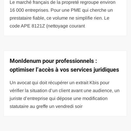
Le marché français de la propreté regroupe environ
16 000 entreprises. Pour une PME qui cherche un
prestataire fiable, ce volume ne simplifie rien. Le
code APE 8121Z (nettoyage courant
MonIdenum pour professionnels :
optimiser l’accès à vos services juridiques
Un avocat qui doit récupérer un extrait Kbis pour
vérifier la situation d’un client avant une audience, un
juriste d’entreprise qui dépose une modification
statutaire au greffe un vendredi soir