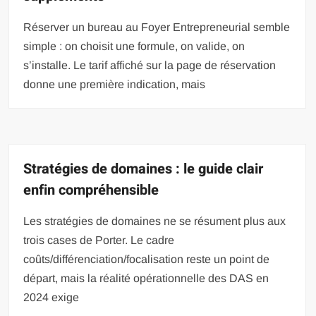
Réserver un bureau au Foyer Entrepreneurial semble
simple : on choisit une formule, on valide, on
s’installe. Le tarif affiché sur la page de réservation
donne une première indication, mais
Stratégies de domaines : le guide clair
enfin compréhensible
Les stratégies de domaines ne se résument plus aux
trois cases de Porter. Le cadre
coûts/différenciation/focalisation reste un point de
départ, mais la réalité opérationnelle des DAS en
2024 exige