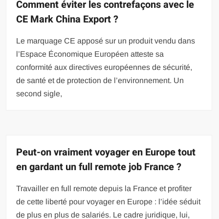
Comment éviter les contrefaçons avec le
CE Mark China Export ?
Le marquage CE apposé sur un produit vendu dans
l’Espace Économique Européen atteste sa
conformité aux directives européennes de sécurité,
de santé et de protection de l’environnement. Un
second sigle,
Peut-on vraiment voyager en Europe tout
en gardant un full remote job France ?
Travailler en full remote depuis la France et profiter
de cette liberté pour voyager en Europe : l’idée séduit
de plus en plus de salariés. Le cadre juridique, lui,