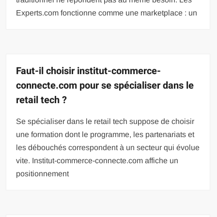
Experts.com fonctionne comme une marketplace : un
Faut-il choisir institut-commerce-
connecte.com pour se spécialiser dans le
retail tech ?
Se spécialiser dans le retail tech suppose de choisir
une formation dont le programme, les partenariats et
les débouchés correspondent à un secteur qui évolue
vite. Institut-commerce-connecte.com affiche un
positionnement