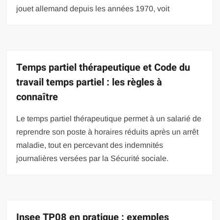
jouet allemand depuis les années 1970, voit
Temps partiel thérapeutique et Code du
travail temps partiel : les règles à
connaître
Le temps partiel thérapeutique permet à un salarié de
reprendre son poste à horaires réduits après un arrêt
maladie, tout en percevant des indemnités
journalières versées par la Sécurité sociale.
Insee TP08 en pratique : exemples