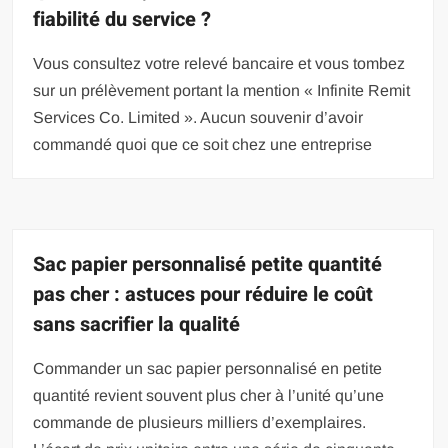
fiabilité du service ?
Vous consultez votre relevé bancaire et vous tombez
sur un prélèvement portant la mention « Infinite Remit
Services Co. Limited ». Aucun souvenir d’avoir
commandé quoi que ce soit chez une entreprise
Sac papier personnalisé petite quantité
pas cher : astuces pour réduire le coût
sans sacrifier la qualité
Commander un sac papier personnalisé en petite
quantité revient souvent plus cher à l’unité qu’une
commande de plusieurs milliers d’exemplaires.