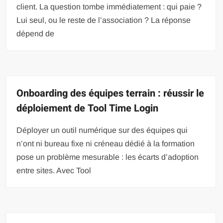
client. La question tombe immédiatement : qui paie ?
Lui seul, ou le reste de l’association ? La réponse
dépend de
Onboarding des équipes terrain : réussir le
déploiement de Tool Time Login
Déployer un outil numérique sur des équipes qui
n’ont ni bureau fixe ni créneau dédié à la formation
pose un problème mesurable : les écarts d’adoption
entre sites. Avec Tool