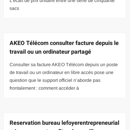
L’écart de prix unitaire entre une série de cinquante
sacs
AKEO Télécom consulter facture depuis le
travail ou un ordinateur partagé
Consulter sa facture AKEO Télécom depuis un poste
de travail ou un ordinateur en libre accès pose une
question que le support officiel n’aborde pas
frontalement : comment accéder à
Reservation bureau lefoyerentrepreneurial