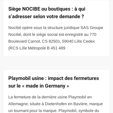
Siège NOCIBE ou boutiques : à qui
s’adresser selon votre demande ?
Nocibé opère sous la structure juridique SAS Groupe
Nocibé, dont le siège social est enregistré au 770
Boulevard Carnot, CS 82501, 59040 Lille Cedex
(RCS Lille Métropole B 451 489
Playmobil usine : impact des fermetures
sur le « made in Germany »
La fermeture de la dernière usine Playmobil en
Allemagne, située à Dietenhofen en Bavière, marque
un tournant pour la marque. Playmobil, symbole du