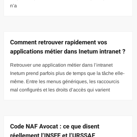
n’a
Comment retrouver rapidement vos
applications métier dans Inetum intranet ?
Retrouver une application métier dans l’intranet
Inetum prend parfois plus de temps que la tâche elle-
même. Entre les menus génériques, les raccourcis
mal configurés et les droits d’accès qui varient
Code NAF Avocat : ce que disent
réellement l’INSEE et l’URSSAF