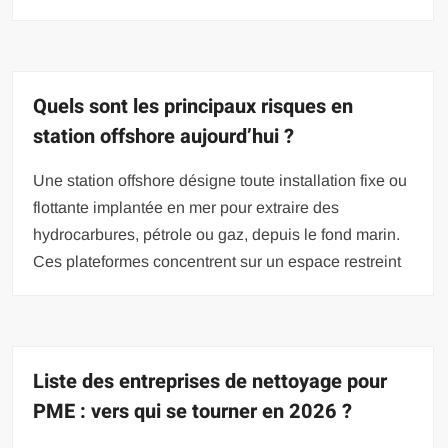
Quels sont les principaux risques en
station offshore aujourd’hui ?
Une station offshore désigne toute installation fixe ou
flottante implantée en mer pour extraire des
hydrocarbures, pétrole ou gaz, depuis le fond marin.
Ces plateformes concentrent sur un espace restreint
Liste des entreprises de nettoyage pour
PME : vers qui se tourner en 2026 ?