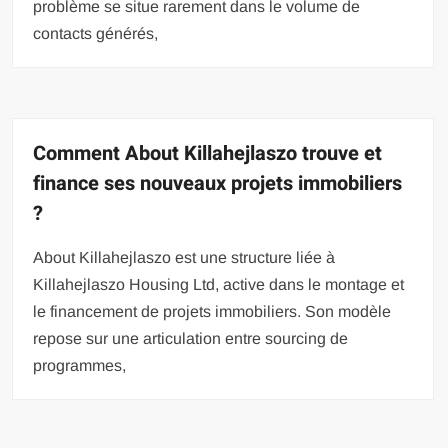
problème se situe rarement dans le volume de
contacts générés,
Comment About Killahejlaszo trouve et
finance ses nouveaux projets immobiliers
?
About Killahejlaszo est une structure liée à
Killahejlaszo Housing Ltd, active dans le montage et
le financement de projets immobiliers. Son modèle
repose sur une articulation entre sourcing de
programmes,