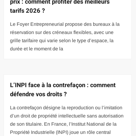
prix : comment profiter des meilleurs
tarifs 2026 ?
Le Foyer Entrepreneurial propose des bureaux à la
réservation sur des créneaux flexibles, avec une
grille tarifaire qui varie selon le type d’espace, la
durée et le moment de la
L’INPI face à la contrefaçon : comment
défendre vos droits ?
La contrefaçon désigne la reproduction ou l’imitation
d’un droit de propriété intellectuelle sans autorisation
de son titulaire. En France, l’Institut National de la
Propriété Industrielle (INPI) joue un rôle central