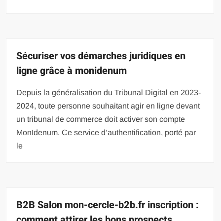
Sécuriser vos démarches juridiques en
ligne grâce à monidenum
Depuis la généralisation du Tribunal Digital en 2023-
2024, toute personne souhaitant agir en ligne devant
un tribunal de commerce doit activer son compte
MonIdenum. Ce service d’authentification, porté par
le
B2B Salon mon-cercle-b2b.fr inscription :
comment attirer les bons prospects