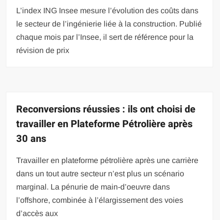
L’index ING Insee mesure l’évolution des coûts dans
le secteur de l’ingénierie liée à la construction. Publié
chaque mois par l’Insee, il sert de référence pour la
révision de prix
Reconversions réussies : ils ont choisi de
travailler en Plateforme Pétrolière après
30 ans
Travailler en plateforme pétrolière après une carrière
dans un tout autre secteur n’est plus un scénario
marginal. La pénurie de main-d’oeuvre dans
l’offshore, combinée à l’élargissement des voies
d’accès aux