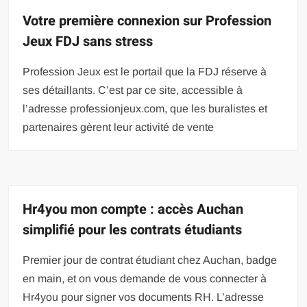
Votre première connexion sur Profession
Jeux FDJ sans stress
Profession Jeux est le portail que la FDJ réserve à
ses détaillants. C’est par ce site, accessible à
l’adresse professionjeux.com, que les buralistes et
partenaires gèrent leur activité de vente
Hr4you mon compte : accès Auchan
simplifié pour les contrats étudiants
Premier jour de contrat étudiant chez Auchan, badge
en main, et on vous demande de vous connecter à
Hr4you pour signer vos documents RH. L’adresse