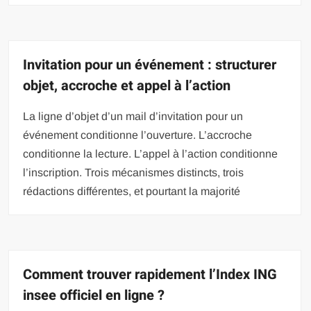
Invitation pour un événement : structurer
objet, accroche et appel à l’action
La ligne d’objet d’un mail d’invitation pour un
événement conditionne l’ouverture. L’accroche
conditionne la lecture. L’appel à l’action conditionne
l’inscription. Trois mécanismes distincts, trois
rédactions différentes, et pourtant la majorité
Comment trouver rapidement l’Index ING
insee officiel en ligne ?