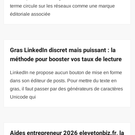
terme circule sur les réseaux comme une marque
éditoriale associée
Gras LinkedIn discret mais puissant : la
méthode pour booster vos taux de lecture
LinkedIn ne propose aucun bouton de mise en forme
dans son éditeur de posts. Pour mettre du texte en
gras, il faut passer par des générateurs de caractères
Unicode qui
Aides entrepreneur 2026 elevetonbiz.fr, la