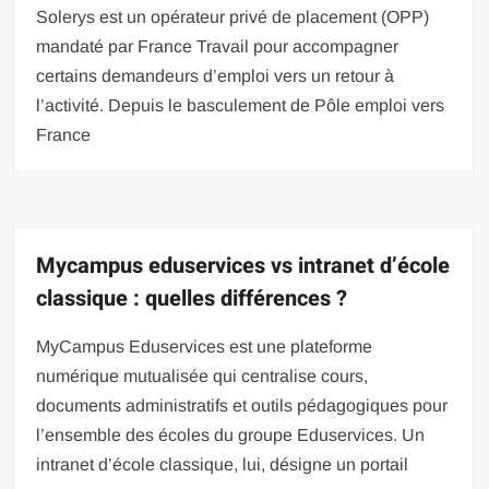
Solerys est un opérateur privé de placement (OPP)
mandaté par France Travail pour accompagner
certains demandeurs d’emploi vers un retour à
l’activité. Depuis le basculement de Pôle emploi vers
France
Mycampus eduservices vs intranet d’école
classique : quelles différences ?
MyCampus Eduservices est une plateforme
numérique mutualisée qui centralise cours,
documents administratifs et outils pédagogiques pour
l’ensemble des écoles du groupe Eduservices. Un
intranet d’école classique, lui, désigne un portail