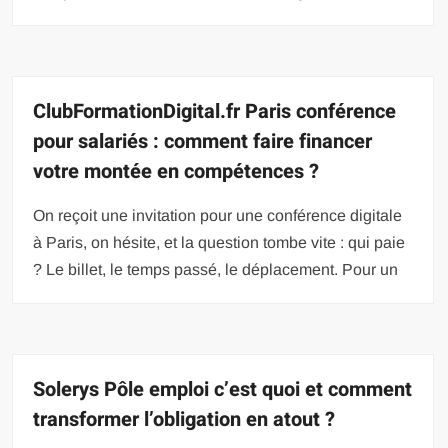
ClubFormationDigital.fr Paris conférence
pour salariés : comment faire financer
votre montée en compétences ?
On reçoit une invitation pour une conférence digitale
à Paris, on hésite, et la question tombe vite : qui paie
? Le billet, le temps passé, le déplacement. Pour un
Solerys Pôle emploi c’est quoi et comment
transformer l’obligation en atout ?