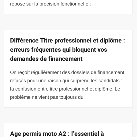
repose sur la précision fonctionnelle :
Différence Titre professionnel et diplôme :
erreurs fréquentes qui bloquent vos
demandes de financement
On reçoit régulièrement des dossiers de financement
refusés pour une raison qui surprend les candidats :
la confusion entre titre professionnel et diplôme. Le
problème ne vient pas toujours du
Age permis moto A2 : l’essentiel à