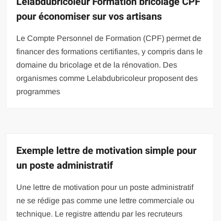
Lelabdubricoleur Formation bricolage CPF
pour économiser sur vos artisans
Le Compte Personnel de Formation (CPF) permet de
financer des formations certifiantes, y compris dans le
domaine du bricolage et de la rénovation. Des
organismes comme Lelabdubricoleur proposent des
programmes
Exemple lettre de motivation simple pour
un poste administratif
Une lettre de motivation pour un poste administratif
ne se rédige pas comme une lettre commerciale ou
technique. Le registre attendu par les recruteurs