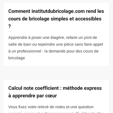
Comment institutdubricolage.com rend les
cours de bricolage simples et accessibles
?
Apprendre à poser une étagère, refaire un joint de
salle de bain ou repeindre une pièce sans faire appel
à un professionnel : la demande pour des cours de
bricolage
Calcul note coefficient : méthode express
à apprendre par cœur
Vous fixez votre relevé de notes et une question