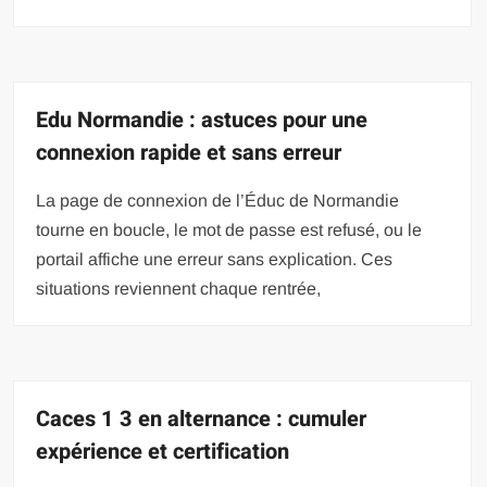
Edu Normandie : astuces pour une
connexion rapide et sans erreur
La page de connexion de l’Éduc de Normandie
tourne en boucle, le mot de passe est refusé, ou le
portail affiche une erreur sans explication. Ces
situations reviennent chaque rentrée,
Caces 1 3 en alternance : cumuler
expérience et certification