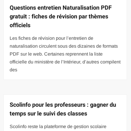
Questions entretien Naturalisation PDF
gratuit : fiches de révision par thèmes
officiels
Les fiches de révision pour l’entretien de
naturalisation circulent sous des dizaines de formats
PDF sur le web. Certaines reprennent la liste
officielle du ministère de l’Intérieur, d’autres compilent
des
Scolinfo pour les professeurs : gagner du
temps sur le suivi des classes
Scolinfo reste la plateforme de gestion scolaire