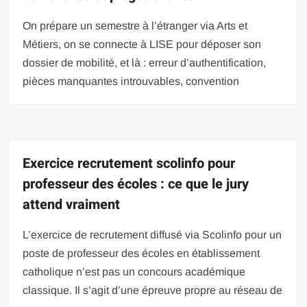
On prépare un semestre à l’étranger via Arts et
Métiers, on se connecte à LISE pour déposer son
dossier de mobilité, et là : erreur d’authentification,
pièces manquantes introuvables, convention
Exercice recrutement scolinfo pour
professeur des écoles : ce que le jury
attend vraiment
L’exercice de recrutement diffusé via Scolinfo pour un
poste de professeur des écoles en établissement
catholique n’est pas un concours académique
classique. Il s’agit d’une épreuve propre au réseau de