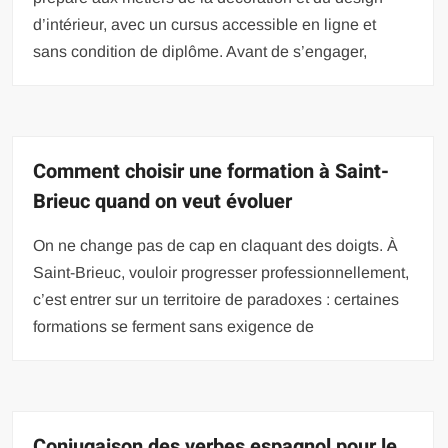
d’intérieur, avec un cursus accessible en ligne et
sans condition de diplôme. Avant de s’engager,
Comment choisir une formation à Saint-
Brieuc quand on veut évoluer
On ne change pas de cap en claquant des doigts. À
Saint-Brieuc, vouloir progresser professionnellement,
c’est entrer sur un territoire de paradoxes : certaines
formations se ferment sans exigence de
Conjugaison des verbes espagnol pour le