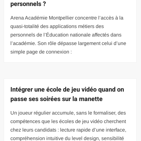
personnels ?
Arena Académie Montpellier concentre l’accès à la
quasi-totalité des applications métiers des
personnels de l’Éducation nationale affectés dans
l’académie. Son rôle dépasse largement celui d’une
simple page de connexion :
Intégrer une école de jeu vidéo quand on
passe ses soirées sur la manette
Un joueur régulier accumule, sans le formaliser, des
compétences que les écoles de jeu vidéo cherchent
chez leurs candidats : lecture rapide d’une interface,
compréhension intuitive du level design, sensibilité