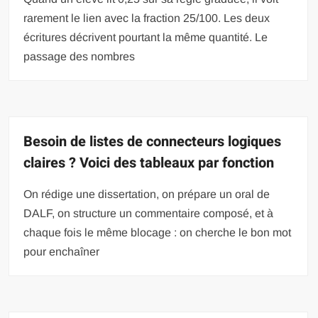
rarement le lien avec la fraction 25/100. Les deux
écritures décrivent pourtant la même quantité. Le
passage des nombres
Besoin de listes de connecteurs logiques
claires ? Voici des tableaux par fonction
On rédige une dissertation, on prépare un oral de
DALF, on structure un commentaire composé, et à
chaque fois le même blocage : on cherche le bon mot
pour enchaîner