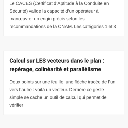
Le CACES (Certificat d’Aptitude à la Conduite en
Sécurité) valide la capacité d’un opérateur à
manœuvrer un engin précis selon les
recommandations de la CNAM. Les catégories 1 et 3
Calcul sur LES vecteurs dans le plan :
repérage, colinéarité et parallélisme
Deux points sur une feuille, une flèche tracée de l’un
vers l’autre : voilà un vecteur. Derrière ce geste
simple se cache un outil de calcul qui permet de
vérifier