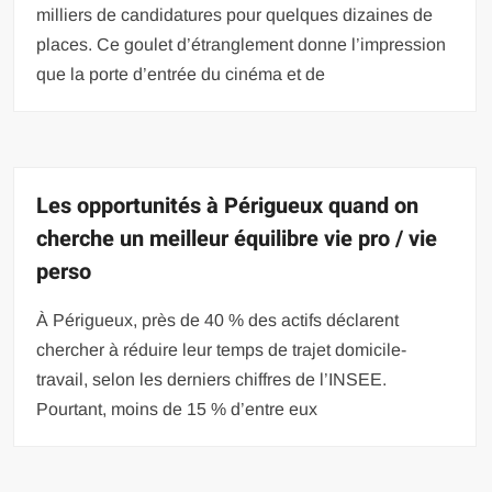
milliers de candidatures pour quelques dizaines de
places. Ce goulet d’étranglement donne l’impression
que la porte d’entrée du cinéma et de
Les opportunités à Périgueux quand on
cherche un meilleur équilibre vie pro / vie
perso
À Périgueux, près de 40 % des actifs déclarent
chercher à réduire leur temps de trajet domicile-
travail, selon les derniers chiffres de l’INSEE.
Pourtant, moins de 15 % d’entre eux