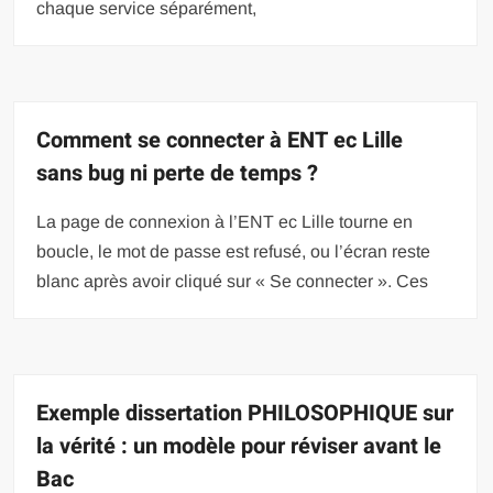
chaque service séparément,
Comment se connecter à ENT ec Lille
sans bug ni perte de temps ?
La page de connexion à l’ENT ec Lille tourne en
boucle, le mot de passe est refusé, ou l’écran reste
blanc après avoir cliqué sur « Se connecter ». Ces
Exemple dissertation PHILOSOPHIQUE sur
la vérité : un modèle pour réviser avant le
Bac