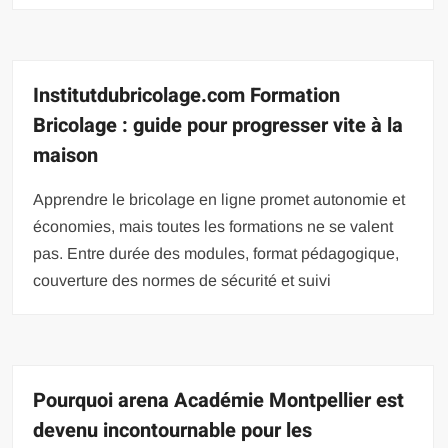
Institutdubricolage.com Formation
Bricolage : guide pour progresser vite à la
maison
Apprendre le bricolage en ligne promet autonomie et
économies, mais toutes les formations ne se valent
pas. Entre durée des modules, format pédagogique,
couverture des normes de sécurité et suivi
Pourquoi arena Académie Montpellier est
devenu incontournable pour les