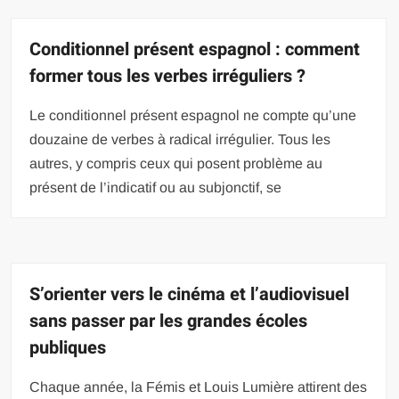
Conditionnel présent espagnol : comment
former tous les verbes irréguliers ?
Le conditionnel présent espagnol ne compte qu’une
douzaine de verbes à radical irrégulier. Tous les
autres, y compris ceux qui posent problème au
présent de l’indicatif ou au subjonctif, se
S’orienter vers le cinéma et l’audiovisuel
sans passer par les grandes écoles
publiques
Chaque année, la Fémis et Louis Lumière attirent des