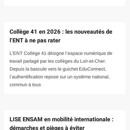
Collège 41 en 2026 : les nouveautés de
l’ENT à ne pas rater
L’ENT Collège 41 désigne l’espace numérique de
travail partagé par les collèges du Loir-et-Cher.
Depuis la bascule vers le guichet EduConnect,
l’authentification repose sur un système national,
commun à tous
LISE ENSAM en mobilité internationale :
démarches et pièges à éviter