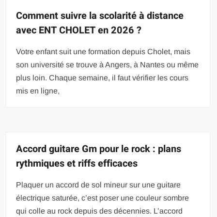
Comment suivre la scolarité à distance
avec ENT CHOLET en 2026 ?
Votre enfant suit une formation depuis Cholet, mais
son université se trouve à Angers, à Nantes ou même
plus loin. Chaque semaine, il faut vérifier les cours
mis en ligne,
Accord guitare Gm pour le rock : plans
rythmiques et riffs efficaces
Plaquer un accord de sol mineur sur une guitare
électrique saturée, c’est poser une couleur sombre
qui colle au rock depuis des décennies. L’accord