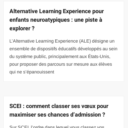
Alternative Learning Experience pour
enfants neuroatypiques : une piste à
explorer ?
L’Alternative Learning Experience (ALE) désigne un
ensemble de dispositifs éducatifs développés au sein
du système public, principalement aux États-Unis,
pour proposer des parcours sur mesure aux élèves
qui ne s’épanouissent
SCEI : comment classer ses vœux pour
maximiser ses chances d’admission ?
Sur SCEI, l’ordre dans lequel vous classez vos