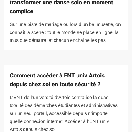
transformer une danse solo en moment
complice
Sur une piste de mariage ou lors d’un bal musette, on
connaît la scène : tout le monde se place en ligne, la
musique démarre, et chacun enchaîne les pas
Comment accéder à ENT univ Artois
depuis chez soi en toute sécurité ?
L’ENT de l’université d’Artois centralise la quasi-
totalité des démarches étudiantes et administratives
sur un seul portail, accessible depuis n’importe
quelle connexion internet. Accéder à l’ENT univ
Artois depuis chez soi