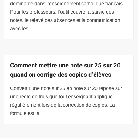
dominante dans l’enseignement catholique français.
Pour les professeurs, l’outil couvre la saisie des
notes, le relevé des absences et la communication
avec les
Comment mettre une note sur 25 sur 20
quand on corrige des copies d’élèves
Convertir une note sur 25 en note sur 20 repose sur
une règle de trois que tout enseignant applique
régulièrement lors de la correction de copies. La
formule est la