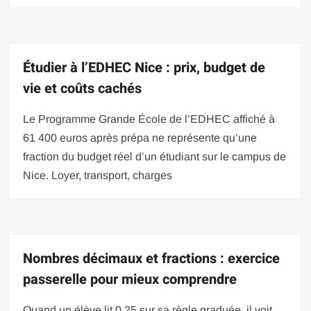
Étudier à l’EDHEC Nice : prix, budget de
vie et coûts cachés
Le Programme Grande École de l’EDHEC affiché à
61 400 euros après prépa ne représente qu’une
fraction du budget réel d’un étudiant sur le campus de
Nice. Loyer, transport, charges
Nombres décimaux et fractions : exercice
passerelle pour mieux comprendre
Quand un élève lit 0,25 sur sa règle graduée, il voit