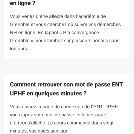
en ligne ?
Vous venez d’être affecté dans l’académie de
Grenoble et vous cherchez où suivre vos démarches
RH en ligne. En tapant « Pia convergence
Grenoble », vous tombez sur plusieurs portails sans
toujours
Comment retrouver son mot de passe ENT
UPHF en quelques minutes ?
Vous ouvrez la page de connexion de l’ENT UPHF,
vous tapez votre mot de passe, et le message
d’erreur s’affiche. Le cours commence dans vingt
minutes, vos notes sont sur