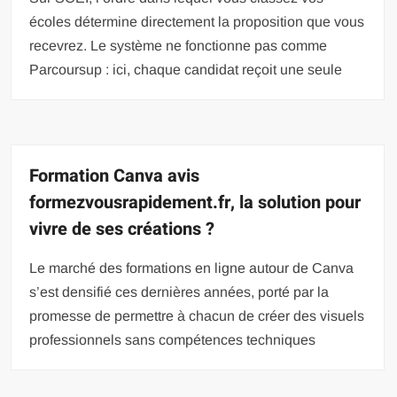
écoles détermine directement la proposition que vous
recevrez. Le système ne fonctionne pas comme
Parcoursup : ici, chaque candidat reçoit une seule
Formation Canva avis
formezvousrapidement.fr, la solution pour
vivre de ses créations ?
Le marché des formations en ligne autour de Canva
s’est densifié ces dernières années, porté par la
promesse de permettre à chacun de créer des visuels
professionnels sans compétences techniques