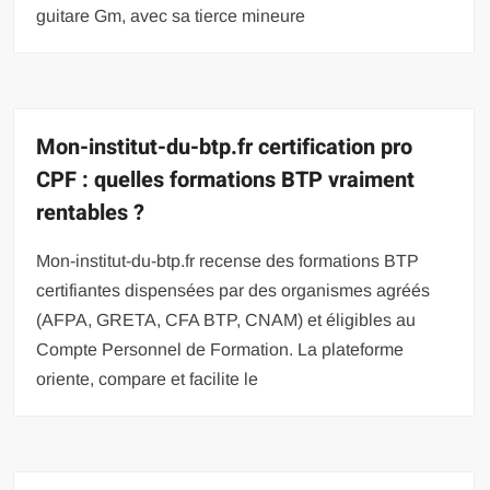
guitare Gm, avec sa tierce mineure
Mon-institut-du-btp.fr certification pro
CPF : quelles formations BTP vraiment
rentables ?
Mon-institut-du-btp.fr recense des formations BTP
certifiantes dispensées par des organismes agréés
(AFPA, GRETA, CFA BTP, CNAM) et éligibles au
Compte Personnel de Formation. La plateforme
oriente, compare et facilite le