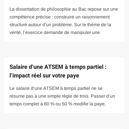
La dissertation de philosophie au Bac repose sur une
compétence précise : construire un raisonnement
structuré autour d’un problème. Sur le thème de la
vérité, l’exercice demande de manipuler une
Salaire d’une ATSEM à temps partiel :
l’impact réel sur votre paye
Le salaire d’une ATSEM à temps partiel ne se
résume pas à une simple règle de trois. Passer d’un
temps complet à 80 % ou 50 % modifie la paye,