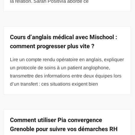
la relation. Sarah Positivia aborde ce
Cours d’anglais médical avec Mischool :
comment progresser plus vite ?
Lire un compte rendu opératoire en anglais, expliquer
un protocole de soins à un patient anglophone,
transmettre des informations entre deux équipes lors
d’un transfert : ces situations exigent bien
Comment utiliser Pia convergence
Grenoble pour suivre vos démarches RH