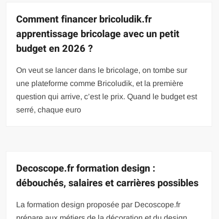
Comment financer bricoludik.fr
apprentissage bricolage avec un petit
budget en 2026 ?
On veut se lancer dans le bricolage, on tombe sur
une plateforme comme Bricoludik, et la première
question qui arrive, c’est le prix. Quand le budget est
serré, chaque euro
Decoscope.fr formation design :
débouchés, salaires et carrières possibles
La formation design proposée par Decoscope.fr
prépare aux métiers de la décoration et du design