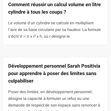
Comment réussir un calcul volume en litre
cylindre à tous les coups ?
Le volume d’un cylindre se calcule en multipliant
l’aire de sa base circulaire par sa hauteur. La formule
s’écrit V = π x r² x h, où r désigne le
Développement personnel Sarah Positivia
pour apprendre à poser des limites sans
culpabiliser
Poser des limites, en développement personnel,
désigne la capacité à formuler un refus ou une
demande de respect de son espace sans renoncer à