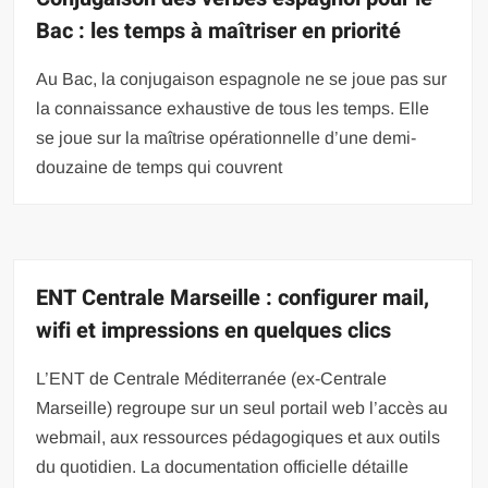
Bac : les temps à maîtriser en priorité
Au Bac, la conjugaison espagnole ne se joue pas sur
la connaissance exhaustive de tous les temps. Elle
se joue sur la maîtrise opérationnelle d’une demi-
douzaine de temps qui couvrent
ENT Centrale Marseille : configurer mail,
wifi et impressions en quelques clics
L’ENT de Centrale Méditerranée (ex-Centrale
Marseille) regroupe sur un seul portail web l’accès au
webmail, aux ressources pédagogiques et aux outils
du quotidien. La documentation officielle détaille