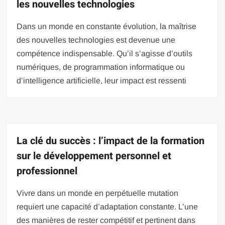
les nouvelles technologies
Dans un monde en constante évolution, la maîtrise
des nouvelles technologies est devenue une
compétence indispensable. Qu’il s’agisse d’outils
numériques, de programmation informatique ou
d’intelligence artificielle, leur impact est ressenti
La clé du succès : l’impact de la formation
sur le développement personnel et
professionnel
Vivre dans un monde en perpétuelle mutation
requiert une capacité d’adaptation constante. L’une
des manières de rester compétitif et pertinent dans