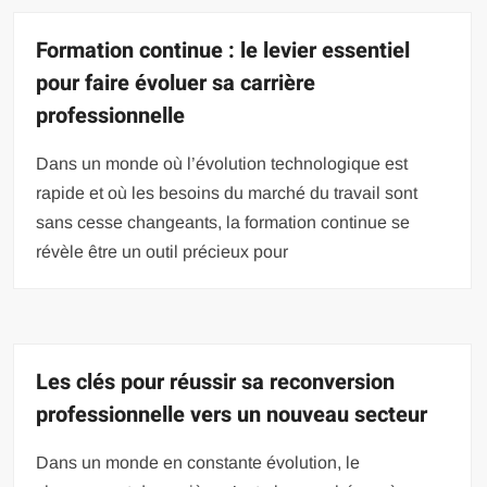
Formation continue : le levier essentiel
pour faire évoluer sa carrière
professionnelle
Dans un monde où l’évolution technologique est
rapide et où les besoins du marché du travail sont
sans cesse changeants, la formation continue se
révèle être un outil précieux pour
Les clés pour réussir sa reconversion
professionnelle vers un nouveau secteur
Dans un monde en constante évolution, le