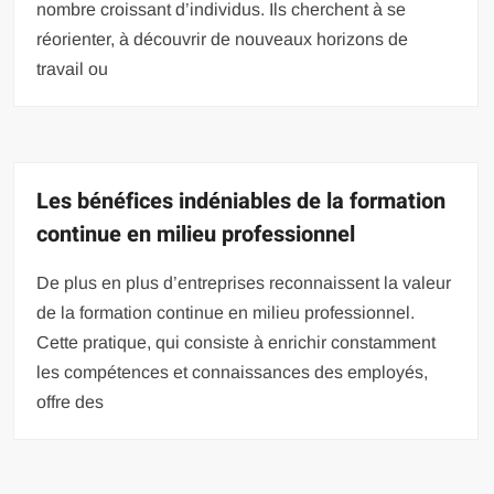
nombre croissant d’individus. Ils cherchent à se
réorienter, à découvrir de nouveaux horizons de
travail ou
Les bénéfices indéniables de la formation
continue en milieu professionnel
De plus en plus d’entreprises reconnaissent la valeur
de la formation continue en milieu professionnel.
Cette pratique, qui consiste à enrichir constamment
les compétences et connaissances des employés,
offre des