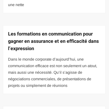
une nette
Les formations en communication pour
gagner en assurance et en efficacité dans
l’expression
Dans le monde corporate d’aujourd’hui, une
communication efficace est non seulement un atout,
mais aussi une nécessité. Qu’il s’agisse de
négociations commerciales, de présentations de
projets ou simplement de réunions