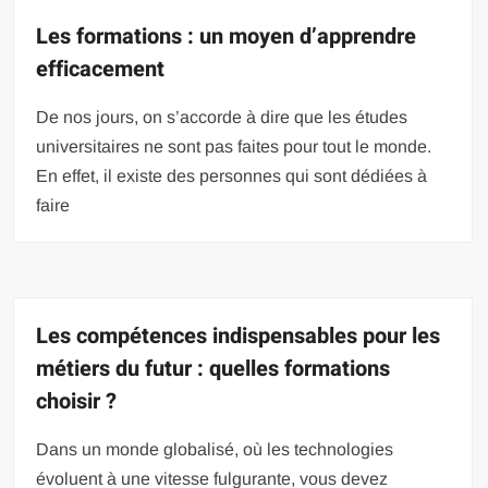
Les formations : un moyen d’apprendre
efficacement
De nos jours, on s’accorde à dire que les études
universitaires ne sont pas faites pour tout le monde.
En effet, il existe des personnes qui sont dédiées à
faire
Les compétences indispensables pour les
métiers du futur : quelles formations
choisir ?
Dans un monde globalisé, où les technologies
évoluent à une vitesse fulgurante, vous devez