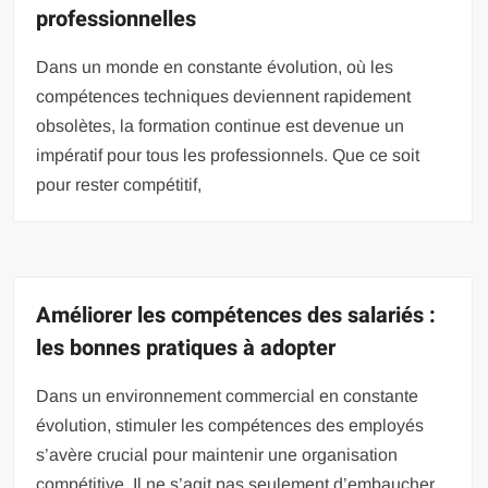
professionnelles
Dans un monde en constante évolution, où les
compétences techniques deviennent rapidement
obsolètes, la formation continue est devenue un
impératif pour tous les professionnels. Que ce soit
pour rester compétitif,
Améliorer les compétences des salariés :
les bonnes pratiques à adopter
Dans un environnement commercial en constante
évolution, stimuler les compétences des employés
s’avère crucial pour maintenir une organisation
compétitive. Il ne s’agit pas seulement d’embaucher