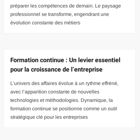
préparer les compétences de demain. Le paysage
professionnel se transforme, engendrant une
évolution constante des métiers
Formation continue : Un levier essentiel
pour la croissance de l’entreprise
L’univers des affaires évolue à un rythme effréné,
avec l’apparition constante de nouvelles
technologies et méthodologies. Dynamique, la
formation continue se positionne comme un outil
stratégique clé pour les entreprises