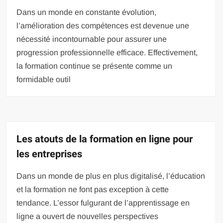
Dans un monde en constante évolution,
l’amélioration des compétences est devenue une
nécessité incontournable pour assurer une
progression professionnelle efficace. Effectivement,
la formation continue se présente comme un
formidable outil
Les atouts de la formation en ligne pour
les entreprises
Dans un monde de plus en plus digitalisé, l’éducation
et la formation ne font pas exception à cette
tendance. L’essor fulgurant de l’apprentissage en
ligne a ouvert de nouvelles perspectives