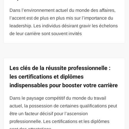
Dans l’environnement actuel du monde des affaires,
l’accent est de plus en plus mis sur l’importance du
leadership. Les individus désirant gravir les échelons
de leur carrière sont souvent invités
Les clés de la réussite professionnelle :
les certifications et diplômes
indispensables pour booster votre carrière
Dans le paysage compétitif du monde du travail
actuel, la possession de certaines qualifications peut
être un facteur décisif pour l’ascension
professionnelle. Les certifications et les diplômes