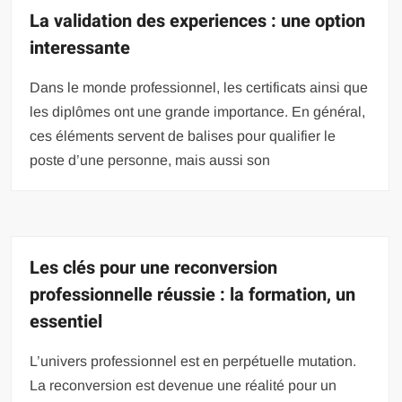
La validation des experiences : une option
interessante
Dans le monde professionnel, les certificats ainsi que
les diplômes ont une grande importance. En général,
ces éléments servent de balises pour qualifier le
poste d’une personne, mais aussi son
Les clés pour une reconversion
professionnelle réussie : la formation, un
essentiel
L’univers professionnel est en perpétuelle mutation.
La reconversion est devenue une réalité pour un