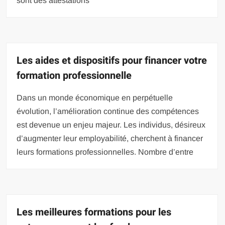
sont des attestations
Les aides et dispositifs pour financer votre
formation professionnelle
Dans un monde économique en perpétuelle
évolution, l’amélioration continue des compétences
est devenue un enjeu majeur. Les individus, désireux
d’augmenter leur employabilité, cherchent à financer
leurs formations professionnelles. Nombre d’entre
Les meilleures formations pour les