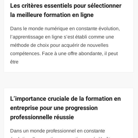
Les critères essentiels pour sélectionner
la meilleure formation en ligne
Dans le monde numérique en constante évolution,
l’apprentissage en ligne s’est établi comme une
méthode de choix pour acquérir de nouvelles
compétences. Face à une offre abondante, il peut
être
L’importance cruciale de la formation en
entreprise pour une progression
professionnelle réussie
Dans un monde professionnel en constante