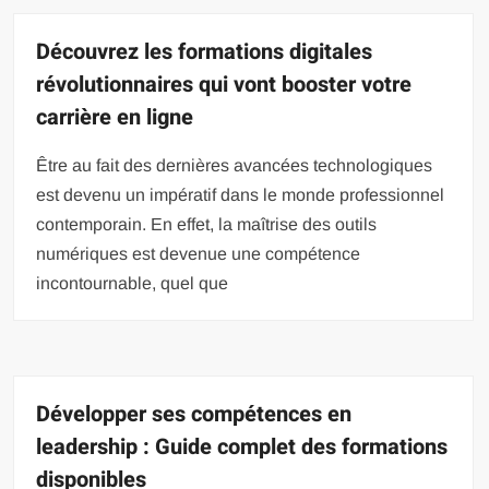
Découvrez les formations digitales
révolutionnaires qui vont booster votre
carrière en ligne
Être au fait des dernières avancées technologiques
est devenu un impératif dans le monde professionnel
contemporain. En effet, la maîtrise des outils
numériques est devenue une compétence
incontournable, quel que
Développer ses compétences en
leadership : Guide complet des formations
disponibles