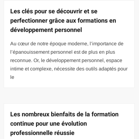
Les clés pour se découvrir et se
perfectionner grâce aux formations en
développement personnel
Au cœur de notre époque moderne, l’importance de
l’épanouissement personnel est de plus en plus
reconnue. Or, le développement personnel, espace
intime et complexe, nécessite des outils adaptés pour
le
Les nombreux bienfaits de la formation
continue pour une évolution
professionnelle réussie