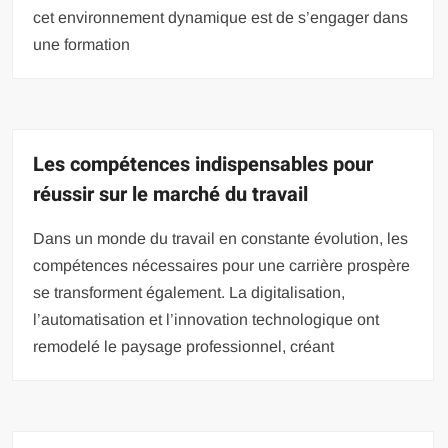
cet environnement dynamique est de s’engager dans
une formation
Les compétences indispensables pour
réussir sur le marché du travail
Dans un monde du travail en constante évolution, les
compétences nécessaires pour une carrière prospère
se transforment également. La digitalisation,
l’automatisation et l’innovation technologique ont
remodelé le paysage professionnel, créant