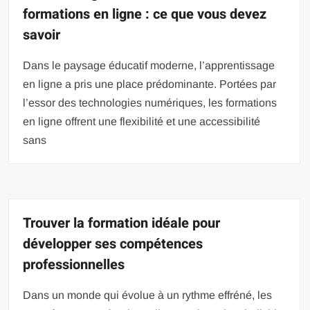
formations en ligne : ce que vous devez
savoir
Dans le paysage éducatif moderne, l’apprentissage
en ligne a pris une place prédominante. Portées par
l’essor des technologies numériques, les formations
en ligne offrent une flexibilité et une accessibilité
sans
Trouver la formation idéale pour
développer ses compétences
professionnelles
Dans un monde qui évolue à un rythme effréné, les