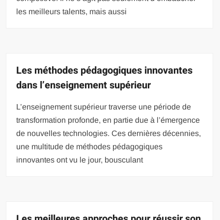
les meilleurs talents, mais aussi
Les méthodes pédagogiques innovantes
dans l’enseignement supérieur
L’enseignement supérieur traverse une période de
transformation profonde, en partie due à l’émergence
de nouvelles technologies. Ces dernières décennies,
une multitude de méthodes pédagogiques
innovantes ont vu le jour, bousculant
Les meilleures approches pour réussir son