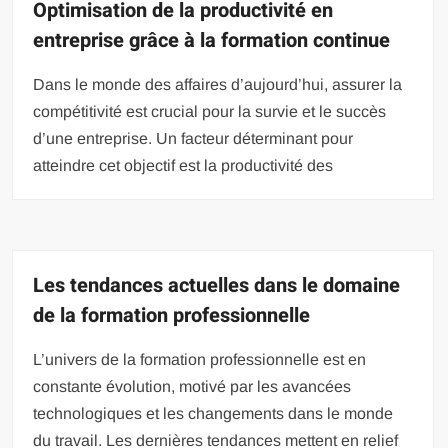
Optimisation de la productivité en
entreprise grâce à la formation continue
Dans le monde des affaires d’aujourd’hui, assurer la
compétitivité est crucial pour la survie et le succès
d’une entreprise. Un facteur déterminant pour
atteindre cet objectif est la productivité des
Les tendances actuelles dans le domaine
de la formation professionnelle
L’univers de la formation professionnelle est en
constante évolution, motivé par les avancées
technologiques et les changements dans le monde
du travail. Les dernières tendances mettent en relief