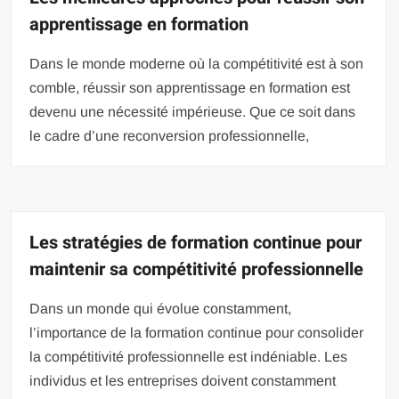
apprentissage en formation
Dans le monde moderne où la compétitivité est à son
comble, réussir son apprentissage en formation est
devenu une nécessité impérieuse. Que ce soit dans
le cadre d’une reconversion professionnelle,
Les stratégies de formation continue pour
maintenir sa compétitivité professionnelle
Dans un monde qui évolue constamment,
l’importance de la formation continue pour consolider
la compétitivité professionnelle est indéniable. Les
individus et les entreprises doivent constamment