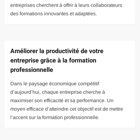
entreprises cherchent à offrir à leurs collaborateurs
des formations innovantes et adaptées.
Améliorer la productivité de votre
entreprise grâce à la formation
professionnelle
Dans le paysage économique compétitif
d’aujourd’hui, chaque entreprise cherche à
maximiser son efficacité et sa performance. Un
moyen efficace d’atteindre cet objectif est de mettre
l’accent sur la formation professionnelle.