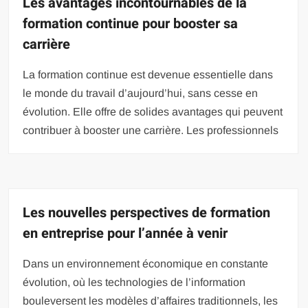
Les avantages incontournables de la
formation continue pour booster sa
carrière
La formation continue est devenue essentielle dans
le monde du travail d’aujourd’hui, sans cesse en
évolution. Elle offre de solides avantages qui peuvent
contribuer à booster une carrière. Les professionnels
Les nouvelles perspectives de formation
en entreprise pour l’année à venir
Dans un environnement économique en constante
évolution, où les technologies de l’information
bouleversent les modèles d’affaires traditionnels, les