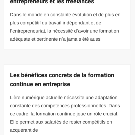
entrepreneurs et les freelances
Dans le monde en constante évolution et de plus en
plus compétitif du travail indépendant et de
l’entrepreneuriat, la nécessité d’avoir une formation
adéquate et pertinente n’a jamais été aussi
Les bénéfices concrets de la formation
continue en entreprise
L’ère numérique actuelle nécessite une adaptation
constante des compétences professionnelles. Dans
ce cadre, la formation continue joue un rôle crucial.
Elle permet aux salariés de rester compétitifs en
acquérant de