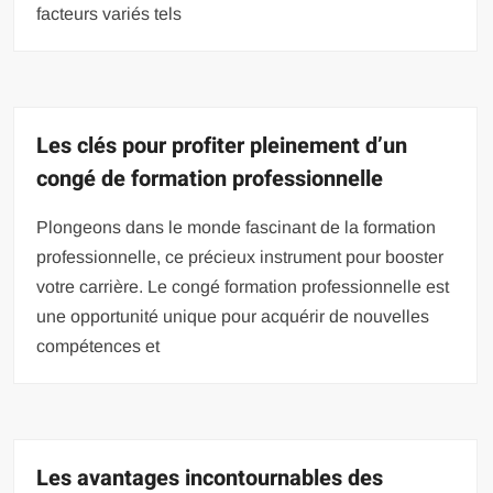
facteurs variés tels
Les clés pour profiter pleinement d’un
congé de formation professionnelle
Plongeons dans le monde fascinant de la formation
professionnelle, ce précieux instrument pour booster
votre carrière. Le congé formation professionnelle est
une opportunité unique pour acquérir de nouvelles
compétences et
Les avantages incontournables des