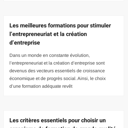
Les meilleures formations pour stimuler
l’entrepreneuriat et la création
d’entreprise
Dans un monde en constante évolution,
l’entrepreneuriat et la création d’entreprise sont
devenus des vecteurs essentiels de croissance
économique et de progrès social. Ainsi, le choix
d’une formation adéquate revêt
Les critères essentiels pour choisir un