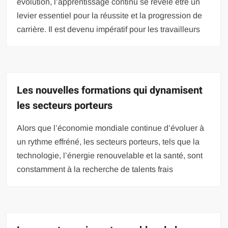
évolution, l’apprentissage continu se révèle être un
levier essentiel pour la réussite et la progression de
carrière. Il est devenu impératif pour les travailleurs
Les nouvelles formations qui dynamisent
les secteurs porteurs
Alors que l’économie mondiale continue d’évoluer à
un rythme effréné, les secteurs porteurs, tels que la
technologie, l’énergie renouvelable et la santé, sont
constamment à la recherche de talents frais