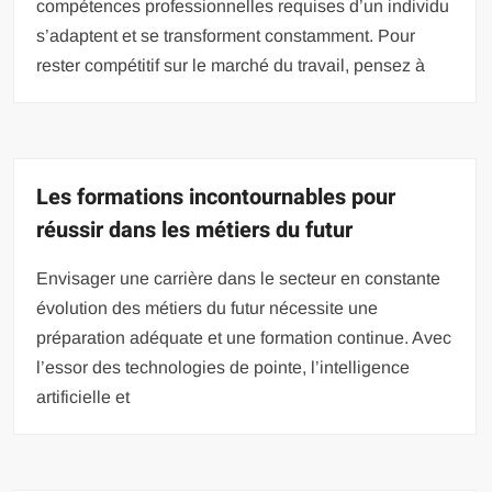
compétences professionnelles requises d’un individu
s’adaptent et se transforment constamment. Pour
rester compétitif sur le marché du travail, pensez à
Les formations incontournables pour
réussir dans les métiers du futur
Envisager une carrière dans le secteur en constante
évolution des métiers du futur nécessite une
préparation adéquate et une formation continue. Avec
l’essor des technologies de pointe, l’intelligence
artificielle et