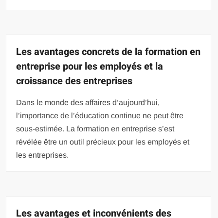
Les avantages concrets de la formation en
entreprise pour les employés et la
croissance des entreprises
Dans le monde des affaires d’aujourd’hui,
l’importance de l’éducation continue ne peut être
sous-estimée. La formation en entreprise s’est
révélée être un outil précieux pour les employés et
les entreprises.
Les avantages et inconvénients des