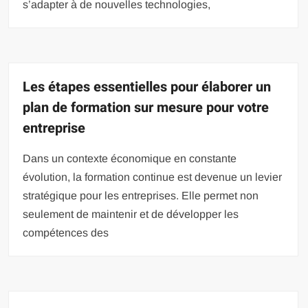
s’adapter à de nouvelles technologies,
Les étapes essentielles pour élaborer un
plan de formation sur mesure pour votre
entreprise
Dans un contexte économique en constante
évolution, la formation continue est devenue un levier
stratégique pour les entreprises. Elle permet non
seulement de maintenir et de développer les
compétences des