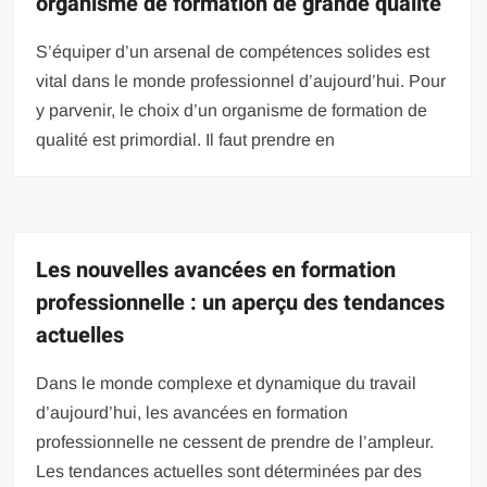
organisme de formation de grande qualité
S’équiper d’un arsenal de compétences solides est
vital dans le monde professionnel d’aujourd’hui. Pour
y parvenir, le choix d’un organisme de formation de
qualité est primordial. Il faut prendre en
Les nouvelles avancées en formation
professionnelle : un aperçu des tendances
actuelles
Dans le monde complexe et dynamique du travail
d’aujourd’hui, les avancées en formation
professionnelle ne cessent de prendre de l’ampleur.
Les tendances actuelles sont déterminées par des