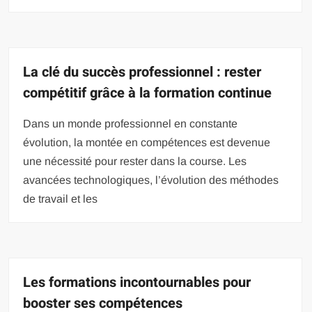
La clé du succès professionnel : rester
compétitif grâce à la formation continue
Dans un monde professionnel en constante
évolution, la montée en compétences est devenue
une nécessité pour rester dans la course. Les
avancées technologiques, l’évolution des méthodes
de travail et les
Les formations incontournables pour
booster ses compétences