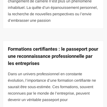
changement de carrière n’est plus un phénomène
inhabituel. La quête d’un épanouissement personnel,
la recherche de nouvelles perspectives ou l’envie
d’embrasser une passion
Formations certifiantes : le passeport pour
une reconnaissance professionnelle par
les entreprises
Dans un univers professionnel en constante
évolution, l’importance d’une formation certifiante ne
saurait être sous-estimée. Ces formations, souvent
reconnues par le monde de l’entreprise, peuvent
devenir un véritable passeport pour