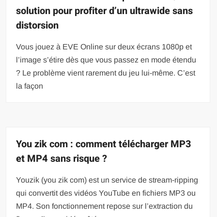
solution pour profiter d’un ultrawide sans
distorsion
Vous jouez à EVE Online sur deux écrans 1080p et
l’image s’étire dès que vous passez en mode étendu
? Le problème vient rarement du jeu lui-même. C’est
la façon
You zik com : comment télécharger MP3
et MP4 sans risque ?
Youzik (you zik com) est un service de stream-ripping
qui convertit des vidéos YouTube en fichiers MP3 ou
MP4. Son fonctionnement repose sur l’extraction du