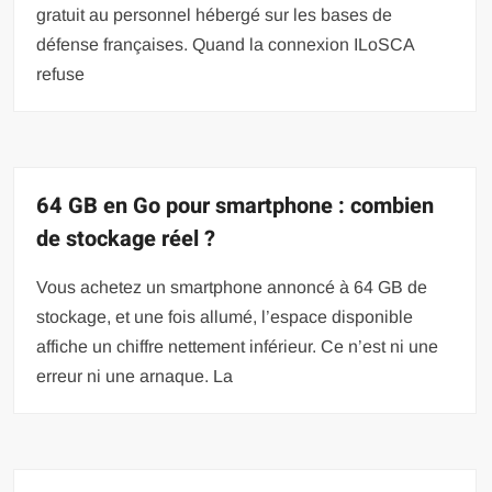
gratuit au personnel hébergé sur les bases de
défense françaises. Quand la connexion ILoSCA
refuse
64 GB en Go pour smartphone : combien
de stockage réel ?
Vous achetez un smartphone annoncé à 64 GB de
stockage, et une fois allumé, l’espace disponible
affiche un chiffre nettement inférieur. Ce n’est ni une
erreur ni une arnaque. La