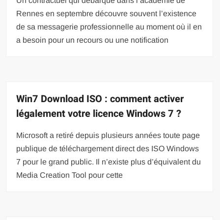
Un contractuel qui débarque dans l’académie de
Rennes en septembre découvre souvent l’existence
de sa messagerie professionnelle au moment où il en
a besoin pour un recours ou une notification
Win7 Download ISO : comment activer
légalement votre licence Windows 7 ?
Microsoft a retiré depuis plusieurs années toute page
publique de téléchargement direct des ISO Windows
7 pour le grand public. Il n’existe plus d’équivalent du
Media Creation Tool pour cette