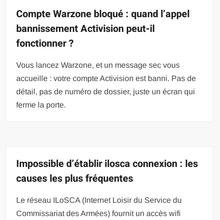
Compte Warzone bloqué : quand l’appel
bannissement Activision peut-il
fonctionner ?
Vous lancez Warzone, et un message sec vous
accueille : votre compte Activision est banni. Pas de
détail, pas de numéro de dossier, juste un écran qui
ferme la porte.
Impossible d’établir ilosca connexion : les
causes les plus fréquentes
Le réseau ILoSCA (Internet Loisir du Service du
Commissariat des Armées) fournit un accès wifi