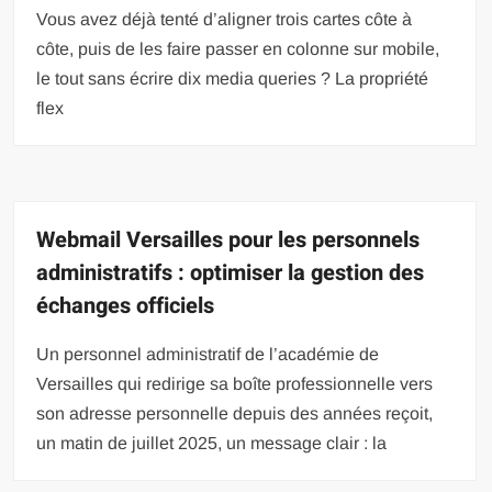
Vous avez déjà tenté d’aligner trois cartes côte à
côte, puis de les faire passer en colonne sur mobile,
le tout sans écrire dix media queries ? La propriété
flex
Webmail Versailles pour les personnels
administratifs : optimiser la gestion des
échanges officiels
Un personnel administratif de l’académie de
Versailles qui redirige sa boîte professionnelle vers
son adresse personnelle depuis des années reçoit,
un matin de juillet 2025, un message clair : la