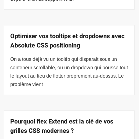
Optimiser vos tooltips et dropdowns avec
Absolute CSS positioning
On a tous déjà vu un tooltip qui disparaît sous un
conteneur scrollable, ou un dropdown qui pousse tout
le layout au lieu de flotter proprement au-dessus. Le
problème vient
Pourquoi flex Extend est la clé de vos
grilles CSS modernes ?