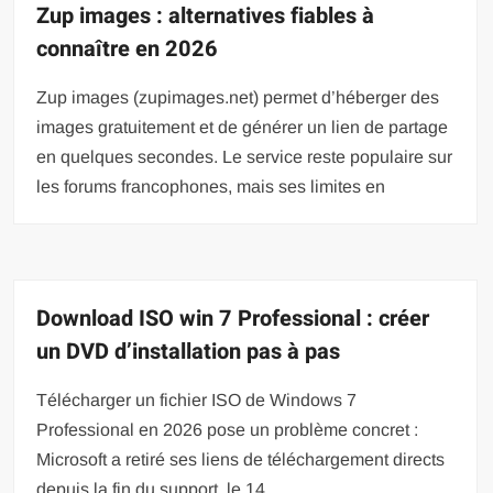
Zup images : alternatives fiables à
connaître en 2026
Zup images (zupimages.net) permet d’héberger des
images gratuitement et de générer un lien de partage
en quelques secondes. Le service reste populaire sur
les forums francophones, mais ses limites en
Download ISO win 7 Professional : créer
un DVD d’installation pas à pas
Télécharger un fichier ISO de Windows 7
Professional en 2026 pose un problème concret :
Microsoft a retiré ses liens de téléchargement directs
depuis la fin du support, le 14