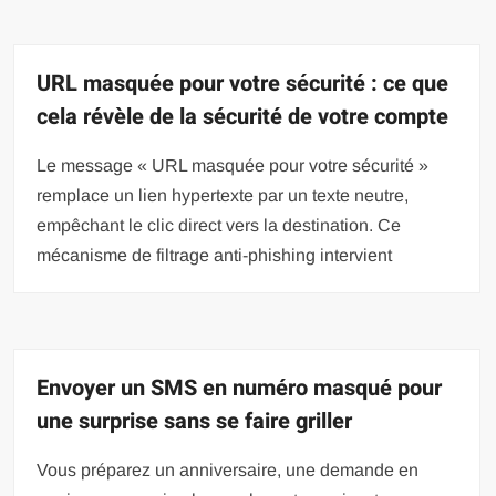
URL masquée pour votre sécurité : ce que
cela révèle de la sécurité de votre compte
Le message « URL masquée pour votre sécurité »
remplace un lien hypertexte par un texte neutre,
empêchant le clic direct vers la destination. Ce
mécanisme de filtrage anti-phishing intervient
Envoyer un SMS en numéro masqué pour
une surprise sans se faire griller
Vous préparez un anniversaire, une demande en