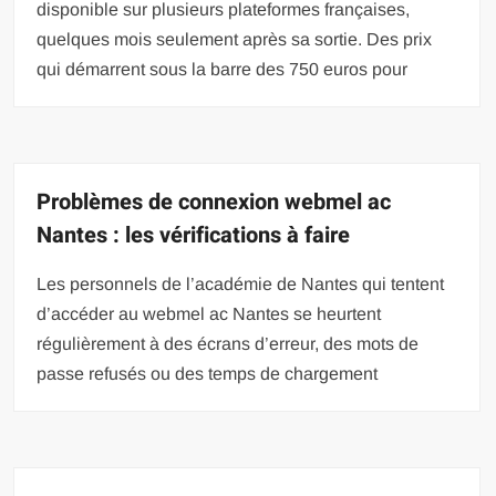
disponible sur plusieurs plateformes françaises,
quelques mois seulement après sa sortie. Des prix
qui démarrent sous la barre des 750 euros pour
Problèmes de connexion webmel ac
Nantes : les vérifications à faire
Les personnels de l’académie de Nantes qui tentent
d’accéder au webmel ac Nantes se heurtent
régulièrement à des écrans d’erreur, des mots de
passe refusés ou des temps de chargement