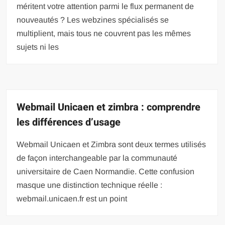
méritent votre attention parmi le flux permanent de
nouveautés ? Les webzines spécialisés se
multiplient, mais tous ne couvrent pas les mêmes
sujets ni les
Webmail Unicaen et zimbra : comprendre
les différences d’usage
Webmail Unicaen et Zimbra sont deux termes utilisés
de façon interchangeable par la communauté
universitaire de Caen Normandie. Cette confusion
masque une distinction technique réelle :
webmail.unicaen.fr est un point