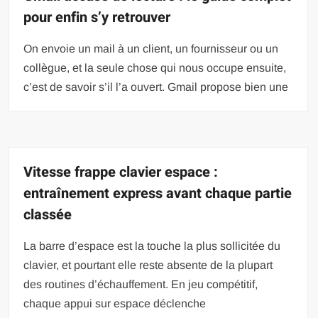
pour enfin s’y retrouver
On envoie un mail à un client, un fournisseur ou un
collègue, et la seule chose qui nous occupe ensuite,
c’est de savoir s’il l’a ouvert. Gmail propose bien une
Vitesse frappe clavier espace :
entraînement express avant chaque partie
classée
La barre d’espace est la touche la plus sollicitée du
clavier, et pourtant elle reste absente de la plupart
des routines d’échauffement. En jeu compétitif,
chaque appui sur espace déclenche