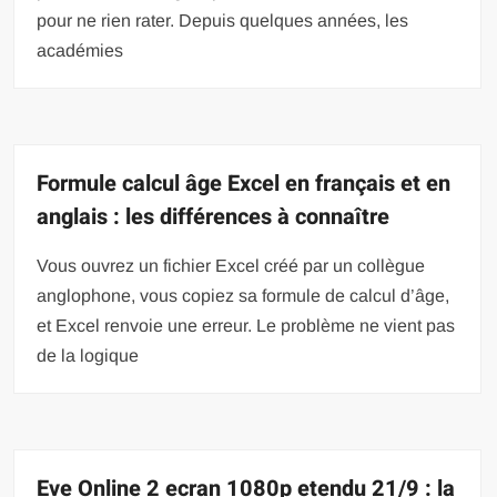
pour ne rien rater. Depuis quelques années, les
académies
Formule calcul âge Excel en français et en
anglais : les différences à connaître
Vous ouvrez un fichier Excel créé par un collègue
anglophone, vous copiez sa formule de calcul d’âge,
et Excel renvoie une erreur. Le problème ne vient pas
de la logique
Eve Online 2 ecran 1080p etendu 21/9 : la