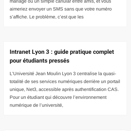
mariage ou un simple canular entre amis, et vous
aimeriez envoyer un SMS sans que votre numéro
s’affiche. Le problème, c’est que les
Intranet Lyon 3 : guide pratique complet
pour étudiants pressés
L’Université Jean Moulin Lyon 3 centralise la quasi-
totalité de ses services numériques derrière un portail
unique, Net3, accessible après authentification CAS.
Pour un étudiant qui découvre l’environnement
numérique de l’université,