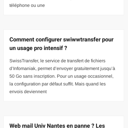
téléphone ou une
Comment configurer swiwwtransfer pour
un usage pro intensif ?
SwissTransfer, le service de transfert de fichiers
d’Infomaniak, permet d’envoyer gratuitement jusqu’à
50 Go sans inscription. Pour un usage occasionnel,
la configuration par défaut suffit. Mais quand les
envois deviennent
Web mail Univ Nantes en panne ? Les