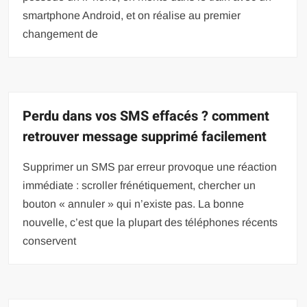
smartphone Android, et on réalise au premier
changement de
Perdu dans vos SMS effacés ? comment
retrouver message supprimé facilement
Supprimer un SMS par erreur provoque une réaction
immédiate : scroller frénétiquement, chercher un
bouton « annuler » qui n’existe pas. La bonne
nouvelle, c’est que la plupart des téléphones récents
conservent