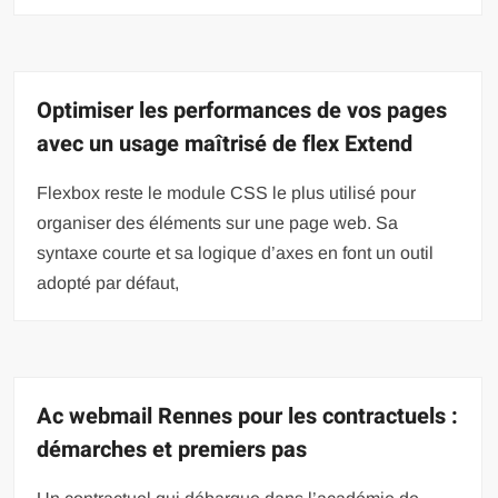
Optimiser les performances de vos pages
avec un usage maîtrisé de flex Extend
Flexbox reste le module CSS le plus utilisé pour
organiser des éléments sur une page web. Sa
syntaxe courte et sa logique d’axes en font un outil
adopté par défaut,
Ac webmail Rennes pour les contractuels :
démarches et premiers pas