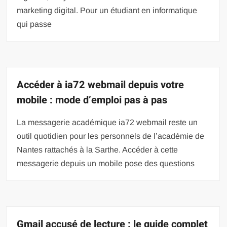
marketing digital. Pour un étudiant en informatique
qui passe
Accéder à ia72 webmail depuis votre
mobile : mode d’emploi pas à pas
La messagerie académique ia72 webmail reste un
outil quotidien pour les personnels de l’académie de
Nantes rattachés à la Sarthe. Accéder à cette
messagerie depuis un mobile pose des questions
Gmail accusé de lecture : le guide complet