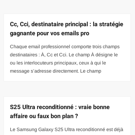
Cc, Cci, destinataire principal : la stratégie
gagnante pour vos emails pro
Chaque email professionnel comporte trois champs
destinataires : À, Cc et Cci. Le champ À désigne le
ou les interlocuteurs principaux, ceux à qui le
message s’adresse directement. Le champ
S25 Ultra reconditionné : vraie bonne
affaire ou faux bon plan ?
Le Samsung Galaxy S25 Ultra reconditionné est déjà