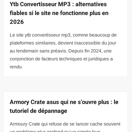
Ytb Convertisseur MP3 : alternatives
fiables si le site ne fonctionne plus en
2026
Le site ytb convertisseur mp3, comme beaucoup de
plateformes similaires, devient inaccessible du jour
au lendemain sans préavis. Depuis fin 2024, une
conjonction de facteurs techniques et juridiques a
rendu
Armory Crate asus qui ne s’ouvre plus : le
tutoriel de dépannage
Armoury Crate qui refuse de se lancer cache souvent
un problème plus profond qu’un simple bug