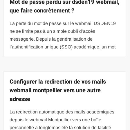
Mot de passe perdu sur dsden19 webmail,
que faire concrètement ?
La perte du mot de passe sur le webmail DSDEN19
ne se limite pas à un simple oubli d’accès
messagerie. Depuis la généralisation de
l’authentification unique (SSO) académique, un mot
Configurer la redirection de vos mails
webmail montpellier vers une autre
adresse
La redirection automatique des mails académiques
depuis le webmail Montpellier vers une boîte
personnelle a longtemps été la solution de facilité