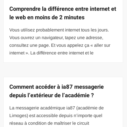
Comprendre la différence entre internet et
le web en moins de 2 minutes
Vous utilisez probablement internet tous les jours.
Vous ouvrez un navigateur, tapez une adresse,
consultez une page. Et vous appelez ça « aller sur
internet ». La différence entre internet et le
Comment accéder à ia87 messagerie
depuis l’extérieur de l’académie ?
La messagerie académique ia87 (académie de
Limoges) est accessible depuis n’importe quel
réseau à condition de maîtriser le circuit