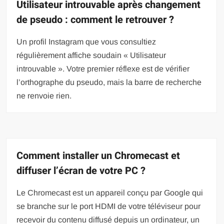
Utilisateur introuvable après changement
de pseudo : comment le retrouver ?
Un profil Instagram que vous consultiez
régulièrement affiche soudain « Utilisateur
introuvable ». Votre premier réflexe est de vérifier
l’orthographe du pseudo, mais la barre de recherche
ne renvoie rien.
Comment installer un Chromecast et
diffuser l’écran de votre PC ?
Le Chromecast est un appareil conçu par Google qui
se branche sur le port HDMI de votre téléviseur pour
recevoir du contenu diffusé depuis un ordinateur, un