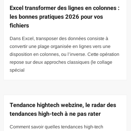
Excel transformer des lignes en colonnes :
les bonnes pratiques 2026 pour vos
fichiers
Dans Excel, transposer des données consiste à
convertir une plage organisée en lignes vers une
disposition en colonnes, ou l’inverse. Cette opération
repose sur deux approches classiques (le collage
spécial
Tendance hightech webzine, le radar des
tendances high-tech à ne pas rater
Comment savoir quelles tendances high-tech