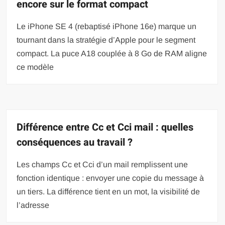
encore sur le format compact
Le iPhone SE 4 (rebaptisé iPhone 16e) marque un
tournant dans la stratégie d’Apple pour le segment
compact. La puce A18 couplée à 8 Go de RAM aligne
ce modèle
Différence entre Cc et Cci mail : quelles
conséquences au travail ?
Les champs Cc et Cci d’un mail remplissent une
fonction identique : envoyer une copie du message à
un tiers. La différence tient en un mot, la visibilité de
l’adresse