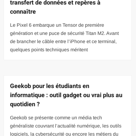
transfert de données et repères à
connaître
Le Pixel 6 embarque un Tensor de première
génération et une puce de sécurité Titan M2. Avant
de brancher le câble entre l’iPhone et ce terminal,
quelques points techniques méritent
Geekob pour les étudiants en
informatique : outil gadget ou vrai plus au
quotidien ?
Geekob se présente comme un média tech
généraliste couvrant l’actualité numérique, les outils
logiciels, la cybersécurité ou encore les métiers du