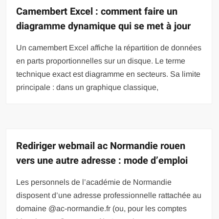
Camembert Excel : comment faire un
diagramme dynamique qui se met à jour
Un camembert Excel affiche la répartition de données
en parts proportionnelles sur un disque. Le terme
technique exact est diagramme en secteurs. Sa limite
principale : dans un graphique classique,
Rediriger webmail ac Normandie rouen
vers une autre adresse : mode d’emploi
Les personnels de l’académie de Normandie
disposent d’une adresse professionnelle rattachée au
domaine @ac-normandie.fr (ou, pour les comptes