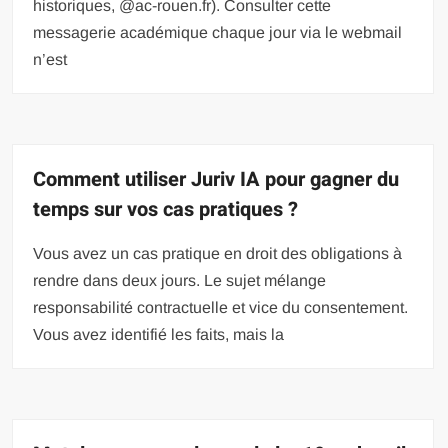
historiques, @ac-rouen.fr). Consulter cette
messagerie académique chaque jour via le webmail
n’est
Comment utiliser Juriv IA pour gagner du
temps sur vos cas pratiques ?
Vous avez un cas pratique en droit des obligations à
rendre dans deux jours. Le sujet mélange
responsabilité contractuelle et vice du consentement.
Vous avez identifié les faits, mais la