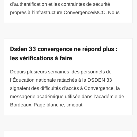
d’authentification et les contraintes de sécurité
propres à l’infrastructure Convergence/MCC. Nous
Dsden 33 convergence ne répond plus :
les vérifications à faire
Depuis plusieurs semaines, des personnels de
l’Éducation nationale rattachés à la DSDEN 33
signalent des difficultés d’accès à Convergence, la
messagerie académique utilisée dans l’académie de
Bordeaux. Page blanche, timeout,