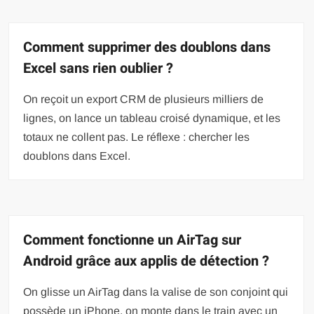
Comment supprimer des doublons dans
Excel sans rien oublier ?
On reçoit un export CRM de plusieurs milliers de
lignes, on lance un tableau croisé dynamique, et les
totaux ne collent pas. Le réflexe : chercher les
doublons dans Excel.
Comment fonctionne un AirTag sur
Android grâce aux applis de détection ?
On glisse un AirTag dans la valise de son conjoint qui
possède un iPhone, on monte dans le train avec un