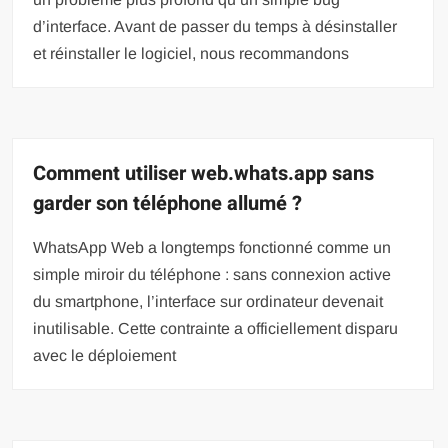
d’interface. Avant de passer du temps à désinstaller
et réinstaller le logiciel, nous recommandons
Comment utiliser web.whats.app sans
garder son téléphone allumé ?
WhatsApp Web a longtemps fonctionné comme un
simple miroir du téléphone : sans connexion active
du smartphone, l’interface sur ordinateur devenait
inutilisable. Cette contrainte a officiellement disparu
avec le déploiement