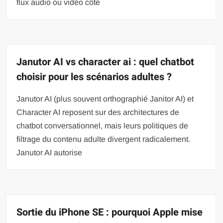
flux audio ou vidéo côté
Janutor AI vs character ai : quel chatbot
choisir pour les scénarios adultes ?
Janutor AI (plus souvent orthographié Janitor AI) et
Character AI reposent sur des architectures de
chatbot conversationnel, mais leurs politiques de
filtrage du contenu adulte divergent radicalement.
Janutor AI autorise
Sortie du iPhone SE : pourquoi Apple mise