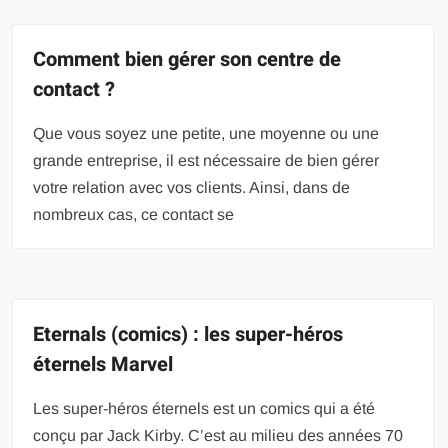
Comment bien gérer son centre de
contact ?
Que vous soyez une petite, une moyenne ou une
grande entreprise, il est nécessaire de bien gérer
votre relation avec vos clients. Ainsi, dans de
nombreux cas, ce contact se
Eternals (comics) : les super-héros
éternels Marvel
Les super-héros éternels est un comics qui a été
conçu par Jack Kirby. C’est au milieu des années 70