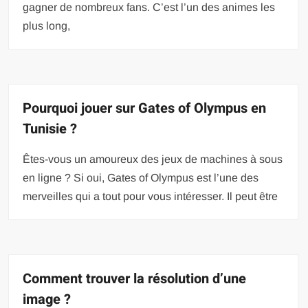
gagner de nombreux fans. C’est l’un des animes les
plus long,
Pourquoi jouer sur Gates of Olympus en
Tunisie ?
Êtes-vous un amoureux des jeux de machines à sous
en ligne ? Si oui, Gates of Olympus est l’une des
merveilles qui a tout pour vous intéresser. Il peut être
Comment trouver la résolution d’une
image ?