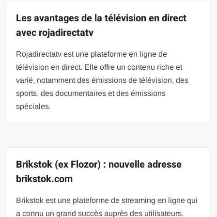
Les avantages de la télévision en direct
avec rojadirectatv
Rojadirectatv est une plateforme en ligne de
télévision en direct. Elle offre un contenu riche et
varié, notamment des émissions de télévision, des
sports, des documentaires et des émissions
spéciales.
Brikstok (ex Flozor) : nouvelle adresse
brikstok.com
Brikstok est une plateforme de streaming en ligne qui
a connu un grand succès auprès des utilisateurs.