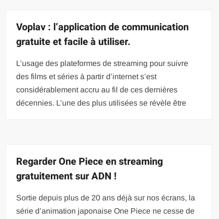
Voplav : l’application de communication
gratuite et facile à utiliser.
L’usage des plateformes de streaming pour suivre
des films et séries à partir d’internet s’est
considérablement accru au fil de ces dernières
décennies. L’une des plus utilisées se révèle être
Regarder One Piece en streaming
gratuitement sur ADN !
Sortie depuis plus de 20 ans déjà sur nos écrans, la
série d’animation japonaise One Piece ne cesse de