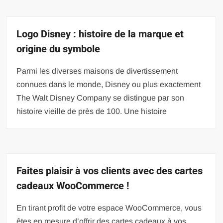
Logo Disney : histoire de la marque et
origine du symbole
Parmi les diverses maisons de divertissement
connues dans le monde, Disney ou plus exactement
The Walt Disney Company se distingue par son
histoire vieille de près de 100. Une histoire
Faites plaisir à vos clients avec des cartes
cadeaux WooCommerce !
En tirant profit de votre espace WooCommerce, vous
êtes en mesure d’offrir des cartes cadeaux à vos