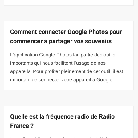
Comment connecter Google Photos pour
commencer à partager vos souvenirs
L’application Google Photos fait partie des outils
importants qui nous facilitent l’usage de nos
appareils. Pour profiter pleinement de cet outil, il est
important de connecter votre appareil à Google
Quelle est la fréquence radio de Radio
France ?