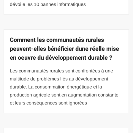
dévoile les 10 pannes informatiques
Comment les communautés rurales
peuvent-elles bénéficier dune réelle mise
en oeuvre du développement durable ?
Les communautés rurales sont confrontées à une
multitude de problèmes liés au développement
durable. La consommation énergétique et la
production agricole sont en augmentation constante,
et leurs conséquences sont ignorées