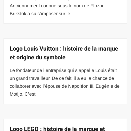
Anciennement connue sous le nom de Flozor,
Brikstok a su s’imposer sur le
Logo Louis Vuitton : histoire de la marque
et origine du symbole
Le fondateur de l’entreprise qui s’appelle Louis était
un grand travailleur. De ce fait, il a eu la chance de
collaborer avec l’épouse de Napoléon III, Eugénie de
Motijo. C’est
Logo LEGO : histoire de la marque et