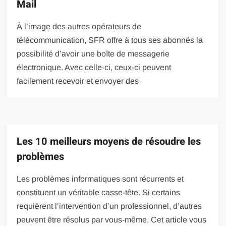
Mail
À l’image des autres opérateurs de
télécommunication, SFR offre à tous ses abonnés la
possibilité d’avoir une boîte de messagerie
électronique. Avec celle-ci, ceux-ci peuvent
facilement recevoir et envoyer des
Les 10 meilleurs moyens de résoudre les
problèmes
Les problèmes informatiques sont récurrents et
constituent un véritable casse-tête. Si certains
requièrent l’intervention d’un professionnel, d’autres
peuvent être résolus par vous-même. Cet article vous