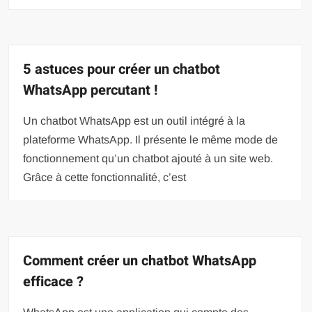
5 astuces pour créer un chatbot
WhatsApp percutant !
Un chatbot WhatsApp est un outil intégré à la
plateforme WhatsApp. Il présente le même mode de
fonctionnement qu’un chatbot ajouté à un site web.
Grâce à cette fonctionnalité, c’est
Comment créer un chatbot WhatsApp
efficace ?