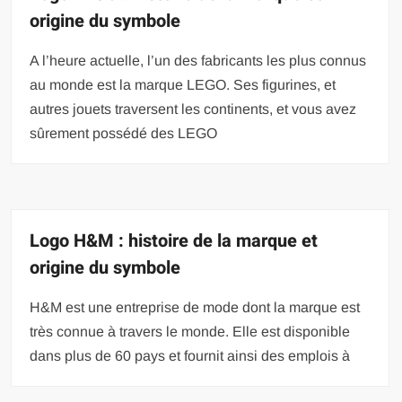
origine du symbole
A l’heure actuelle, l’un des fabricants les plus connus
au monde est la marque LEGO. Ses figurines, et
autres jouets traversent les continents, et vous avez
sûrement possédé des LEGO
Logo H&M : histoire de la marque et
origine du symbole
H&M est une entreprise de mode dont la marque est
très connue à travers le monde. Elle est disponible
dans plus de 60 pays et fournit ainsi des emplois à