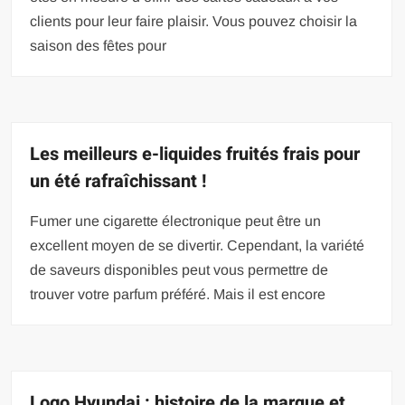
clients pour leur faire plaisir. Vous pouvez choisir la
saison des fêtes pour
Les meilleurs e-liquides fruités frais pour
un été rafraîchissant !
Fumer une cigarette électronique peut être un
excellent moyen de se divertir. Cependant, la variété
de saveurs disponibles peut vous permettre de
trouver votre parfum préféré. Mais il est encore
Logo Hyundai : histoire de la marque et