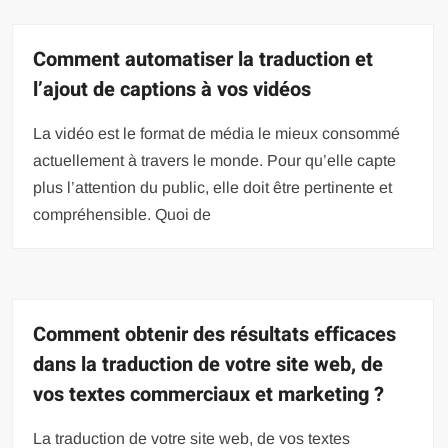
Comment automatiser la traduction et
l’ajout de captions à vos vidéos
La vidéo est le format de média le mieux consommé
actuellement à travers le monde. Pour qu’elle capte
plus l’attention du public, elle doit être pertinente et
compréhensible. Quoi de
Comment obtenir des résultats efficaces
dans la traduction de votre site web, de
vos textes commerciaux et marketing ?
La traduction de votre site web, de vos textes