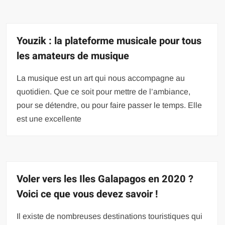
Youzik : la plateforme musicale pour tous
les amateurs de musique
La musique est un art qui nous accompagne au
quotidien. Que ce soit pour mettre de l’ambiance,
pour se détendre, ou pour faire passer le temps. Elle
est une excellente
Voler vers les Iles Galapagos en 2020 ?
Voici ce que vous devez savoir !
Il existe de nombreuses destinations touristiques qui