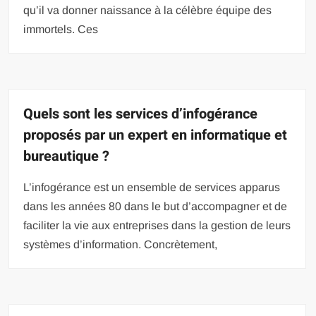
qu’il va donner naissance à la célèbre équipe des
immortels. Ces
Quels sont les services d’infogérance
proposés par un expert en informatique et
bureautique ?
L’infogérance est un ensemble de services apparus
dans les années 80 dans le but d’accompagner et de
faciliter la vie aux entreprises dans la gestion de leurs
systèmes d’information. Concrètement,