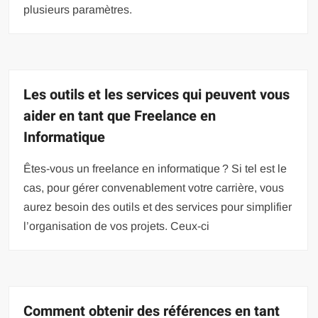
plusieurs paramètres.
Les outils et les services qui peuvent vous
aider en tant que Freelance en
Informatique
Êtes-vous un freelance en informatique ? Si tel est le
cas, pour gérer convenablement votre carrière, vous
aurez besoin des outils et des services pour simplifier
l’organisation de vos projets. Ceux-ci
Comment obtenir des références en tant