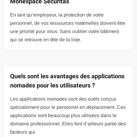
Monespace Securitas
En tant qu’employeur, la protection de votre
personnel, de vos ressources matérielles doivent être
une priorité pour vous. Sans oublier votre bâtiment
qui se retrouve en tête de la liste.
Quels sont les avantages des applications
nomades pour les utilisateurs ?
Les applications nomades sont des outils conçus
spécialement pour le personnel en déplacement. Ces
applications sont beaucoup plus utilisées dans le
domaine professionnel. Elles font d’ailleurs partie des
facteurs qui