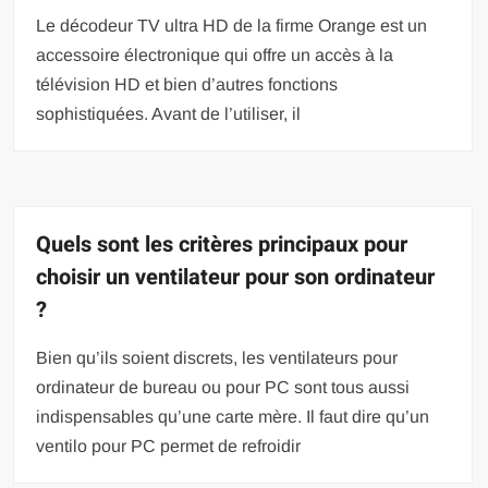
Le décodeur TV ultra HD de la firme Orange est un
accessoire électronique qui offre un accès à la
télévision HD et bien d’autres fonctions
sophistiquées. Avant de l’utiliser, il
Quels sont les critères principaux pour
choisir un ventilateur pour son ordinateur
?
Bien qu’ils soient discrets, les ventilateurs pour
ordinateur de bureau ou pour PC sont tous aussi
indispensables qu’une carte mère. Il faut dire qu’un
ventilo pour PC permet de refroidir