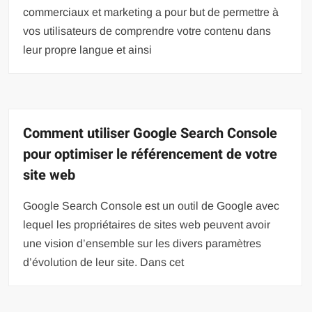
commerciaux et marketing a pour but de permettre à
vos utilisateurs de comprendre votre contenu dans
leur propre langue et ainsi
Comment utiliser Google Search Console
pour optimiser le référencement de votre
site web
Google Search Console est un outil de Google avec
lequel les propriétaires de sites web peuvent avoir
une vision d’ensemble sur les divers paramètres
d’évolution de leur site. Dans cet