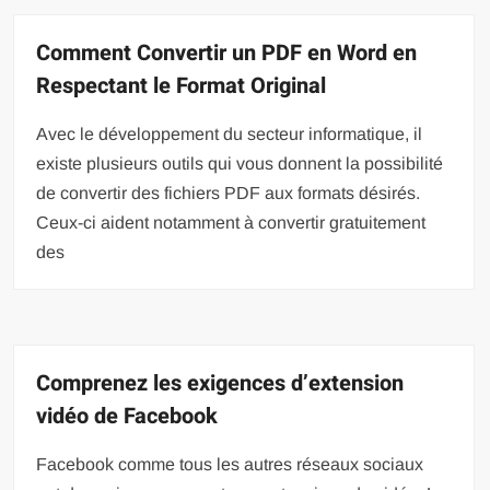
Comment Convertir un PDF en Word en
Respectant le Format Original
Avec le développement du secteur informatique, il
existe plusieurs outils qui vous donnent la possibilité
de convertir des fichiers PDF aux formats désirés.
Ceux-ci aident notamment à convertir gratuitement
des
Comprenez les exigences d’extension
vidéo de Facebook
Facebook comme tous les autres réseaux sociaux