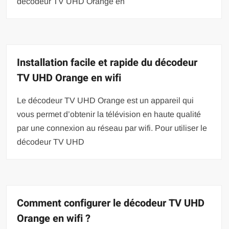
décodeur TV UHD Orange en
Installation facile et rapide du décodeur
TV UHD Orange en wifi
Le décodeur TV UHD Orange est un appareil qui
vous permet d’obtenir la télévision en haute qualité
par une connexion au réseau par wifi. Pour utiliser le
décodeur TV UHD
Comment configurer le décodeur TV UHD
Orange en wifi ?