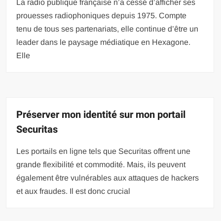
La radio publique française n’a cessé d’afficher ses
prouesses radiophoniques depuis 1975. Compte
tenu de tous ses partenariats, elle continue d’être un
leader dans le paysage médiatique en Hexagone.
Elle
Préserver mon identité sur mon portail
Securitas
Les portails en ligne tels que Securitas offrent une
grande flexibilité et commodité. Mais, ils peuvent
également être vulnérables aux attaques de hackers
et aux fraudes. Il est donc crucial