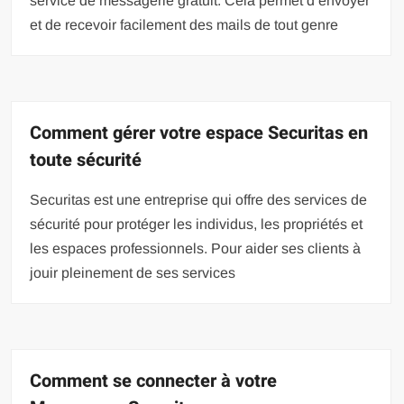
service de messagerie gratuit. Cela permet d’envoyer
et de recevoir facilement des mails de tout genre
Comment gérer votre espace Securitas en
toute sécurité
Securitas est une entreprise qui offre des services de
sécurité pour protéger les individus, les propriétés et
les espaces professionnels. Pour aider ses clients à
jouir pleinement de ses services
Comment se connecter à votre