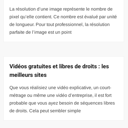
La résolution d’une image représente le nombre de
pixel qu’elle contient. Ce nombre est évalué par unité
de longueur. Pour tout professionnel, la résolution
parfaite de l’image est un point
Vidéos gratuites et libres de droits : les
meilleurs sites
Que vous réalisiez une vidéo explicative, un court-
métrage ou même une vidéo d’entreprise, il est fort
probable que vous ayez besoin de séquences libres
de droits. Cela peut sembler simple