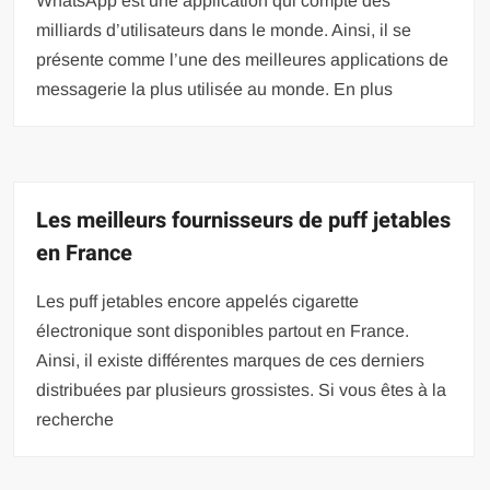
WhatsApp est une application qui compte des
milliards d’utilisateurs dans le monde. Ainsi, il se
présente comme l’une des meilleures applications de
messagerie la plus utilisée au monde. En plus
Les meilleurs fournisseurs de puff jetables
en France
Les puff jetables encore appelés cigarette
électronique sont disponibles partout en France.
Ainsi, il existe différentes marques de ces derniers
distribuées par plusieurs grossistes. Si vous êtes à la
recherche