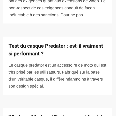
ont des exigences quant aux extensions de vidéo. Le
non-respect de ces exigences conduit de façon
inéluctable à des sanctions. Pour ne pas
Test du casque Predator : est-il vraiment
si performant ?
Le casque predator est un accessoire de moto qui est
très prisé par les utilisateurs. Fabriqué sur la base
d’un véritable casque, il diffère néanmoins à travers
son design spécial.