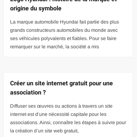
origine du symbole
La marque automobile Hyundai fait partie des plus
grands constructeurs automobiles du monde avec
ses véhicules polyvalents et fiables. Pour se faire
remarquer sur le marché, la société a mis
Créer un site internet gratuit pour une
association ?
Diffuser ses œuvres ou actions à travers un site
internet est d’une nécessité capitale pour les
associations. Ainsi, connaître les étapes à suivre pour
la création d’un site web gratuit,