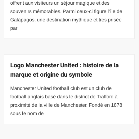
offrent aux visiteurs un séjour magique et des
souvenirs mémorables. Parmi ceux-ci figure l’île de
Galápagos, une destination mythique et très prisée
par
Logo Manchester United : histoire de la
marque et origine du symbole
Manchester United football club est un club de
football anglais basé dans le district de Trafford à
proximité de la ville de Manchester. Fondé en 1878
sous le nom de