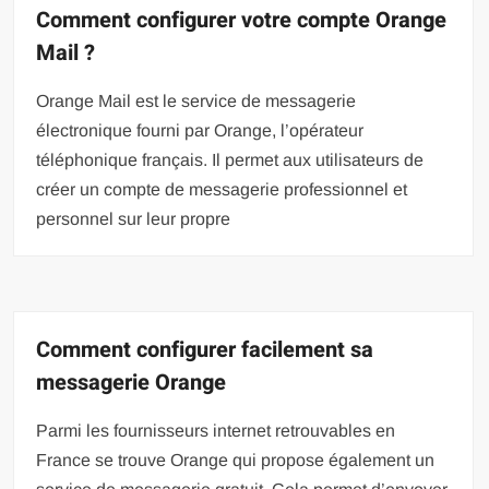
Comment configurer votre compte Orange
Mail ?
Orange Mail est le service de messagerie
électronique fourni par Orange, l’opérateur
téléphonique français. Il permet aux utilisateurs de
créer un compte de messagerie professionnel et
personnel sur leur propre
Comment configurer facilement sa
messagerie Orange
Parmi les fournisseurs internet retrouvables en
France se trouve Orange qui propose également un