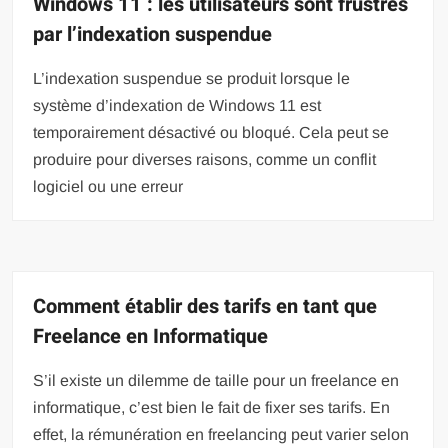
Windows 11 : les utilisateurs sont frustrés
par l’indexation suspendue
L’indexation suspendue se produit lorsque le
système d’indexation de Windows 11 est
temporairement désactivé ou bloqué. Cela peut se
produire pour diverses raisons, comme un conflit
logiciel ou une erreur
Comment établir des tarifs en tant que
Freelance en Informatique
S’il existe un dilemme de taille pour un freelance en
informatique, c’est bien le fait de fixer ses tarifs. En
effet, la rémunération en freelancing peut varier selon