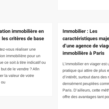
ation immobilière en
Immobilier : Les
: les critères de base
caractéristiques maj
d’une agence de viag
ez-vous réaliser une
immobilière à Paris
ion immobilière pour un
e ce soit à titre indicatif ou
L’immobilier en viager est
 but de le vendre ? Afin
pratique qui attire de plus 
er la valeur de votre
d’intérêt, surtout dans des
 ou
densément peuplées com
Paris. D’ailleurs, cette mé
offre des avantages tant po