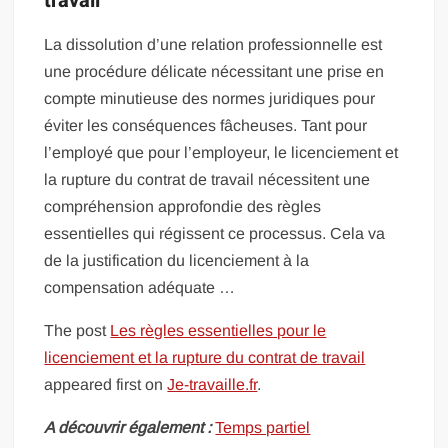
travail
La dissolution d’une relation professionnelle est
une procédure délicate nécessitant une prise en
compte minutieuse des normes juridiques pour
éviter les conséquences fâcheuses. Tant pour
l’employé que pour l’employeur, le licenciement et
la rupture du contrat de travail nécessitent une
compréhension approfondie des règles
essentielles qui régissent ce processus. Cela va
de la justification du licenciement à la
compensation adéquate …
The post
Les règles essentielles pour le
licenciement et la rupture du contrat de travail
appeared first on
Je-travaille.fr
.
A découvrir également :
Temps partiel