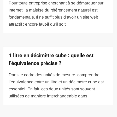
Pour toute entreprise cherchant à se démarquer sur
Internet, la maîtrise du référencement naturel est
fondamentale. Il ne suffit plus d’avoir un site web
attractif ; encore faut-il qu’il soit
1 litre en décimètre cube : quelle est
l’équivalence précise ?
Dans le cadre des unités de mesure, comprendre
l’équivalence entre un litre et un décimètre cube est
essentiel. En fait, ces deux unités sont souvent
utilisées de manière interchangeable dans