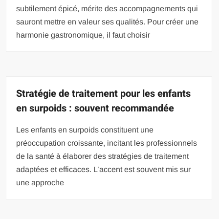
subtilement épicé, mérite des accompagnements qui
sauront mettre en valeur ses qualités. Pour créer une
harmonie gastronomique, il faut choisir
Stratégie de traitement pour les enfants
en surpoids : souvent recommandée
Les enfants en surpoids constituent une
préoccupation croissante, incitant les professionnels
de la santé à élaborer des stratégies de traitement
adaptées et efficaces. L’accent est souvent mis sur
une approche