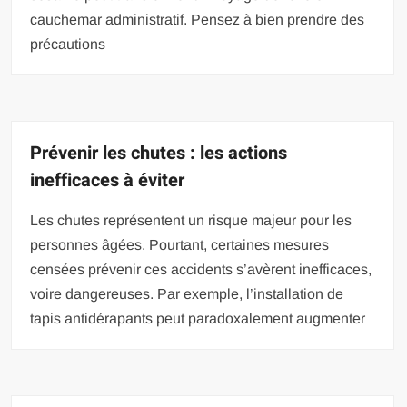
cauchemar administratif. Pensez à bien prendre des
précautions
Prévenir les chutes : les actions
inefficaces à éviter
Les chutes représentent un risque majeur pour les
personnes âgées. Pourtant, certaines mesures
censées prévenir ces accidents s’avèrent inefficaces,
voire dangereuses. Par exemple, l’installation de
tapis antidérapants peut paradoxalement augmenter