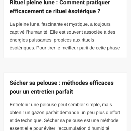
Rituel pleine lune : Comment pratiquer
efficacement ce rituel ésotérique ?
La pleine lune, fascinante et mystique, a toujours
captivé l’humanité. Elle est souvent associée à des
énergies puissantes, propices aux rituels
ésotériques. Pour tirer le meilleur parti de cette phase
Sécher sa pelouse : méthodes efficaces
pour un entretien parfait
Entretenir une pelouse peut sembler simple, mais
obtenir un gazon parfait demande un peu plus d’effort
et de technique. Sécher sa pelouse est une méthode
essentielle pour éviter l’accumulation d’humidité