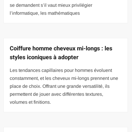
se demandent s’il vaut mieux privilégier
l’informatique, les mathématiques
Coiffure homme cheveux mi-longs : les
styles iconiques à adopter
Les tendances capillaires pour hommes évoluent
constamment, et les cheveux mi-longs prennent une
place de choix. Offrant une grande versatilité, ils
permettent de jouer avec différentes textures,
volumes et finitions.