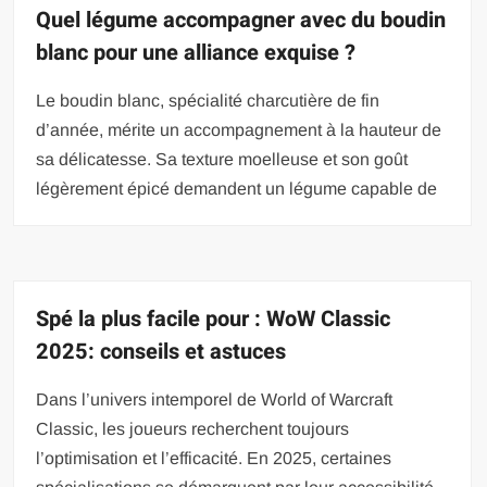
Quel légume accompagner avec du boudin
blanc pour une alliance exquise ?
Le boudin blanc, spécialité charcutière de fin
d’année, mérite un accompagnement à la hauteur de
sa délicatesse. Sa texture moelleuse et son goût
légèrement épicé demandent un légume capable de
Spé la plus facile pour : WoW Classic
2025: conseils et astuces
Dans l’univers intemporel de World of Warcraft
Classic, les joueurs recherchent toujours
l’optimisation et l’efficacité. En 2025, certaines