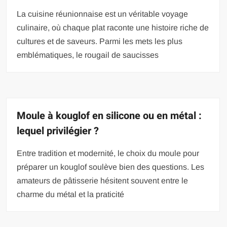
La cuisine réunionnaise est un véritable voyage
culinaire, où chaque plat raconte une histoire riche de
cultures et de saveurs. Parmi les mets les plus
emblématiques, le rougail de saucisses
Moule à kouglof en silicone ou en métal :
lequel privilégier ?
Entre tradition et modernité, le choix du moule pour
préparer un kouglof soulève bien des questions. Les
amateurs de pâtisserie hésitent souvent entre le
charme du métal et la praticité