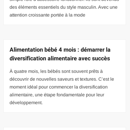
des éléments essentiels du style masculin. Avec une
attention croissante portée à la mode
Alimentation bébé 4 mois : démarrer la
diversification alimentaire avec succès
À quatre mois, les bébés sont souvent prêts à
découvrir de nouvelles saveurs et textures. C’est le
moment idéal pour commencer la diversification
alimentaire, une étape fondamentale pour leur
développement.