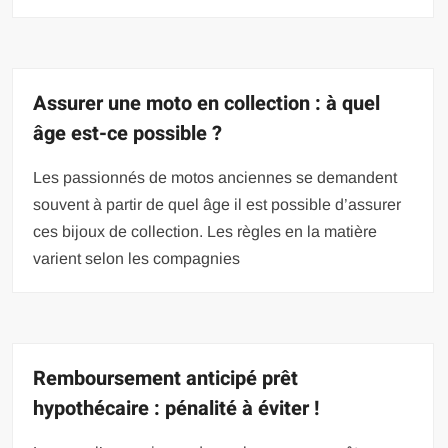
Assurer une moto en collection : à quel
âge est-ce possible ?
Les passionnés de motos anciennes se demandent
souvent à partir de quel âge il est possible d’assurer
ces bijoux de collection. Les règles en la matière
varient selon les compagnies
Remboursement anticipé prêt
hypothécaire : pénalité à éviter !