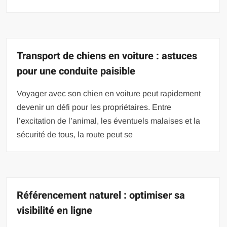
Transport de chiens en voiture : astuces
pour une conduite paisible
Voyager avec son chien en voiture peut rapidement
devenir un défi pour les propriétaires. Entre
l’excitation de l’animal, les éventuels malaises et la
sécurité de tous, la route peut se
Référencement naturel : optimiser sa
visibilité en ligne