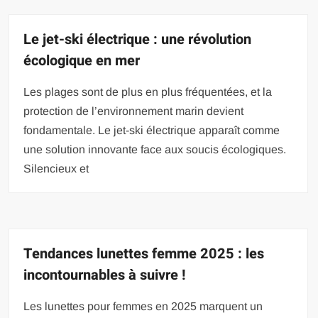
Le jet-ski électrique : une révolution
écologique en mer
Les plages sont de plus en plus fréquentées, et la
protection de l’environnement marin devient
fondamentale. Le jet-ski électrique apparaît comme
une solution innovante face aux soucis écologiques.
Silencieux et
Tendances lunettes femme 2025 : les
incontournables à suivre !
Les lunettes pour femmes en 2025 marquent un