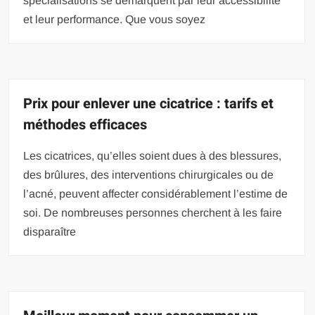
spécialisations se démarquent par leur accessibilité
et leur performance. Que vous soyez
Prix pour enlever une cicatrice : tarifs et
méthodes efficaces
Les cicatrices, qu’elles soient dues à des blessures,
des brûlures, des interventions chirurgicales ou de
l’acné, peuvent affecter considérablement l’estime de
soi. De nombreuses personnes cherchent à les faire
disparaître