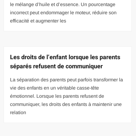
le mélange d’huile et d’essence. Un pourcentage
incorrect peut endommager le moteur, réduire son
efficacité et augmenter les
Les droits de l’enfant lorsque les parents
séparés refusent de communiquer
La séparation des parents peut parfois transformer la
vie des enfants en un véritable casse-tête
émotionnel. Lorsque les parents refusent de
communiquer, les droits des enfants à maintenir une
relation