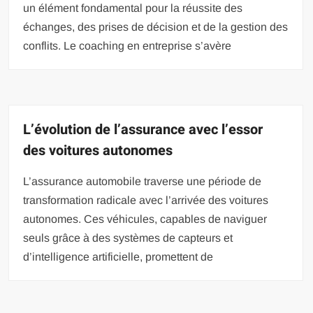
un élément fondamental pour la réussite des
échanges, des prises de décision et de la gestion des
conflits. Le coaching en entreprise s’avère
L’évolution de l’assurance avec l’essor
des voitures autonomes
L’assurance automobile traverse une période de
transformation radicale avec l’arrivée des voitures
autonomes. Ces véhicules, capables de naviguer
seuls grâce à des systèmes de capteurs et
d’intelligence artificielle, promettent de