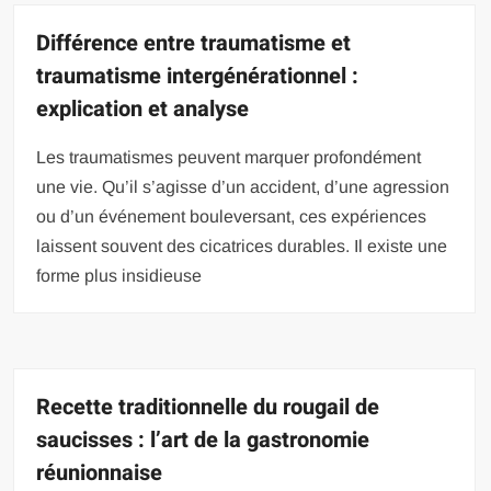
Différence entre traumatisme et
traumatisme intergénérationnel :
explication et analyse
Les traumatismes peuvent marquer profondément
une vie. Qu’il s’agisse d’un accident, d’une agression
ou d’un événement bouleversant, ces expériences
laissent souvent des cicatrices durables. Il existe une
forme plus insidieuse
Recette traditionnelle du rougail de
saucisses : l’art de la gastronomie
réunionnaise