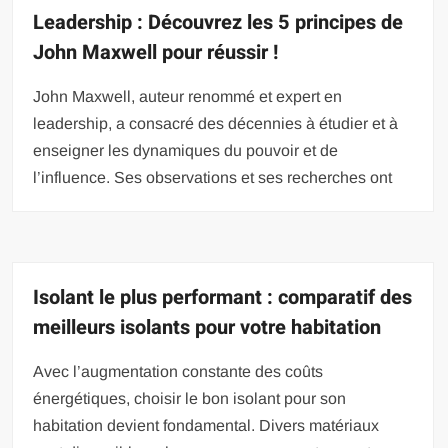
Leadership : Découvrez les 5 principes de
John Maxwell pour réussir !
John Maxwell, auteur renommé et expert en
leadership, a consacré des décennies à étudier et à
enseigner les dynamiques du pouvoir et de
l’influence. Ses observations et ses recherches ont
Isolant le plus performant : comparatif des
meilleurs isolants pour votre habitation
Avec l’augmentation constante des coûts
énergétiques, choisir le bon isolant pour son
habitation devient fondamental. Divers matériaux