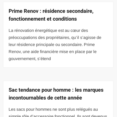
Prime Renov : résidence secondaire,
fonctionnement et conditions
La rénovation énergétique est au cœur des
préoccupations des propriétaires, qu’il s’agisse de
leur résidence principale ou secondaire. Prime
Renov, une aide financière mise en place par le
gouvernement, s’étend
Sac tendance pour homme : les marques
incontournables de cette année
Les sacs pour hommes ne sont plus relégués au
simple rôle d’accessoire fonctionnel. Ils sont devenus