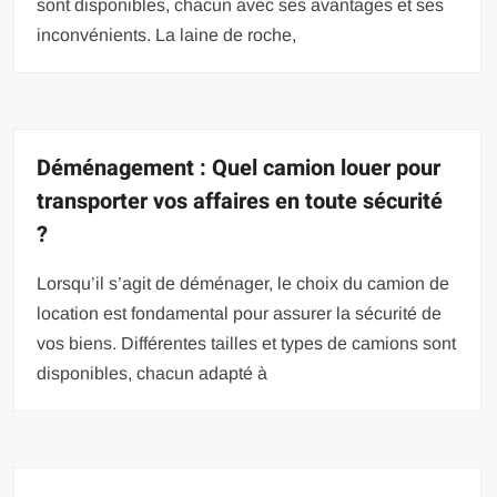
sont disponibles, chacun avec ses avantages et ses
inconvénients. La laine de roche,
Déménagement : Quel camion louer pour
transporter vos affaires en toute sécurité
?
Lorsqu’il s’agit de déménager, le choix du camion de
location est fondamental pour assurer la sécurité de
vos biens. Différentes tailles et types de camions sont
disponibles, chacun adapté à