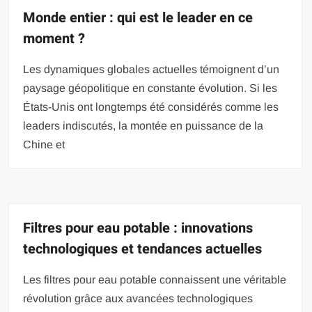
Monde entier : qui est le leader en ce
moment ?
Les dynamiques globales actuelles témoignent d’un
paysage géopolitique en constante évolution. Si les
États-Unis ont longtemps été considérés comme les
leaders indiscutés, la montée en puissance de la
Chine et
Filtres pour eau potable : innovations
technologiques et tendances actuelles
Les filtres pour eau potable connaissent une véritable
révolution grâce aux avancées technologiques