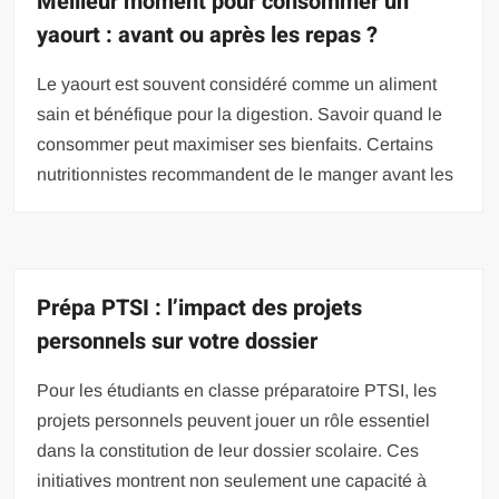
Meilleur moment pour consommer un
yaourt : avant ou après les repas ?
Le yaourt est souvent considéré comme un aliment
sain et bénéfique pour la digestion. Savoir quand le
consommer peut maximiser ses bienfaits. Certains
nutritionnistes recommandent de le manger avant les
Prépa PTSI : l’impact des projets
personnels sur votre dossier
Pour les étudiants en classe préparatoire PTSI, les
projets personnels peuvent jouer un rôle essentiel
dans la constitution de leur dossier scolaire. Ces
initiatives montrent non seulement une capacité à