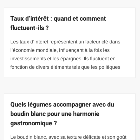
Taux d’intérêt : quand et comment
fluctuent-ils ?
Les taux d’intérêt représentent un facteur clé dans
l’économie mondiale, influençant à la fois les
investissements et les épargnes. Ils fluctuent en
fonction de divers éléments tels que les politiques
Quels légumes accompagner avec du
boudin blanc pour une harmonie
gastronomique ?
Le boudin blanc, avec sa texture délicate et son goût