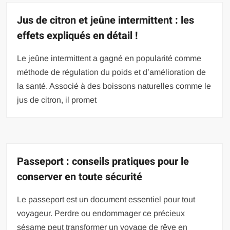
Jus de citron et jeûne intermittent : les
effets expliqués en détail !
Le jeûne intermittent a gagné en popularité comme
méthode de régulation du poids et d’amélioration de
la santé. Associé à des boissons naturelles comme le
jus de citron, il promet
Passeport : conseils pratiques pour le
conserver en toute sécurité
Le passeport est un document essentiel pour tout
voyageur. Perdre ou endommager ce précieux
sésame peut transformer un voyage de rêve en