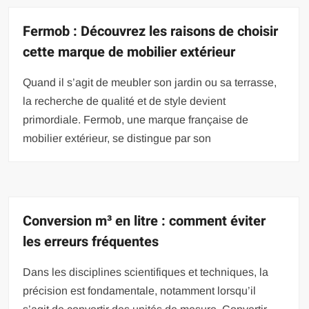
Fermob : Découvrez les raisons de choisir
cette marque de mobilier extérieur
Quand il s’agit de meubler son jardin ou sa terrasse,
la recherche de qualité et de style devient
primordiale. Fermob, une marque française de
mobilier extérieur, se distingue par son
Conversion m³ en litre : comment éviter
les erreurs fréquentes
Dans les disciplines scientifiques et techniques, la
précision est fondamentale, notamment lorsqu’il