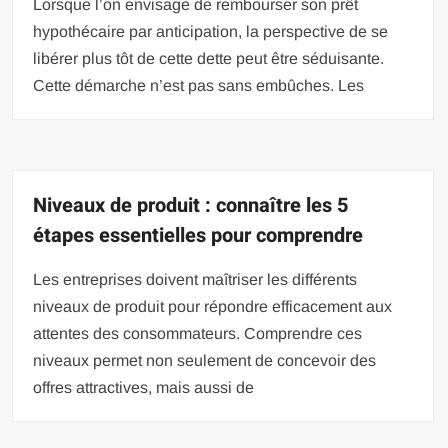
Lorsque l’on envisage de rembourser son prêt
hypothécaire par anticipation, la perspective de se
libérer plus tôt de cette dette peut être séduisante.
Cette démarche n’est pas sans embûches. Les
Niveaux de produit : connaître les 5
étapes essentielles pour comprendre
Les entreprises doivent maîtriser les différents
niveaux de produit pour répondre efficacement aux
attentes des consommateurs. Comprendre ces
niveaux permet non seulement de concevoir des
offres attractives, mais aussi de