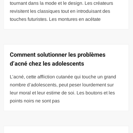
tournant dans la mode et le design. Les créateurs
revisitent les classiques tout en introduisant des
touches futuristes. Les montures en acétate
Comment solutionner les problèmes
d’acné chez les adolescents
L’acné, cette affliction cutanée qui touche un grand
nombre d’adolescents, peut peser lourdement sur
leur moral et leur estime de soi. Les boutons et les
points noirs ne sont pas