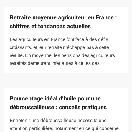
Retraite moyenne agriculteur en France :
chiffres et tendances actuelles
Les agriculteurs en France font face à des défis
croissants, et leur retraite n’échappe pas à cette
réalité. En moyenne, les pensions des agriculteurs
retraités demeurent inférieures à celles des
Pourcentage idéal d’huile pour une
débroussailleuse : conseils pratiques
Entretenir une débroussailleuse nécessite une
attention particulière, notamment en ce qui concerne