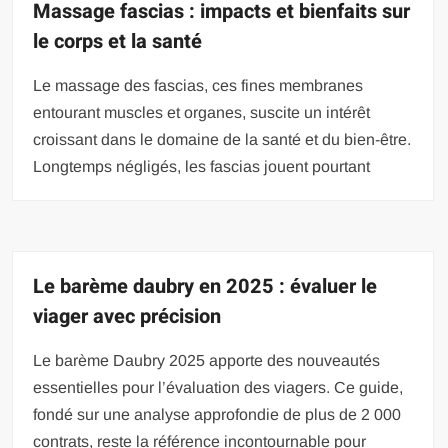
Massage fascias : impacts et bienfaits sur
le corps et la santé
Le massage des fascias, ces fines membranes
entourant muscles et organes, suscite un intérêt
croissant dans le domaine de la santé et du bien-être.
Longtemps négligés, les fascias jouent pourtant
Le barème daubry en 2025 : évaluer le
viager avec précision
Le barème Daubry 2025 apporte des nouveautés
essentielles pour l’évaluation des viagers. Ce guide,
fondé sur une analyse approfondie de plus de 2 000
contrats, reste la référence incontournable pour