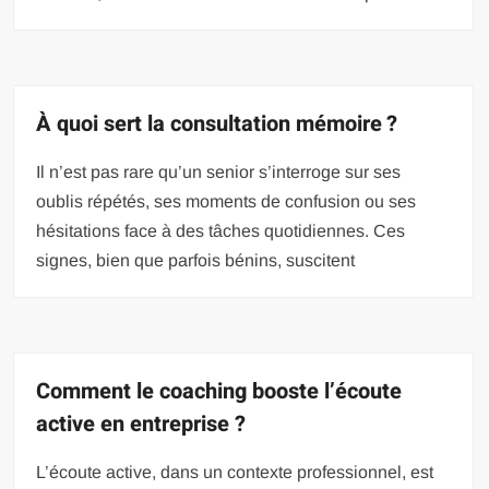
À quoi sert la consultation mémoire ?
Il n’est pas rare qu’un senior s’interroge sur ses
oublis répétés, ses moments de confusion ou ses
hésitations face à des tâches quotidiennes. Ces
signes, bien que parfois bénins, suscitent
Comment le coaching booste l’écoute
active en entreprise ?
L’écoute active, dans un contexte professionnel, est