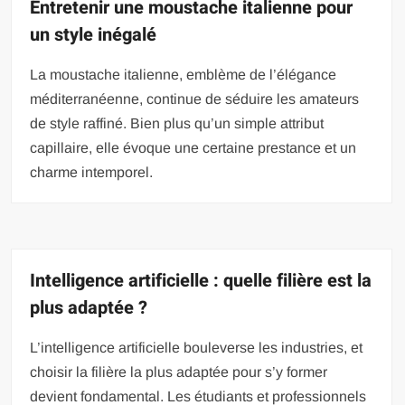
Entretenir une moustache italienne pour
un style inégalé
La moustache italienne, emblème de l’élégance
méditerranéenne, continue de séduire les amateurs
de style raffiné. Bien plus qu’un simple attribut
capillaire, elle évoque une certaine prestance et un
charme intemporel.
Intelligence artificielle : quelle filière est la
plus adaptée ?
L’intelligence artificielle bouleverse les industries, et
choisir la filière la plus adaptée pour s’y former
devient fondamental. Les étudiants et professionnels