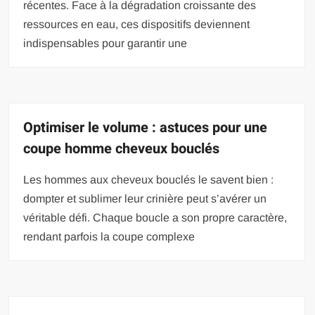
récentes. Face à la dégradation croissante des
ressources en eau, ces dispositifs deviennent
indispensables pour garantir une
Optimiser le volume : astuces pour une
coupe homme cheveux bouclés
Les hommes aux cheveux bouclés le savent bien :
dompter et sublimer leur crinière peut s’avérer un
véritable défi. Chaque boucle a son propre caractère,
rendant parfois la coupe complexe