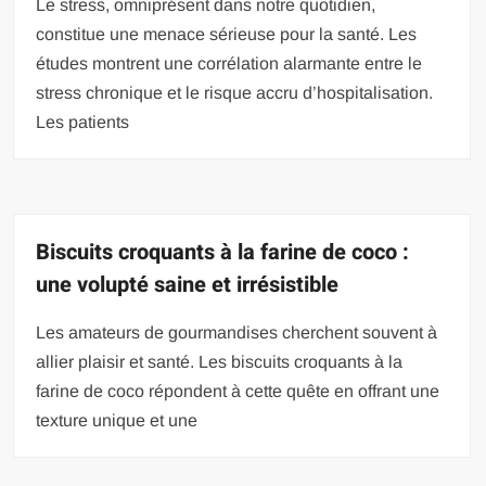
Le stress, omniprésent dans notre quotidien,
constitue une menace sérieuse pour la santé. Les
études montrent une corrélation alarmante entre le
stress chronique et le risque accru d’hospitalisation.
Les patients
Biscuits croquants à la farine de coco :
une volupté saine et irrésistible
Les amateurs de gourmandises cherchent souvent à
allier plaisir et santé. Les biscuits croquants à la
farine de coco répondent à cette quête en offrant une
texture unique et une