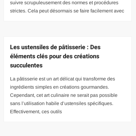
suivre scrupuleusement des normes et procédures
strictes. Cela peut désormais se faire facilement avec
Les ustensiles de pâtisserie : Des
éléments clés pour des créations
succulentes
La pâtisserie est un art délicat qui transforme des
ingrédients simples en créations gourmandes.
Cependant, cet art culinaire ne serait pas possible
sans l’utilisation habile d’ustensiles spécifiques.
Effectivement, ces outils