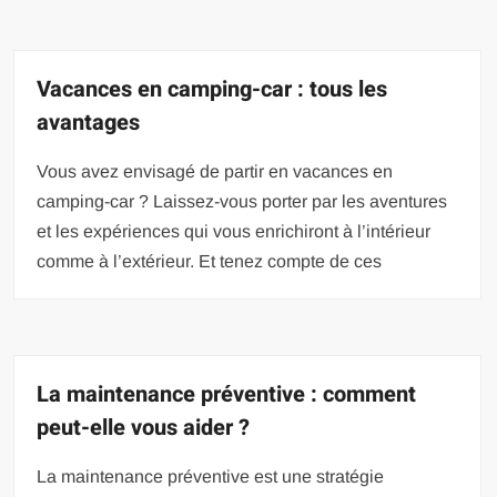
Vacances en camping-car : tous les
avantages
Vous avez envisagé de partir en vacances en
camping-car ? Laissez-vous porter par les aventures
et les expériences qui vous enrichiront à l’intérieur
comme à l’extérieur. Et tenez compte de ces
La maintenance préventive : comment
peut-elle vous aider ?
La maintenance préventive est une stratégie