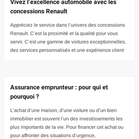
Vivez l’excellence automobile avec les
concessions Renault
Appréciez le service dans l’univers des concessions
Renault. C’est la proximité et la qualité pour vous
servir. C’est une gamme de voitures exceptionnelles,
des services personnalisés et une expérience client
Assurance emprunteur : pour qui et
pourquoi ?
L’achat d’une maison, d’une voiture ou d’un bien
immobilier est souvent l’un des investissements les
plus importants de la vie. Pour financer cet achat ou
pour affronter des situations d’urgence,