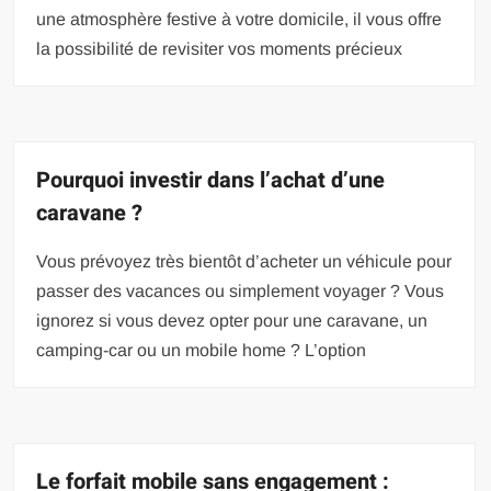
une atmosphère festive à votre domicile, il vous offre
la possibilité de revisiter vos moments précieux
Pourquoi investir dans l’achat d’une
caravane ?
Vous prévoyez très bientôt d’acheter un véhicule pour
passer des vacances ou simplement voyager ? Vous
ignorez si vous devez opter pour une caravane, un
camping-car ou un mobile home ? L’option
Le forfait mobile sans engagement :