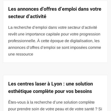
Les annonces d’offres d’emploi dans votre
secteur d’activité
La recherche d’emploi dans votre secteur d’activité
revêt une importance capitale pour votre progression
professionnelle. À cette époque de digitalisation, les
annonces d’offres d’emploi se sont imposées comme
une ressource
Les centres laser à Lyon : une solution
esthétique complète pour vos besoins
Êtes-vous à la recherche d’une solution complète
pour prendre soin de votre peau et de votre santé ? Si