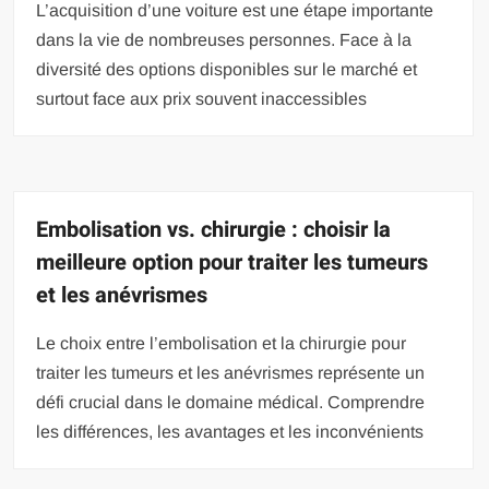
L’acquisition d’une voiture est une étape importante
dans la vie de nombreuses personnes. Face à la
diversité des options disponibles sur le marché et
surtout face aux prix souvent inaccessibles
Embolisation vs. chirurgie : choisir la
meilleure option pour traiter les tumeurs
et les anévrismes
Le choix entre l’embolisation et la chirurgie pour
traiter les tumeurs et les anévrismes représente un
défi crucial dans le domaine médical. Comprendre
les différences, les avantages et les inconvénients