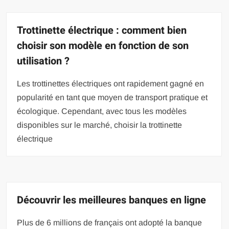
Trottinette électrique : comment bien
choisir son modèle en fonction de son
utilisation ?
Les trottinettes électriques ont rapidement gagné en
popularité en tant que moyen de transport pratique et
écologique. Cependant, avec tous les modèles
disponibles sur le marché, choisir la trottinette
électrique
Découvrir les meilleures banques en ligne
Plus de 6 millions de français ont adopté la banque