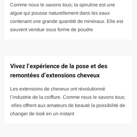
Comme nous le savons tous; la spiruline est une
algue qui pousse naturellement dans les eaux
contenant une grande quantité de minéraux. Elle est
souvent vendue sous forme de poudre
Vivez l’expérience de la pose et des
remontées d’extensions cheveux
Les extensions de cheveux ont révolutionné
l’industrie de la coiffure. Comme nous le savons tous;
elles offrent aux amateurs de beauté la possibilité de
changer de look en un instant