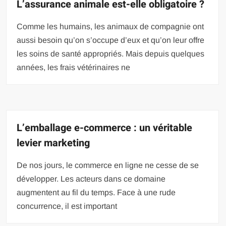
L’assurance animale est-elle obligatoire ?
Comme les humains, les animaux de compagnie ont
aussi besoin qu’on s’occupe d’eux et qu’on leur offre
les soins de santé appropriés. Mais depuis quelques
années, les frais vétérinaires ne
L’emballage e-commerce : un véritable
levier marketing
De nos jours, le commerce en ligne ne cesse de se
développer. Les acteurs dans ce domaine
augmentent au fil du temps. Face à une rude
concurrence, il est important