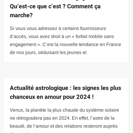
Qu’est-ce que c’est ? Comment ça
marche?
Si vous vous adressez à certains fournisseurs
d’accès, vous avez droit à un « forfait mobile sans
engagement ». C’est la nouvelle tendance en France
de nos jours, séduisant les jeunes et
Actualité astrologique : les signes les plus
chanceux en amour pour 2024 !
Venus, la planète la plus chaude du système solaire
ne rétrogradera pas en 2024. En effet, l’astre de la
beauté, de l’amour et des relations resteront auprès