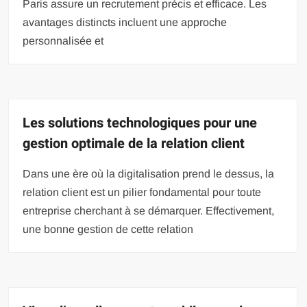
Paris assure un recrutement précis et efficace. Les
avantages distincts incluent une approche
personnalisée et
Les solutions technologiques pour une
gestion optimale de la relation client
Dans une ère où la digitalisation prend le dessus, la
relation client est un pilier fondamental pour toute
entreprise cherchant à se démarquer. Effectivement,
une bonne gestion de cette relation