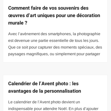
Comment faire de vos souvenirs des
œuvres d’art uniques pour une décoration
murale ?
Avec l’avènement des smartphones, la photographie
est devenue une partie essentielle de tous les jours.
Que ce soit pour capturer des moments spéciaux, des
paysages magnifiques, ou simplement pour partager
Calendrier de l’Avent photo : les
avantages de la personnalisation
Le calendrier de l’Avent photo devient un
indispensable pour attendre Noël. En plus d’ajouter