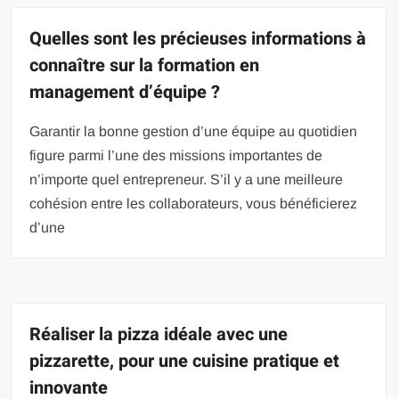
Quelles sont les précieuses informations à
connaître sur la formation en
management d’équipe ?
Garantir la bonne gestion d’une équipe au quotidien
figure parmi l’une des missions importantes de
n’importe quel entrepreneur. S’il y a une meilleure
cohésion entre les collaborateurs, vous bénéficierez
d’une
Réaliser la pizza idéale avec une
pizzarette, pour une cuisine pratique et
innovante