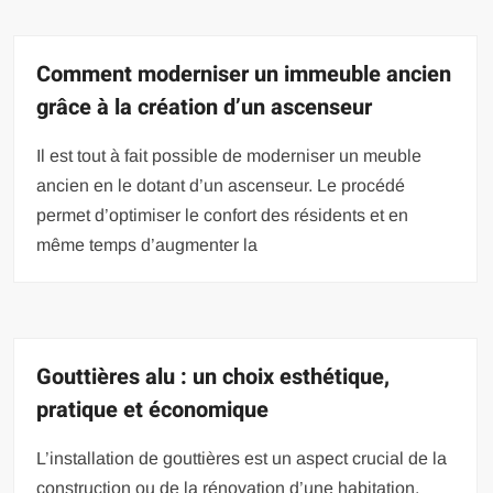
Comment moderniser un immeuble ancien
grâce à la création d’un ascenseur
Il est tout à fait possible de moderniser un meuble
ancien en le dotant d’un ascenseur. Le procédé
permet d’optimiser le confort des résidents et en
même temps d’augmenter la
Gouttières alu : un choix esthétique,
pratique et économique
L’installation de gouttières est un aspect crucial de la
construction ou de la rénovation d’une habitation,