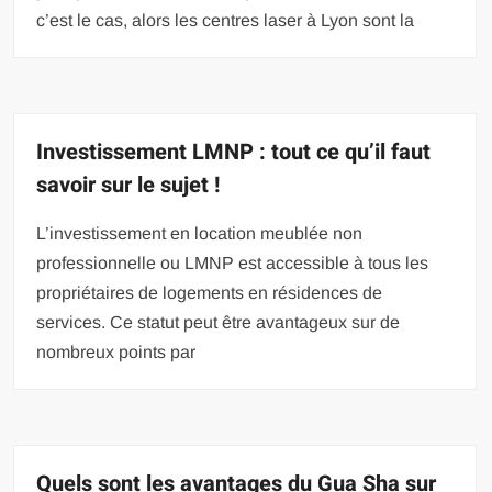
c’est le cas, alors les centres laser à Lyon sont la
Investissement LMNP : tout ce qu’il faut
savoir sur le sujet !
L’investissement en location meublée non
professionnelle ou LMNP est accessible à tous les
propriétaires de logements en résidences de
services. Ce statut peut être avantageux sur de
nombreux points par
Quels sont les avantages du Gua Sha sur