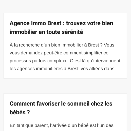
Agence Immo Brest : trouvez votre bien
immobilier en toute sérénité
À la recherche d’un bien immobilier à Brest ? Vous
vous demandez peut-être comment simplifier ce
processus parfois complexe. C’est là qu’interviennent
les agences immobilières à Brest, vos alliées dans
Comment favoriser le sommeil chez les
bébés ?
En tant que parent, l’arrivée d’un bébé est l’un des