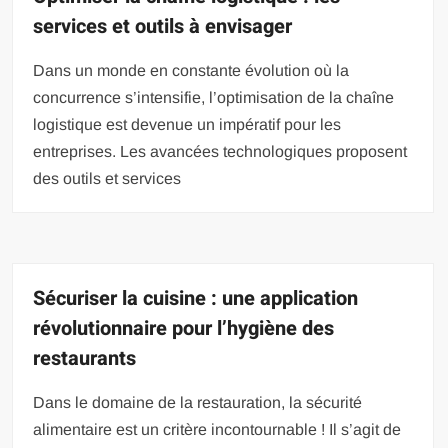
services et outils à envisager
Dans un monde en constante évolution où la
concurrence s’intensifie, l’optimisation de la chaîne
logistique est devenue un impératif pour les
entreprises. Les avancées technologiques proposent
des outils et services
Sécuriser la cuisine : une application
révolutionnaire pour l’hygiène des
restaurants
Dans le domaine de la restauration, la sécurité
alimentaire est un critère incontournable ! Il s’agit de