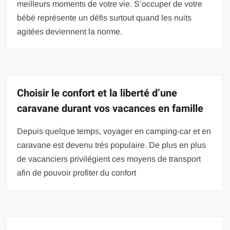
meilleurs moments de votre vie. S’occuper de votre
bébé représente un défis surtout quand les nuits
agitées deviennent la norme.
Choisir le confort et la liberté d’une
caravane durant vos vacances en famille
Depuis quelque temps, voyager en camping-car et en
caravane est devenu très populaire. De plus en plus
de vacanciers privilégient ces moyens de transport
afin de pouvoir profiter du confort