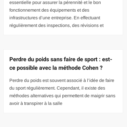
essentielle pour assurer la pérennité et le bon
fonctionnement des équipements et des
infrastructures d’une entreprise. En effectuant
régulièrement des inspections, des révisions et
Perdre du poids sans faire de sport : est-
ce possible avec la méthode Cohen ?
Perdre du poids est souvent associé à l’idée de faire
du sport régulièrement. Cependant, il existe des
méthodes alternatives qui permettent de maigrir sans
avoir à transpirer à la salle