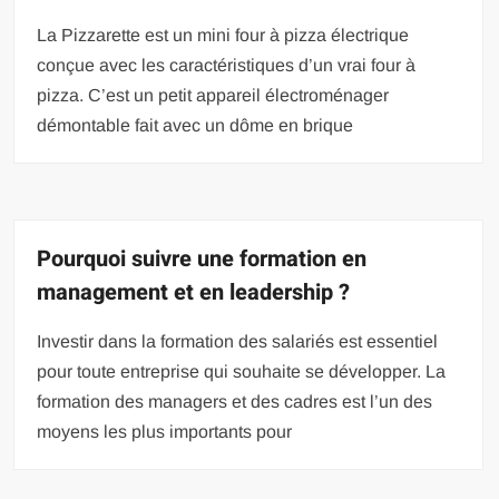
La Pizzarette est un mini four à pizza électrique
conçue avec les caractéristiques d’un vrai four à
pizza. C’est un petit appareil électroménager
démontable fait avec un dôme en brique
Pourquoi suivre une formation en
management et en leadership ?
Investir dans la formation des salariés est essentiel
pour toute entreprise qui souhaite se développer. La
formation des managers et des cadres est l’un des
moyens les plus importants pour