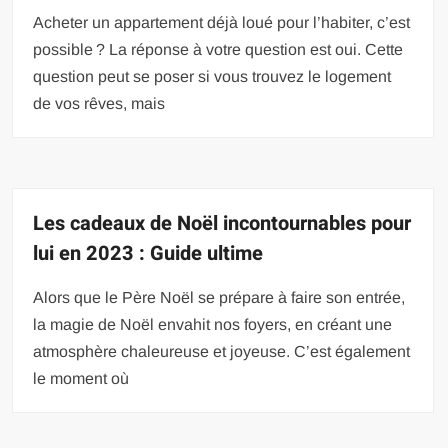
Acheter un appartement déjà loué pour l’habiter, c’est
possible ? La réponse à votre question est oui. Cette
question peut se poser si vous trouvez le logement
de vos rêves, mais
Les cadeaux de Noël incontournables pour
lui en 2023 : Guide ultime
Alors que le Père Noël se prépare à faire son entrée,
la magie de Noël envahit nos foyers, en créant une
atmosphère chaleureuse et joyeuse. C’est également
le moment où