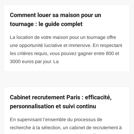
Comment louer sa maison pour un
tournage : le guide complet
La location de votre maison pour un tournage offre
une opportunité lucrative et immersive. En respectant
les critères requis, vous pouvez gagner entre 800 et
3000 euros par jour. La
Cabinet recrutement Paris : efficacité,
personnalisation et suivi continu
En supervisant l’ensemble du processus de
recherche à la sélection, un cabinet de recrutement à