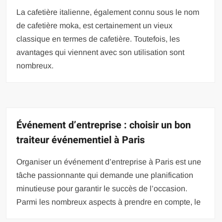
La cafetière italienne, également connu sous le nom
de cafetière moka, est certainement un vieux
classique en termes de cafetière. Toutefois, les
avantages qui viennent avec son utilisation sont
nombreux.
Événement d’entreprise : choisir un bon
traiteur événementiel à Paris
Organiser un événement d’entreprise à Paris est une
tâche passionnante qui demande une planification
minutieuse pour garantir le succès de l’occasion.
Parmi les nombreux aspects à prendre en compte, le