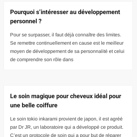
Pourquoi s’intéresser au développement
personnel ?
Pour se surpasser, il faut déjà connaître des limites.
Se remettre continuellement en cause est le meilleur
moyen de développement de sa personnalité et celui
de comprendre son rôle dans
Le soin magique pour cheveux idéal pour
une belle coiffure
Le soin tokio inkarami provient de japon, il est agréé
par Dr JR, un laboratoire qui a développé ce produit.
C’est un protocole de soin qui a pour but de réparer