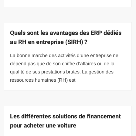
Quels sont les avantages des ERP dédiés
au RH en entreprise (SIRH) ?
La bonne marche des activités d’une entreprise ne
dépend pas que de son chiffre d’affaires ou de la
qualité de ses prestations brutes. La gestion des
ressources humaines (RH) est
Les différentes solutions de financement
pour acheter une voiture