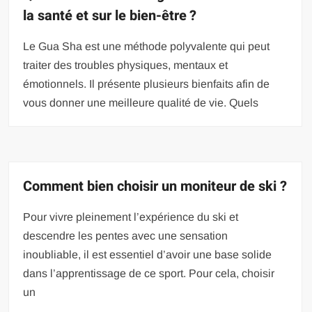
la santé et sur le bien-être ?
Le Gua Sha est une méthode polyvalente qui peut
traiter des troubles physiques, mentaux et
émotionnels. Il présente plusieurs bienfaits afin de
vous donner une meilleure qualité de vie. Quels
Comment bien choisir un moniteur de ski ?
Pour vivre pleinement l’expérience du ski et
descendre les pentes avec une sensation
inoubliable, il est essentiel d’avoir une base solide
dans l’apprentissage de ce sport. Pour cela, choisir
un