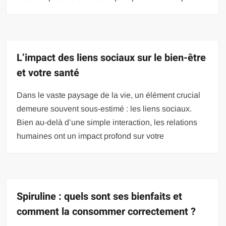
L’impact des liens sociaux sur le bien-être
et votre santé
Dans le vaste paysage de la vie, un élément crucial
demeure souvent sous-estimé : les liens sociaux.
Bien au-delà d’une simple interaction, les relations
humaines ont un impact profond sur votre
Spiruline : quels sont ses bienfaits et
comment la consommer correctement ?