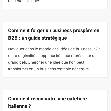
de certains signes
Comment forger un business prospère en
B2B : un guide stratégique
Naviguer dans le monde des idées de business B2B,
entre originalité et opportunité, peut représenter un
grand défi. Chercher une idée que l’on peut
transformer en un business rentable nécessite
Comment reconnaître une cafetière
italienne ?