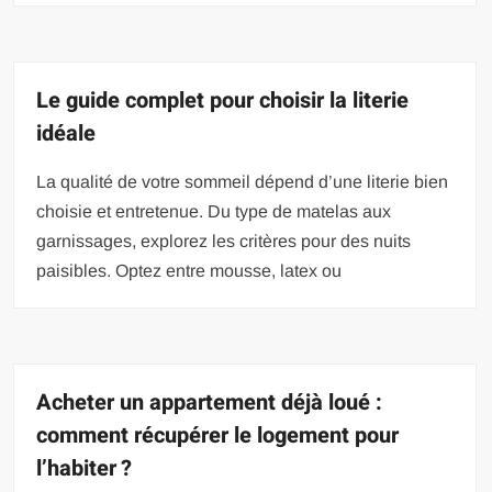
Le guide complet pour choisir la literie
idéale
La qualité de votre sommeil dépend d’une literie bien
choisie et entretenue. Du type de matelas aux
garnissages, explorez les critères pour des nuits
paisibles. Optez entre mousse, latex ou
Acheter un appartement déjà loué :
comment récupérer le logement pour
l’habiter ?