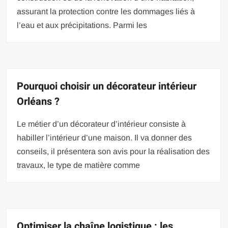
assurant la protection contre les dommages liés à
l’eau et aux précipitations. Parmi les
Pourquoi choisir un décorateur intérieur
Orléans ?
Le métier d’un décorateur d’intérieur consiste à
habiller l’intérieur d’une maison. Il va donner des
conseils, il présentera son avis pour la réalisation des
travaux, le type de matière comme
Optimiser la chaîne logistique : les