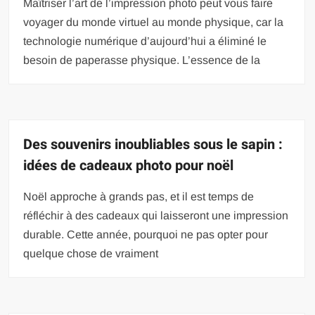
Maîtriser l’art de l’impression photo peut vous faire
voyager du monde virtuel au monde physique, car la
technologie numérique d’aujourd’hui a éliminé le
besoin de paperasse physique. L’essence de la
Des souvenirs inoubliables sous le sapin :
idées de cadeaux photo pour noël
Noël approche à grands pas, et il est temps de
réfléchir à des cadeaux qui laisseront une impression
durable. Cette année, pourquoi ne pas opter pour
quelque chose de vraiment