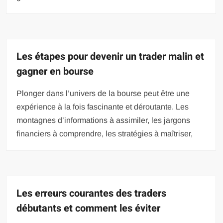
Les étapes pour devenir un trader malin et
gagner en bourse
Plonger dans l’univers de la bourse peut être une
expérience à la fois fascinante et déroutante. Les
montagnes d’informations à assimiler, les jargons
financiers à comprendre, les stratégies à maîtriser,
Les erreurs courantes des traders
débutants et comment les éviter