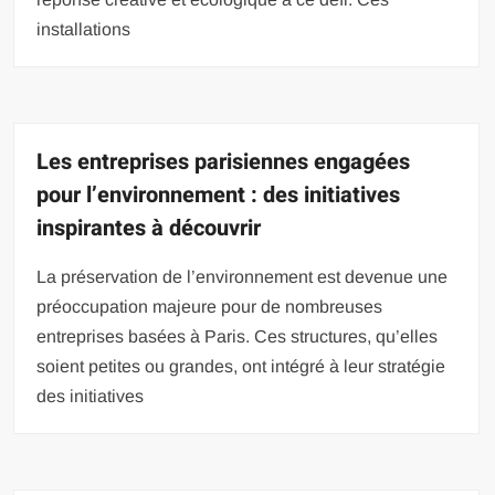
installations
Les entreprises parisiennes engagées
pour l’environnement : des initiatives
inspirantes à découvrir
La préservation de l’environnement est devenue une
préoccupation majeure pour de nombreuses
entreprises basées à Paris. Ces structures, qu’elles
soient petites ou grandes, ont intégré à leur stratégie
des initiatives