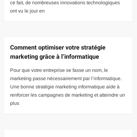
ce fait, de nombreuses innovations technologiques
ont vu le jour en
Comment optimiser votre stratégie
marketing grâce à l’informatique
Pour que votre entreprise se fasse un nom, le
marketing passe nécessairement par l’informatique.
Une bonne stratégie marketing informatique aide à
renforcer les campagnes de marketing et atteindre un
plus