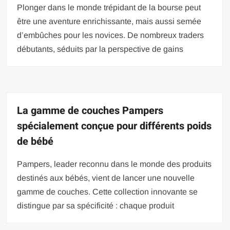
Plonger dans le monde trépidant de la bourse peut
être une aventure enrichissante, mais aussi semée
d’embûches pour les novices. De nombreux traders
débutants, séduits par la perspective de gains
La gamme de couches Pampers
spécialement conçue pour différents poids
de bébé
Pampers, leader reconnu dans le monde des produits
destinés aux bébés, vient de lancer une nouvelle
gamme de couches. Cette collection innovante se
distingue par sa spécificité : chaque produit