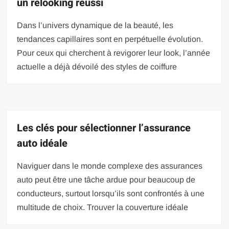
un relooking réussi
Dans l’univers dynamique de la beauté, les
tendances capillaires sont en perpétuelle évolution.
Pour ceux qui cherchent à revigorer leur look, l’année
actuelle a déjà dévoilé des styles de coiffure
Les clés pour sélectionner l’assurance
auto idéale
Naviguer dans le monde complexe des assurances
auto peut être une tâche ardue pour beaucoup de
conducteurs, surtout lorsqu’ils sont confrontés à une
multitude de choix. Trouver la couverture idéale