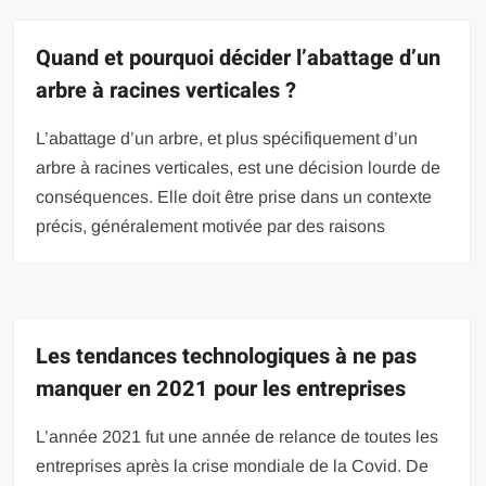
Quand et pourquoi décider l’abattage d’un
arbre à racines verticales ?
L’abattage d’un arbre, et plus spécifiquement d’un
arbre à racines verticales, est une décision lourde de
conséquences. Elle doit être prise dans un contexte
précis, généralement motivée par des raisons
Les tendances technologiques à ne pas
manquer en 2021 pour les entreprises
L’année 2021 fut une année de relance de toutes les
entreprises après la crise mondiale de la Covid. De