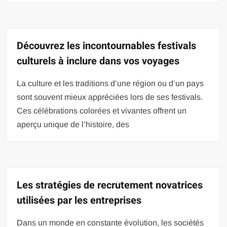
Découvrez les incontournables festivals
culturels à inclure dans vos voyages
La culture et les traditions d’une région ou d’un pays
sont souvent mieux appréciées lors de ses festivals.
Ces célébrations colorées et vivantes offrent un
aperçu unique de l’histoire, des
Les stratégies de recrutement novatrices
utilisées par les entreprises
Dans un monde en constante évolution, les sociétés