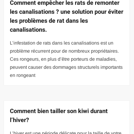
Comment empêcher les rats de remonter
les canalisations ? une solution pour éviter
les problèmes de rat dans les
canalisations.
L’infestation de rats dans les canalisations est un
problème récurrent pour de nombreux propriétaires.
Ces rongeurs, en plus d’être porteurs de maladies,
peuvent causer des dommages structurels importants
en rongeant
Comment bien tailler son kiwi durant
l’hiver?
L’hiver est une période délicate pour la taille de votre