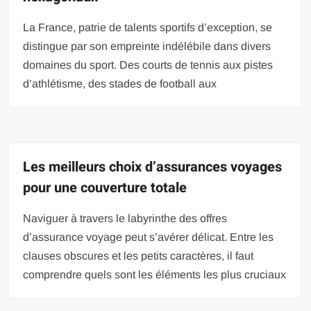
La France, patrie de talents sportifs d’exception, se
distingue par son empreinte indélébile dans divers
domaines du sport. Des courts de tennis aux pistes
d’athlétisme, des stades de football aux
Les meilleurs choix d’assurances voyages
pour une couverture totale
Naviguer à travers le labyrinthe des offres
d’assurance voyage peut s’avérer délicat. Entre les
clauses obscures et les petits caractères, il faut
comprendre quels sont les éléments les plus cruciaux