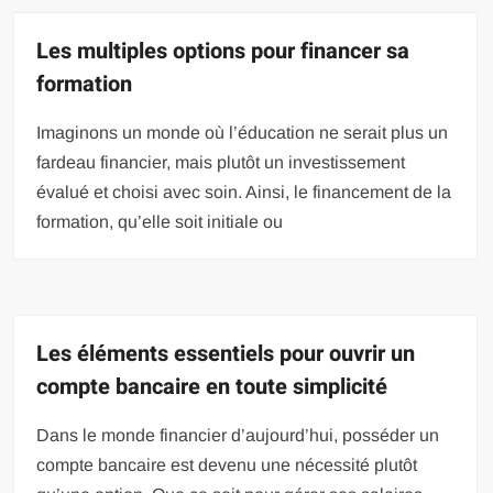
Les multiples options pour financer sa
formation
Imaginons un monde où l’éducation ne serait plus un
fardeau financier, mais plutôt un investissement
évalué et choisi avec soin. Ainsi, le financement de la
formation, qu’elle soit initiale ou
Les éléments essentiels pour ouvrir un
compte bancaire en toute simplicité
Dans le monde financier d’aujourd’hui, posséder un
compte bancaire est devenu une nécessité plutôt