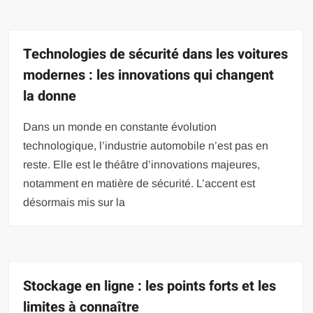
Technologies de sécurité dans les voitures
modernes : les innovations qui changent
la donne
Dans un monde en constante évolution
technologique, l’industrie automobile n’est pas en
reste. Elle est le théâtre d’innovations majeures,
notamment en matière de sécurité. L’accent est
désormais mis sur la
Stockage en ligne : les points forts et les
limites à connaître