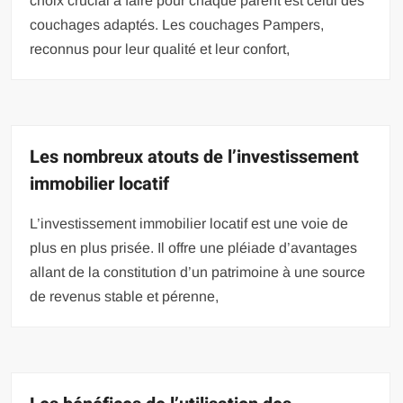
choix crucial à faire pour chaque parent est celui des
couchages adaptés. Les couchages Pampers,
reconnus pour leur qualité et leur confort,
Les nombreux atouts de l’investissement
immobilier locatif
L’investissement immobilier locatif est une voie de
plus en plus prisée. Il offre une pléiade d’avantages
allant de la constitution d’un patrimoine à une source
de revenus stable et pérenne,