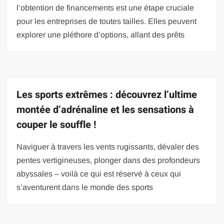
l’obtention de financements est une étape cruciale
pour les entreprises de toutes tailles. Elles peuvent
explorer une pléthore d’options, allant des prêts
Les sports extrêmes : découvrez l’ultime
montée d’adrénaline et les sensations à
couper le souffle !
Naviguer à travers les vents rugissants, dévaler des
pentes vertigineuses, plonger dans des profondeurs
abyssales – voilà ce qui est réservé à ceux qui
s’aventurent dans le monde des sports