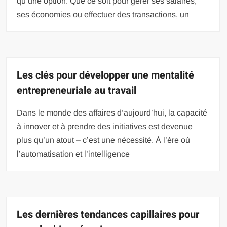
qu’une option. Que ce soit pour gérer ses salaires,
ses économies ou effectuer des transactions, un
Les clés pour développer une mentalité
entrepreneuriale au travail
Dans le monde des affaires d’aujourd’hui, la capacité
à innover et à prendre des initiatives est devenue
plus qu’un atout – c’est une nécessité. À l’ère où
l’automatisation et l’intelligence
Les dernières tendances capillaires pour