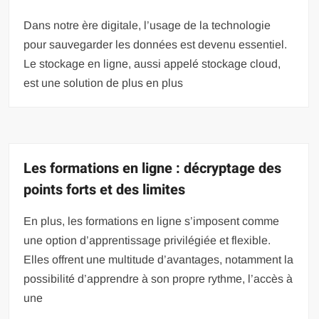
Dans notre ère digitale, l’usage de la technologie
pour sauvegarder les données est devenu essentiel.
Le stockage en ligne, aussi appelé stockage cloud,
est une solution de plus en plus
Les formations en ligne : décryptage des
points forts et des limites
En plus, les formations en ligne s’imposent comme
une option d’apprentissage privilégiée et flexible.
Elles offrent une multitude d’avantages, notamment la
possibilité d’apprendre à son propre rythme, l’accès à
une