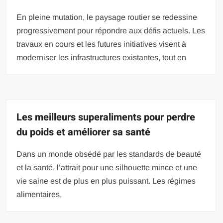
En pleine mutation, le paysage routier se redessine
progressivement pour répondre aux défis actuels. Les
travaux en cours et les futures initiatives visent à
moderniser les infrastructures existantes, tout en
Les meilleurs superaliments pour perdre
du poids et améliorer sa santé
Dans un monde obsédé par les standards de beauté
et la santé, l’attrait pour une silhouette mince et une
vie saine est de plus en plus puissant. Les régimes
alimentaires,