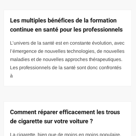
Les multiples bénéfices de la formation
continue en santé pour les professionnels
L’univers de la santé est en constante évolution, avec
l’émergence de nouvelles technologies, de nouvelles
maladies et de nouvelles approches thérapeutiques.
Les professionnels de la santé sont donc confrontés
à
Comment réparer efficacement les trous
de cigarette sur votre voiture ?
La cigarette, bien que de moins en moins populaire,