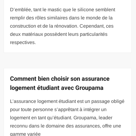
D’emblée, tant le mastic que le silicone semblent
remplir des rôles similaires dans le monde de la
construction et de la rénovation. Cependant, ces
deux matériaux possèdent leurs particularités
respectives.
Comment bien choisir son assurance
logement étudiant avec Groupama
L’assurance logement étudiant est un passage obligé
pour toute personne s’apprêtant à intégrer un
logement en tant qu’étudiant. Groupama, leader
reconnu dans le domaine des assurances, offre une
gamme variée