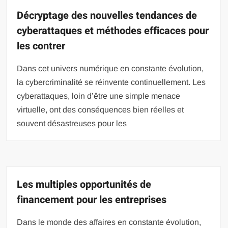
Décryptage des nouvelles tendances de
cyberattaques et méthodes efficaces pour
les contrer
Dans cet univers numérique en constante évolution,
la cybercriminalité se réinvente continuellement. Les
cyberattaques, loin d’être une simple menace
virtuelle, ont des conséquences bien réelles et
souvent désastreuses pour les
Les multiples opportunités de
financement pour les entreprises
Dans le monde des affaires en constante évolution,