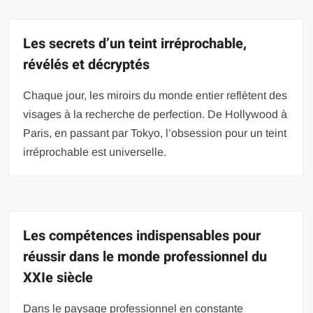
Les secrets d’un teint irréprochable,
révélés et décryptés
Chaque jour, les miroirs du monde entier reflètent des
visages à la recherche de perfection. De Hollywood à
Paris, en passant par Tokyo, l’obsession pour un teint
irréprochable est universelle.
Les compétences indispensables pour
réussir dans le monde professionnel du
XXIe siècle
Dans le paysage professionnel en constante