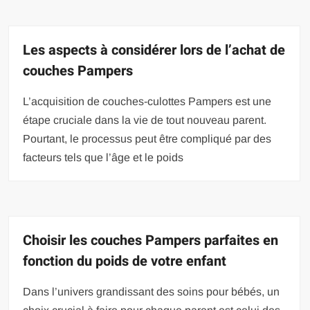
Les aspects à considérer lors de l’achat de
couches Pampers
L’acquisition de couches-culottes Pampers est une
étape cruciale dans la vie de tout nouveau parent.
Pourtant, le processus peut être compliqué par des
facteurs tels que l’âge et le poids
Choisir les couches Pampers parfaites en
fonction du poids de votre enfant
Dans l’univers grandissant des soins pour bébés, un