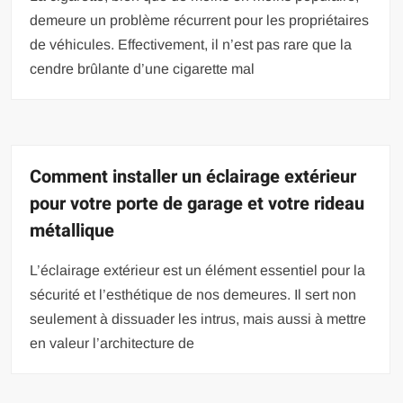
demeure un problème récurrent pour les propriétaires
de véhicules. Effectivement, il n’est pas rare que la
cendre brûlante d’une cigarette mal
Comment installer un éclairage extérieur
pour votre porte de garage et votre rideau
métallique
L’éclairage extérieur est un élément essentiel pour la
sécurité et l’esthétique de nos demeures. Il sert non
seulement à dissuader les intrus, mais aussi à mettre
en valeur l’architecture de