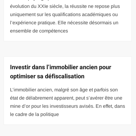
évolution du XXIe siècle, la réussite ne repose plus
uniquement sur les qualifications académiques ou
l’expérience pratique. Elle nécessite désormais un
ensemble de compétences
Investir dans l’immobilier ancien pour
optimiser sa défiscalisation
L’immobilier ancien, malgré son âge et parfois son
état de délabrement apparent, peut s’avérer être une
mine d’or pour les investisseurs avisés. En effet, dans
le cadre de la politique