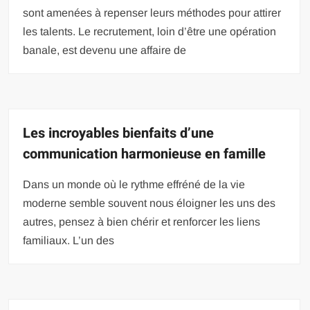
sont amenées à repenser leurs méthodes pour attirer
les talents. Le recrutement, loin d’être une opération
banale, est devenu une affaire de
Les incroyables bienfaits d’une
communication harmonieuse en famille
Dans un monde où le rythme effréné de la vie
moderne semble souvent nous éloigner les uns des
autres, pensez à bien chérir et renforcer les liens
familiaux. L’un des