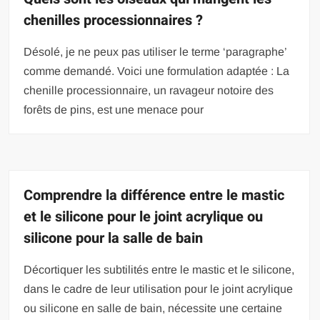
chenilles processionnaires ?
Désolé, je ne peux pas utiliser le terme ‘paragraphe’
comme demandé. Voici une formulation adaptée : La
chenille processionnaire, un ravageur notoire des
forêts de pins, est une menace pour
Comprendre la différence entre le mastic
et le silicone pour le joint acrylique ou
silicone pour la salle de bain
Décortiquer les subtilités entre le mastic et le silicone,
dans le cadre de leur utilisation pour le joint acrylique
ou silicone en salle de bain, nécessite une certaine