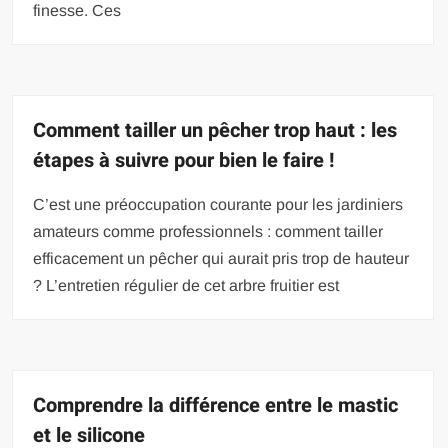
finesse. Ces
Comment tailler un pêcher trop haut : les
étapes à suivre pour bien le faire !
C’est une préoccupation courante pour les jardiniers
amateurs comme professionnels : comment tailler
efficacement un pêcher qui aurait pris trop de hauteur
? L’entretien régulier de cet arbre fruitier est
Comprendre la différence entre le mastic
et le silicone