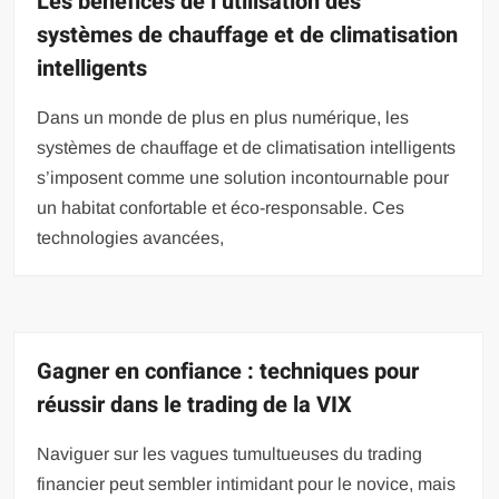
Les bénéfices de l’utilisation des
systèmes de chauffage et de climatisation
intelligents
Dans un monde de plus en plus numérique, les
systèmes de chauffage et de climatisation intelligents
s’imposent comme une solution incontournable pour
un habitat confortable et éco-responsable. Ces
technologies avancées,
Gagner en confiance : techniques pour
réussir dans le trading de la VIX
Naviguer sur les vagues tumultueuses du trading
financier peut sembler intimidant pour le novice, mais