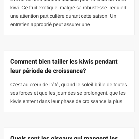
kiwi. Ce fruit exotique, malgré sa robustesse, requiert
une attention particulière durant cette saison. Un
entretien approprié peut assurer une
Comment bien tailler les kiwis pendant
leur période de croissance?
C’est au cœur de l’été, quand le soleil brille de toutes
ses forces et que les journées se prolongent, que les
kiwis entrent dans leur phase de croissance la plus
Quels sont les oiseaux qui mangent les