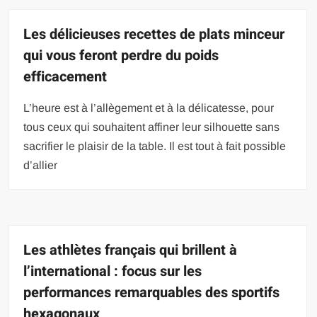
Les délicieuses recettes de plats minceur
qui vous feront perdre du poids
efficacement
L’heure est à l’allègement et à la délicatesse, pour
tous ceux qui souhaitent affiner leur silhouette sans
sacrifier le plaisir de la table. Il est tout à fait possible
d’allier
Les athlètes français qui brillent à
l’international : focus sur les
performances remarquables des sportifs
hexagonaux