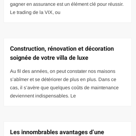
gagner en assurance est un élément clé pour réussir.
Le trading de la VIX, ou
Construction, rénovation et décoration
soignée de votre villa de luxe
Au fil des années, on peut constater nos maisons
s’abîmer et se détériorer de plus en plus. Dans ce
cas, il s’avère que quelques coûts de maintenance
deviennent indispensables. Le
Les innombrables avantages d’une