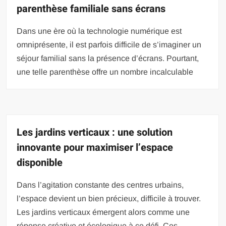
parenthèse familiale sans écrans
Dans une ère où la technologie numérique est
omniprésente, il est parfois difficile de s’imaginer un
séjour familial sans la présence d’écrans. Pourtant,
une telle parenthèse offre un nombre incalculable
Les jardins verticaux : une solution
innovante pour maximiser l’espace
disponible
Dans l’agitation constante des centres urbains,
l’espace devient un bien précieux, difficile à trouver.
Les jardins verticaux émergent alors comme une
réponse créative et écologique à ce défi. Ces