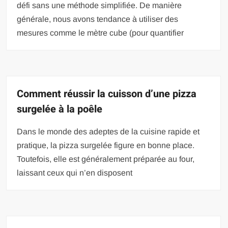
défi sans une méthode simplifiée. De manière
générale, nous avons tendance à utiliser des
mesures comme le mètre cube (pour quantifier
Comment réussir la cuisson d’une pizza
surgelée à la poêle
Dans le monde des adeptes de la cuisine rapide et
pratique, la pizza surgelée figure en bonne place.
Toutefois, elle est généralement préparée au four,
laissant ceux qui n’en disposent