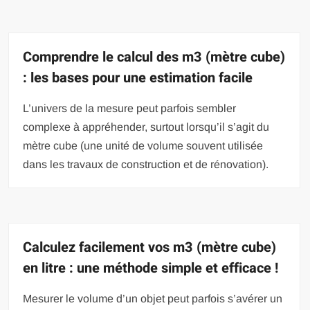
Comprendre le calcul des m3 (mètre cube)
: les bases pour une estimation facile
L’univers de la mesure peut parfois sembler
complexe à appréhender, surtout lorsqu’il s’agit du
mètre cube (une unité de volume souvent utilisée
dans les travaux de construction et de rénovation).
Calculez facilement vos m3 (mètre cube)
en litre : une méthode simple et efficace !
Mesurer le volume d’un objet peut parfois s’avérer un