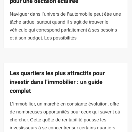
pour une décision éclairée
Naviguer dans l’univers de l’automobile peut être une
tâche ardue, surtout quand il s’agit de trouver le
véhicule qui correspond parfaitement à ses besoins
et à son budget. Les possibilités
Les quartiers les plus attractifs pour
investir dans l’immobilier : un guide
complet
L’immobilier, un marché en constante évolution, offre
de nombreuses opportunités pour ceux qui savent où
chercher. Cette quête de rentabilité pousse les
investisseurs à se concentrer sur certains quartiers