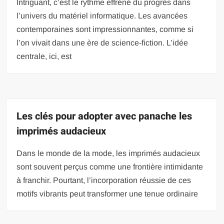
Intriguant, c’est le rythme effréné du progrès dans
l’univers du matériel informatique. Les avancées
contemporaines sont impressionnantes, comme si
l’on vivait dans une ère de science-fiction. L’idée
centrale, ici, est
Les clés pour adopter avec panache les
imprimés audacieux
Dans le monde de la mode, les imprimés audacieux
sont souvent perçus comme une frontière intimidante
à franchir. Pourtant, l’incorporation réussie de ces
motifs vibrants peut transformer une tenue ordinaire