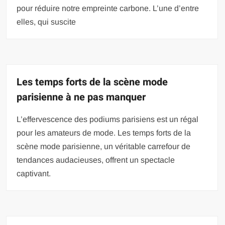
pour réduire notre empreinte carbone. L’une d’entre
elles, qui suscite
Les temps forts de la scène mode
parisienne à ne pas manquer
L’effervescence des podiums parisiens est un régal
pour les amateurs de mode. Les temps forts de la
scène mode parisienne, un véritable carrefour de
tendances audacieuses, offrent un spectacle
captivant.