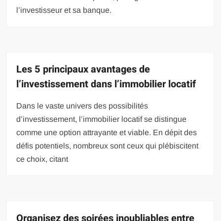
l’investisseur et sa banque.
Les 5 principaux avantages de
l’investissement dans l’immobilier locatif
Dans le vaste univers des possibilités
d’investissement, l’immobilier locatif se distingue
comme une option attrayante et viable. En dépit des
défis potentiels, nombreux sont ceux qui plébiscitent
ce choix, citant
Organisez des soirées inoubliables entre