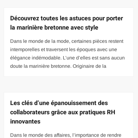
Découvrez toutes les astuces pour porter
la marinière bretonne avec style
Dans le monde de la mode, certaines pièces restent
intemporelles et traversent les époques avec une
élégance indémodable. L’une d’elles est sans aucun
doute la marinière bretonne. Originaire de la
Les clés d’une épanouissement des
collaborateurs grâce aux pratiques RH
innovantes
Dans le monde des affaires, l’importance de rendre