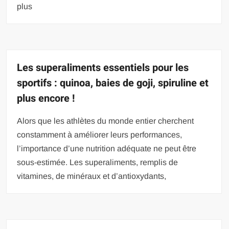
plus
Les superaliments essentiels pour les
sportifs : quinoa, baies de goji, spiruline et
plus encore !
Alors que les athlètes du monde entier cherchent
constamment à améliorer leurs performances,
l’importance d’une nutrition adéquate ne peut être
sous-estimée. Les superaliments, remplis de
vitamines, de minéraux et d’antioxydants,