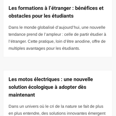
Les formations à l’étranger : bénéfices et
obstacles pour les étudiants
Dans le monde globalisé d’aujourd’hui, une nouvelle
tendance prend de l’ampleur : celle de partir étudier à
l’étranger. Cette pratique, loin d’être anodine, offre de
multiples avantages pour les étudiants.
Les motos électriques : une nouvelle
solution écologique à adopter dès
maintenant
Dans un univers où le cri de la nature se fait de plus
en plus entendre, des solutions innovantes émergent