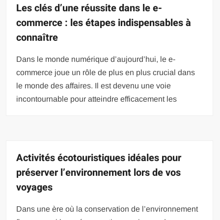
Les clés d’une réussite dans le e-
commerce : les étapes indispensables à
connaître
Dans le monde numérique d’aujourd’hui, le e-
commerce joue un rôle de plus en plus crucial dans
le monde des affaires. Il est devenu une voie
incontournable pour atteindre efficacement les
Activités écotouristiques idéales pour
préserver l’environnement lors de vos
voyages
Dans une ère où la conservation de l’environnement