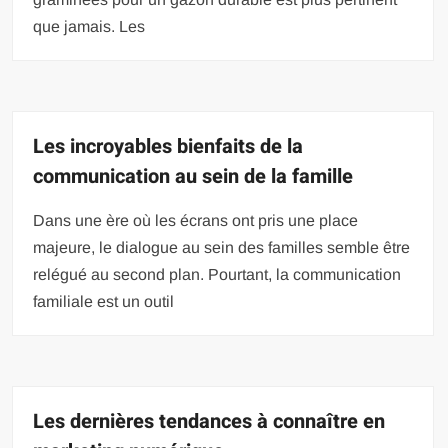
que jamais. Les
Les incroyables bienfaits de la
communication au sein de la famille
Dans une ère où les écrans ont pris une place
majeure, le dialogue au sein des familles semble être
relégué au second plan. Pourtant, la communication
familiale est un outil
Les dernières tendances à connaître en