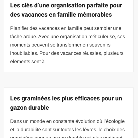
Les clés d’une organisation parfaite pour
des vacances en famille mémorables
Planifier des vacances en famille peut sembler une
tâche ardue. Avec une organisation méticuleuse, ces
moments peuvent se transformer en souvenirs
inoubliables. Pour des vacances réussies, plusieurs
éléments sont à
Les graminées les plus efficaces pour un
gazon durable
Dans un monde en constante évolution où l’écologie
et la durabilité sont sur toutes les lèvres, le choix des
graminées pour un gazon durable est plus pertinent