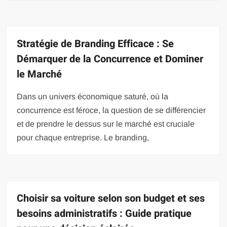
Stratégie de Branding Efficace : Se
Démarquer de la Concurrence et Dominer
le Marché
Dans un univers économique saturé, où la
concurrence est féroce, la question de se différencier
et de prendre le dessus sur le marché est cruciale
pour chaque entreprise. Le branding,
Choisir sa voiture selon son budget et ses
besoins administratifs : Guide pratique