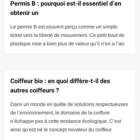
Permis B : pourquoi est-il essentiel d’en
obtenir un
Le permis B est souvent perçu comme un simple
ticket vers la liberté de mouvement. Ce petit bout de
plastique rose a bien plus de valeur qu’il n’en a l’air.
Coiffeur bio : en quoi diffère-t-il des
autres coiffeurs ?
Dans un monde en quête de solutions respectueuses
de l’environnement, le domaine de la coiffure
n’échappe pas à cette tendance écologique. C’est
ainsi qu’est né le concept novateur du coiffeur