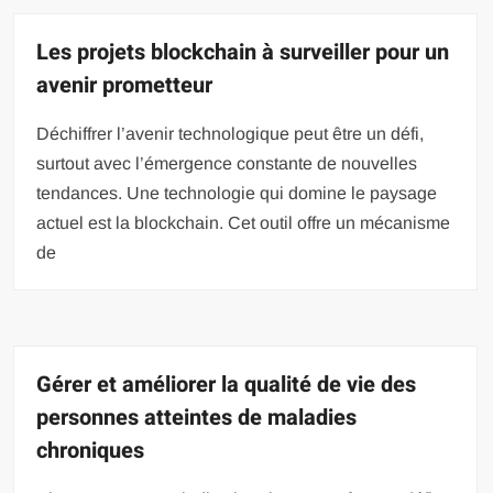
Les projets blockchain à surveiller pour un
avenir prometteur
Déchiffrer l’avenir technologique peut être un défi,
surtout avec l’émergence constante de nouvelles
tendances. Une technologie qui domine le paysage
actuel est la blockchain. Cet outil offre un mécanisme
de
Gérer et améliorer la qualité de vie des
personnes atteintes de maladies
chroniques