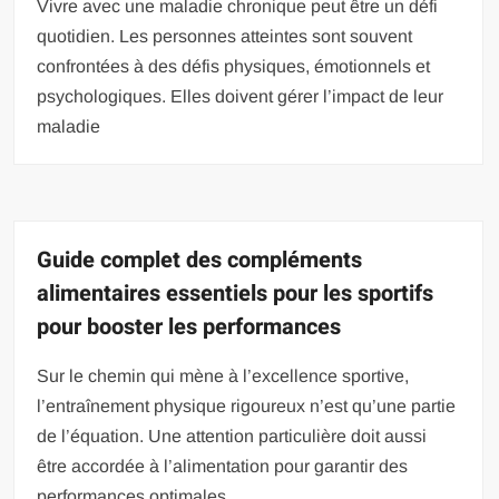
Vivre avec une maladie chronique peut être un défi
quotidien. Les personnes atteintes sont souvent
confrontées à des défis physiques, émotionnels et
psychologiques. Elles doivent gérer l’impact de leur
maladie
Guide complet des compléments
alimentaires essentiels pour les sportifs
pour booster les performances
Sur le chemin qui mène à l’excellence sportive,
l’entraînement physique rigoureux n’est qu’une partie
de l’équation. Une attention particulière doit aussi
être accordée à l’alimentation pour garantir des
performances optimales.