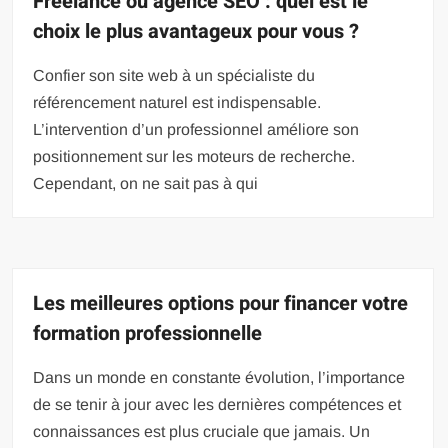
Freelance ou agence SEO : quel est le
choix le plus avantageux pour vous ?
Confier son site web à un spécialiste du
référencement naturel est indispensable.
L’intervention d’un professionnel améliore son
positionnement sur les moteurs de recherche.
Cependant, on ne sait pas à qui
Les meilleures options pour financer votre
formation professionnelle
Dans un monde en constante évolution, l’importance
de se tenir à jour avec les dernières compétences et
connaissances est plus cruciale que jamais. Un