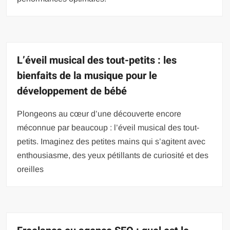
L’éveil musical des tout-petits : les
bienfaits de la musique pour le
développement de bébé
Plongeons au cœur d’une découverte encore
méconnue par beaucoup : l’éveil musical des tout-
petits. Imaginez des petites mains qui s’agitent avec
enthousiasme, des yeux pétillants de curiosité et des
oreilles