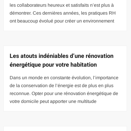
les collaborateurs heureux et satisfaits n’est plus à
démontrer. Ces dernières années, les pratiques RH
ont beaucoup évolué pour créer un environnement
Les atouts indéniables d’une rénovation
énergétique pour votre habitation
Dans un monde en constante évolution, l’importance
de la conservation de l’énergie est de plus en plus
reconnue. Opter pour une rénovation énergétique de
votre domicile peut apporter une multitude