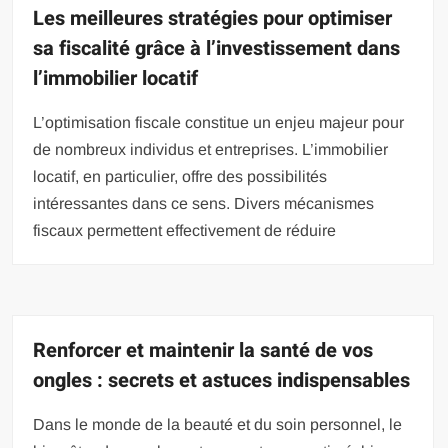
Les meilleures stratégies pour optimiser
sa fiscalité grâce à l’investissement dans
l’immobilier locatif
L’optimisation fiscale constitue un enjeu majeur pour
de nombreux individus et entreprises. L’immobilier
locatif, en particulier, offre des possibilités
intéressantes dans ce sens. Divers mécanismes
fiscaux permettent effectivement de réduire
Renforcer et maintenir la santé de vos
ongles : secrets et astuces indispensables
Dans le monde de la beauté et du soin personnel, le