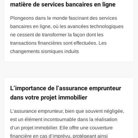
matière de services bancaires en ligne
Plongeons dans le monde fascinant des services
bancaires en ligne, où les avancées technologiques
ne cessent de transformer la façon dont les
transactions financières sont effectuées. Les
changements sismiques induits
L’importance de l’assurance emprunteur
dans votre projet immobilier
L’assurance emprunteur, bien que souvent négligée,
est un élément incontournable dans la réalisation
d’un projet immobilier. Elle offre une couverture
financière en cas d’imprévu, protégeant ainsi