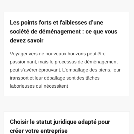
Les points forts et faiblesses d’une
société de déménagement : ce que vous
devez savoir
Voyager vers de nouveaux horizons peut être
passionnant, mais le processus de déménagement
peut s’avérer éprouvant. L’emballage des biens, leur
transport et leur déballage sont des tâches
laborieuses qui nécessitent
Choisir le statut juridique adapté pour
créer votre entreprise