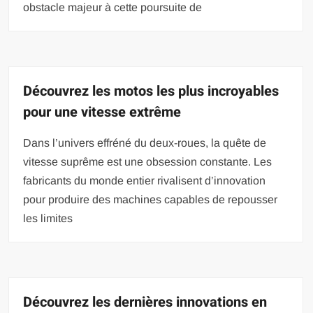
obstacle majeur à cette poursuite de
Découvrez les motos les plus incroyables
pour une vitesse extrême
Dans l’univers effréné du deux-roues, la quête de
vitesse suprême est une obsession constante. Les
fabricants du monde entier rivalisent d’innovation
pour produire des machines capables de repousser
les limites
Découvrez les dernières innovations en