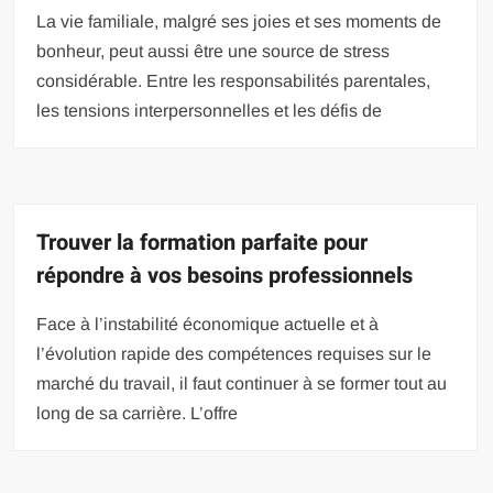
La vie familiale, malgré ses joies et ses moments de
bonheur, peut aussi être une source de stress
considérable. Entre les responsabilités parentales,
les tensions interpersonnelles et les défis de
Trouver la formation parfaite pour
répondre à vos besoins professionnels
Face à l’instabilité économique actuelle et à
l’évolution rapide des compétences requises sur le
marché du travail, il faut continuer à se former tout au
long de sa carrière. L’offre