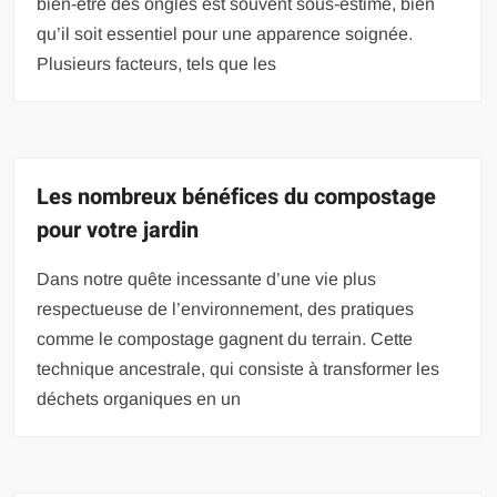
bien-être des ongles est souvent sous-estimé, bien
qu’il soit essentiel pour une apparence soignée.
Plusieurs facteurs, tels que les
Les nombreux bénéfices du compostage
pour votre jardin
Dans notre quête incessante d’une vie plus
respectueuse de l’environnement, des pratiques
comme le compostage gagnent du terrain. Cette
technique ancestrale, qui consiste à transformer les
déchets organiques en un