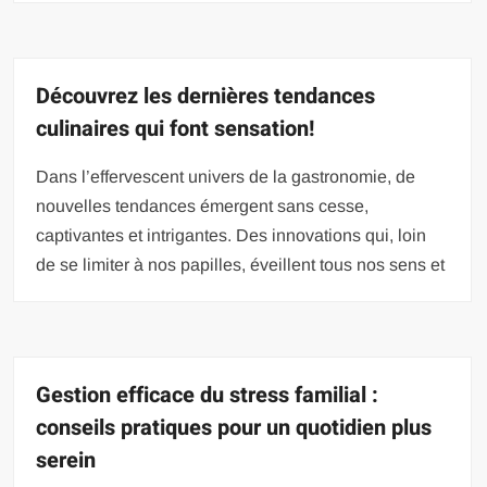
Découvrez les dernières tendances
culinaires qui font sensation!
Dans l’effervescent univers de la gastronomie, de
nouvelles tendances émergent sans cesse,
captivantes et intrigantes. Des innovations qui, loin
de se limiter à nos papilles, éveillent tous nos sens et
Gestion efficace du stress familial :
conseils pratiques pour un quotidien plus
serein