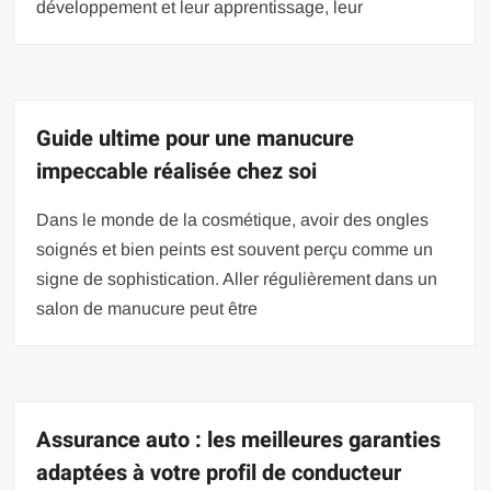
développement et leur apprentissage, leur
Guide ultime pour une manucure
impeccable réalisée chez soi
Dans le monde de la cosmétique, avoir des ongles
soignés et bien peints est souvent perçu comme un
signe de sophistication. Aller régulièrement dans un
salon de manucure peut être
Assurance auto : les meilleures garanties
adaptées à votre profil de conducteur