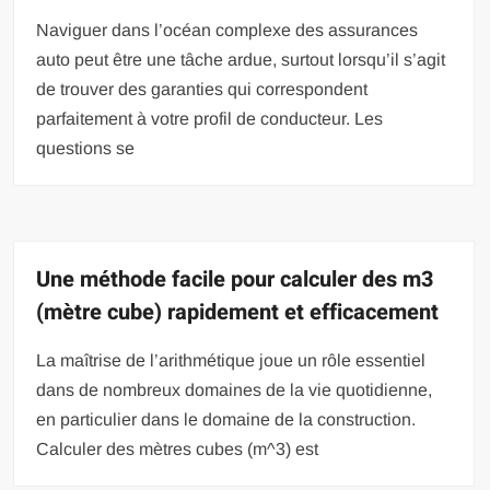
Naviguer dans l’océan complexe des assurances
auto peut être une tâche ardue, surtout lorsqu’il s’agit
de trouver des garanties qui correspondent
parfaitement à votre profil de conducteur. Les
questions se
Une méthode facile pour calculer des m3
(mètre cube) rapidement et efficacement
La maîtrise de l’arithmétique joue un rôle essentiel
dans de nombreux domaines de la vie quotidienne,
en particulier dans le domaine de la construction.
Calculer des mètres cubes (m^3) est