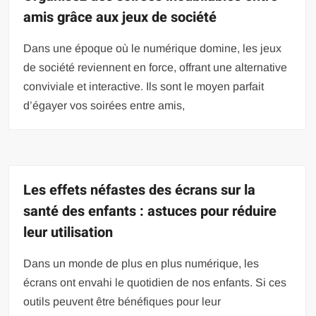
amis grâce aux jeux de société
Dans une époque où le numérique domine, les jeux
de société reviennent en force, offrant une alternative
conviviale et interactive. Ils sont le moyen parfait
d’égayer vos soirées entre amis,
Les effets néfastes des écrans sur la
santé des enfants : astuces pour réduire
leur utilisation
Dans un monde de plus en plus numérique, les
écrans ont envahi le quotidien de nos enfants. Si ces
outils peuvent être bénéfiques pour leur