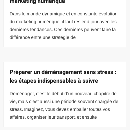
marketing numérique
Dans le monde dynamique et en constante évolution
du marketing numérique, il faut rester à jour avec les
dernières tendances. Ces dernières peuvent faire la
différence entre une stratégie de
Préparer un déménagement sans stress :
les étapes indispensables à suivre
Déménager, c’est le début d’un nouveau chapitre de
vie, mais c’est aussi une période souvent chargée de
stress. Imaginez, vous devez emballer toutes vos
affaires, organiser leur transport, et ensuite