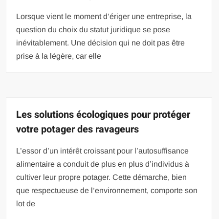
Lorsque vient le moment d’ériger une entreprise, la
question du choix du statut juridique se pose
inévitablement. Une décision qui ne doit pas être
prise à la légère, car elle
Les solutions écologiques pour protéger
votre potager des ravageurs
L’essor d’un intérêt croissant pour l’autosuffisance
alimentaire a conduit de plus en plus d’individus à
cultiver leur propre potager. Cette démarche, bien
que respectueuse de l’environnement, comporte son
lot de