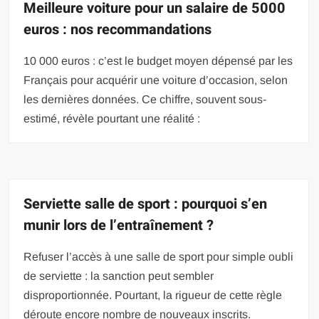
Meilleure voiture pour un salaire de 5000
euros : nos recommandations
10 000 euros : c’est le budget moyen dépensé par les
Français pour acquérir une voiture d’occasion, selon
les dernières données. Ce chiffre, souvent sous-
estimé, révèle pourtant une réalité :
Serviette salle de sport : pourquoi s’en
munir lors de l’entraînement ?
Refuser l’accès à une salle de sport pour simple oubli
de serviette : la sanction peut sembler
disproportionnée. Pourtant, la rigueur de cette règle
déroute encore nombre de nouveaux inscrits.