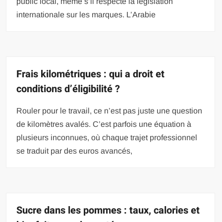
public local, même s’il respecte la législation
internationale sur les marques. L’Arabie
Frais kilométriques : qui a droit et
conditions d’éligibilité ?
Rouler pour le travail, ce n’est pas juste une question
de kilomètres avalés. C’est parfois une équation à
plusieurs inconnues, où chaque trajet professionnel
se traduit par des euros avancés,
Sucre dans les pommes : taux, calories et