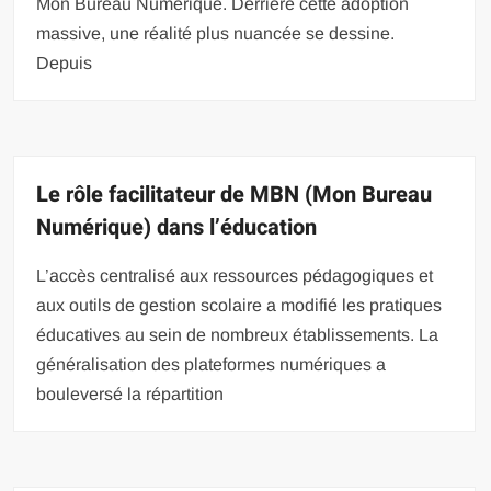
Mon Bureau Numérique. Derrière cette adoption
massive, une réalité plus nuancée se dessine.
Depuis
Le rôle facilitateur de MBN (Mon Bureau
Numérique) dans l’éducation
L’accès centralisé aux ressources pédagogiques et
aux outils de gestion scolaire a modifié les pratiques
éducatives au sein de nombreux établissements. La
généralisation des plateformes numériques a
bouleversé la répartition