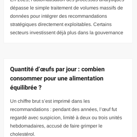
dépasse le simple traitement de volumes massifs de
données pour intégrer des recommandations
stratégiques directement exploitables. Certains
secteurs investissent déjà plus dans la gouvernance
Quantité d’œufs par jour : combien
consommer pour une alimentation
équilibrée ?
Un chiffre brut s’est imprimé dans les
recommandations : pendant des années, l’œuf fut
regardé avec suspicion, limité à deux ou trois unités
hebdomadaires, accusé de faire grimper le
cholestérol.