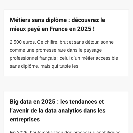
Métiers sans diplôme : découvrez le
mieux payé en France en 2025 !
2 500 euros. Ce chiffre, brut et sans détour, sonne
comme une promesse rare dans le paysage
professionnel français : celui d’un métier accessible
sans diplôme, mais qui tutoie les
Big data en 2025 : les tendances et
l’avenir de la data analytics dans les
entreprises
En 2025, l’automatisation des processus analytiques