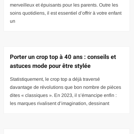
merveilleux et épuisants pour les parents. Outre les
soins quotidiens, il est essentiel d’offrir à votre enfant
un
Porter un crop top à 40 ans : conseils et
astuces mode pour être stylée
Statistiquement, le crop top a déjà traversé
davantage de révolutions que bon nombre de pièces
dites « classiques ». En 2023, il s’émancipe enfin :
les marques rivalisent d’imagination, dessinant