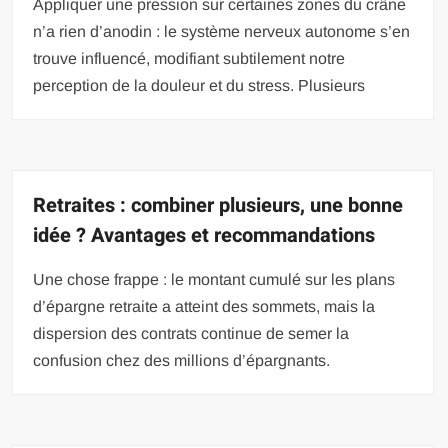
Appliquer une pression sur certaines zones du crâne
n’a rien d’anodin : le système nerveux autonome s’en
trouve influencé, modifiant subtilement notre
perception de la douleur et du stress. Plusieurs
Retraites : combiner plusieurs, une bonne
idée ? Avantages et recommandations
Une chose frappe : le montant cumulé sur les plans
d’épargne retraite a atteint des sommets, mais la
dispersion des contrats continue de semer la
confusion chez des millions d’épargnants.