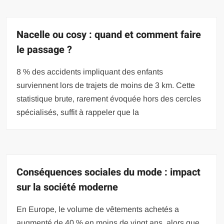
Nacelle ou cosy : quand et comment faire
le passage ?
8 % des accidents impliquant des enfants
surviennent lors de trajets de moins de 3 km. Cette
statistique brute, rarement évoquée hors des cercles
spécialisés, suffit à rappeler que la
Conséquences sociales du mode : impact
sur la société moderne
En Europe, le volume de vêtements achetés a
augmenté de 40 % en moins de vingt ans, alors que