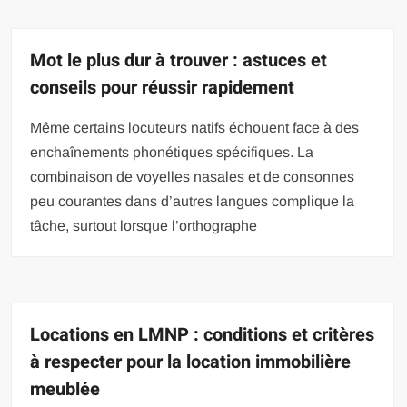
Mot le plus dur à trouver : astuces et
conseils pour réussir rapidement
Même certains locuteurs natifs échouent face à des
enchaînements phonétiques spécifiques. La
combinaison de voyelles nasales et de consonnes
peu courantes dans d’autres langues complique la
tâche, surtout lorsque l’orthographe
Locations en LMNP : conditions et critères
à respecter pour la location immobilière
meublée