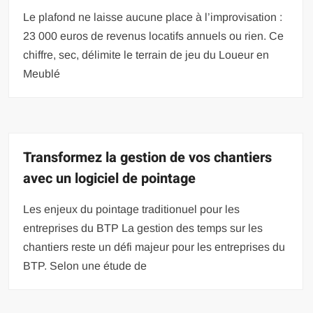
Le plafond ne laisse aucune place à l’improvisation :
23 000 euros de revenus locatifs annuels ou rien. Ce
chiffre, sec, délimite le terrain de jeu du Loueur en
Meublé
Transformez la gestion de vos chantiers
avec un logiciel de pointage
Les enjeux du pointage traditionuel pour les
entreprises du BTP La gestion des temps sur les
chantiers reste un défi majeur pour les entreprises du
BTP. Selon une étude de