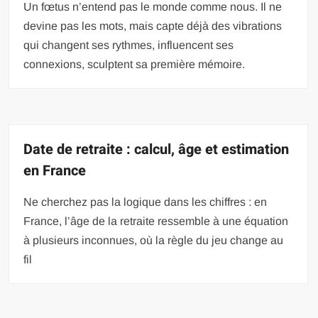
Un fœtus n’entend pas le monde comme nous. Il ne
devine pas les mots, mais capte déjà des vibrations
qui changent ses rythmes, influencent ses
connexions, sculptent sa première mémoire.
Date de retraite : calcul, âge et estimation
en France
Ne cherchez pas la logique dans les chiffres : en
France, l’âge de la retraite ressemble à une équation
à plusieurs inconnues, où la règle du jeu change au
fil