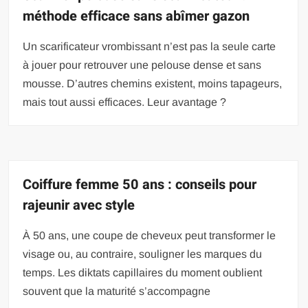
méthode efficace sans abîmer gazon
Un scarificateur vrombissant n’est pas la seule carte
à jouer pour retrouver une pelouse dense et sans
mousse. D’autres chemins existent, moins tapageurs,
mais tout aussi efficaces. Leur avantage ?
Coiffure femme 50 ans : conseils pour
rajeunir avec style
À 50 ans, une coupe de cheveux peut transformer le
visage ou, au contraire, souligner les marques du
temps. Les diktats capillaires du moment oublient
souvent que la maturité s’accompagne