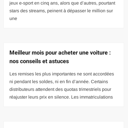
jeux e-sport en cinq ans, alors que d’autres, pourtant
stars des streams, peinent à dépasser le million sur
une
Meilleur mois pour acheter une voiture :
nos conseils et astuces
Les remises les plus importantes ne sont accordées
ni pendant les soldes, ni en fin d’année. Certains
distributeurs attendent des quotas trimestriels pour
réajuster leurs prix en silence. Les immatriculations