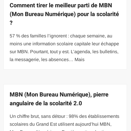
Comment tirer le meilleur parti de MBN
(Mon Bureau Numérique) pour la scolarité
?
57 % des familles l’ignorent : chaque semaine, au
moins une information scolaire capitale leur échappe
sur MBN. Pourtant, tout y est. L’agenda, les bulletins,
la messagerie, les absences… Mais
MBN (Mon Bureau Numérique), pierre
angulaire de la scolarité 2.0
Un chiffre brut, sans détour : 98% des établissements
scolaires du Grand Est utilisent aujourd’hui MBN,