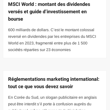
MSCI World : montant des dividendes
versés et guide d’investissement en
bourse
600 milliards de dollars. C’est le montant colossal
reversé en dividendes par les entreprises du MSCI
World en 2023, fragmenté entre plus de 1 500
sociétés réparties sur 23 économies
Réglementations marketing international:
tout ce que vous devez savoir
En Corée du Sud, un slogan publicitaire en anglais
peut être interdit s’il porte à confusion auprès du