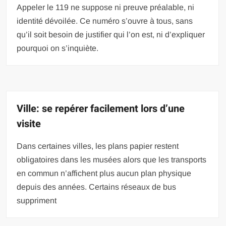
Appeler le 119 ne suppose ni preuve préalable, ni
identité dévoilée. Ce numéro s’ouvre à tous, sans
qu’il soit besoin de justifier qui l’on est, ni d’expliquer
pourquoi on s’inquiète.
Ville: se repérer facilement lors d’une
visite
Dans certaines villes, les plans papier restent
obligatoires dans les musées alors que les transports
en commun n’affichent plus aucun plan physique
depuis des années. Certains réseaux de bus
suppriment