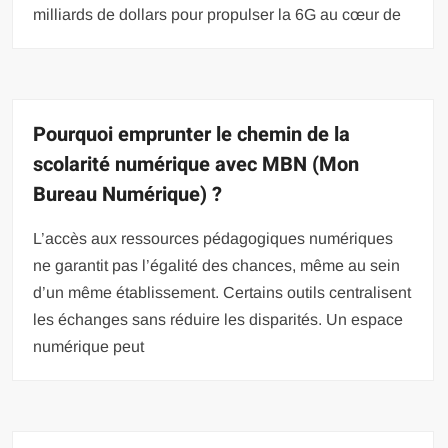
milliards de dollars pour propulser la 6G au cœur de
Pourquoi emprunter le chemin de la
scolarité numérique avec MBN (Mon
Bureau Numérique) ?
L’accès aux ressources pédagogiques numériques
ne garantit pas l’égalité des chances, même au sein
d’un même établissement. Certains outils centralisent
les échanges sans réduire les disparités. Un espace
numérique peut