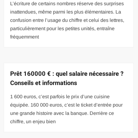
L’écriture de certains nombres réserve des surprises
inattendues, même parmi les plus élémentaires. La
confusion entre l’usage du chiffre et celui des lettres,
particulièrement pour les petites unités, entraîne
fréquemment
Prêt 160000 € : quel salaire nécessaire ?
Conseils et informations
1 600 euros, c’est parfois le prix d’une cuisine
équipée. 160 000 euros, c’est le ticket d’entrée pour
une grande histoire avec la banque. Derrière ce
chiffre, un enjeu bien