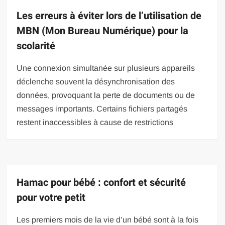
Les erreurs à éviter lors de l’utilisation de
MBN (Mon Bureau Numérique) pour la
scolarité
Une connexion simultanée sur plusieurs appareils
déclenche souvent la désynchronisation des
données, provoquant la perte de documents ou de
messages importants. Certains fichiers partagés
restent inaccessibles à cause de restrictions
Hamac pour bébé : confort et sécurité
pour votre petit
Les premiers mois de la vie d’un bébé sont à la fois