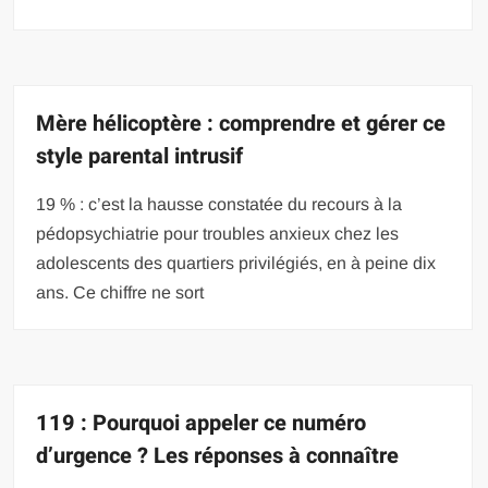
Mère hélicoptère : comprendre et gérer ce
style parental intrusif
19 % : c’est la hausse constatée du recours à la
pédopsychiatrie pour troubles anxieux chez les
adolescents des quartiers privilégiés, en à peine dix
ans. Ce chiffre ne sort
119 : Pourquoi appeler ce numéro
d’urgence ? Les réponses à connaître