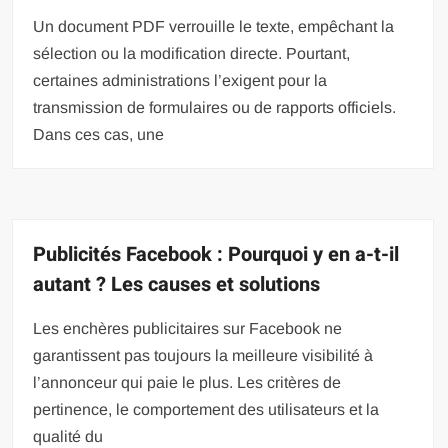
Un document PDF verrouille le texte, empêchant la
sélection ou la modification directe. Pourtant,
certaines administrations l’exigent pour la
transmission de formulaires ou de rapports officiels.
Dans ces cas, une
Publicités Facebook : Pourquoi y en a-t-il
autant ? Les causes et solutions
Les enchères publicitaires sur Facebook ne
garantissent pas toujours la meilleure visibilité à
l’annonceur qui paie le plus. Les critères de
pertinence, le comportement des utilisateurs et la
qualité du