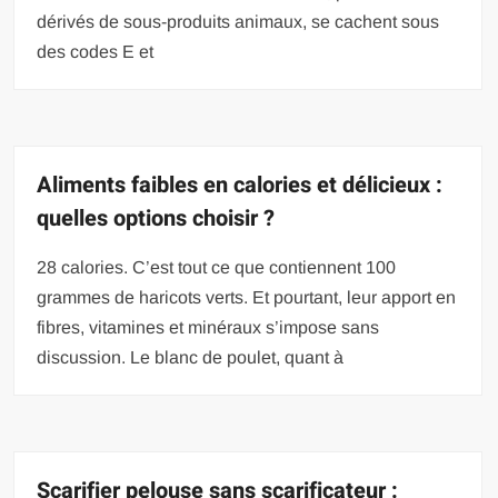
dérivés de sous-produits animaux, se cachent sous
des codes E et
Aliments faibles en calories et délicieux :
quelles options choisir ?
28 calories. C’est tout ce que contiennent 100
grammes de haricots verts. Et pourtant, leur apport en
fibres, vitamines et minéraux s’impose sans
discussion. Le blanc de poulet, quant à
Scarifier pelouse sans scarificateur :