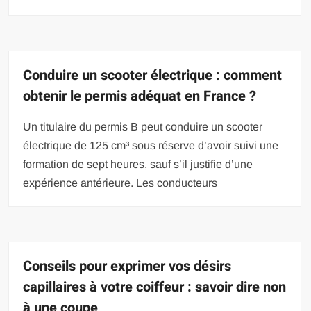
Conduire un scooter électrique : comment
obtenir le permis adéquat en France ?
Un titulaire du permis B peut conduire un scooter
électrique de 125 cm³ sous réserve d’avoir suivi une
formation de sept heures, sauf s’il justifie d’une
expérience antérieure. Les conducteurs
Conseils pour exprimer vos désirs
capillaires à votre coiffeur : savoir dire non
à une coupe