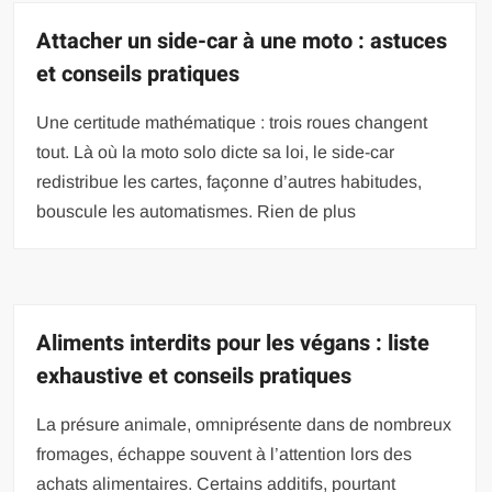
Attacher un side-car à une moto : astuces
et conseils pratiques
Une certitude mathématique : trois roues changent
tout. Là où la moto solo dicte sa loi, le side-car
redistribue les cartes, façonne d’autres habitudes,
bouscule les automatismes. Rien de plus
Aliments interdits pour les végans : liste
exhaustive et conseils pratiques
La présure animale, omniprésente dans de nombreux
fromages, échappe souvent à l’attention lors des
achats alimentaires. Certains additifs, pourtant