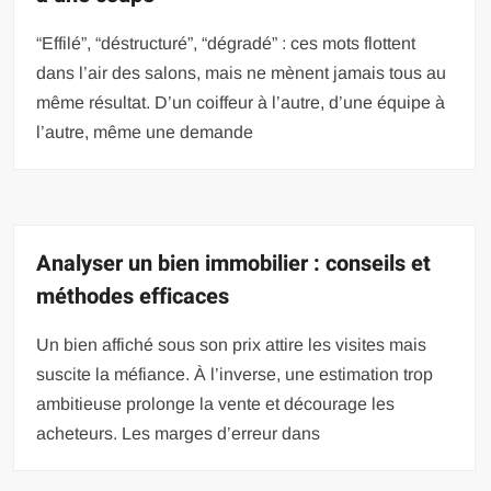
“Effilé”, “déstructuré”, “dégradé” : ces mots flottent
dans l’air des salons, mais ne mènent jamais tous au
même résultat. D’un coiffeur à l’autre, d’une équipe à
l’autre, même une demande
Analyser un bien immobilier : conseils et
méthodes efficaces
Un bien affiché sous son prix attire les visites mais
suscite la méfiance. À l’inverse, une estimation trop
ambitieuse prolonge la vente et décourage les
acheteurs. Les marges d’erreur dans