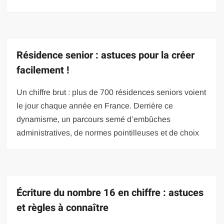
Résidence senior : astuces pour la créer
facilement !
Un chiffre brut : plus de 700 résidences seniors voient
le jour chaque année en France. Derrière ce
dynamisme, un parcours semé d’embûches
administratives, de normes pointilleuses et de choix
Écriture du nombre 16 en chiffre : astuces
et règles à connaître