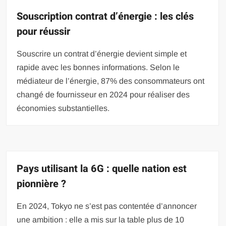
Souscription contrat d’énergie : les clés
pour réussir
Souscrire un contrat d’énergie devient simple et
rapide avec les bonnes informations. Selon le
médiateur de l’énergie, 87% des consommateurs ont
changé de fournisseur en 2024 pour réaliser des
économies substantielles.
Pays utilisant la 6G : quelle nation est
pionnière ?
En 2024, Tokyo ne s’est pas contentée d’annoncer
une ambition : elle a mis sur la table plus de 10