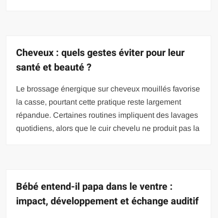
Cheveux : quels gestes éviter pour leur
santé et beauté ?
Le brossage énergique sur cheveux mouillés favorise
la casse, pourtant cette pratique reste largement
répandue. Certaines routines impliquent des lavages
quotidiens, alors que le cuir chevelu ne produit pas la
Bébé entend-il papa dans le ventre :
impact, développement et échange auditif