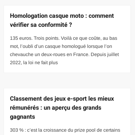
Homologation casque moto : comment
vérifier sa conformité ?
135 euros. Trois points. Voilà ce que coûte, au bas
mot, l’oubli d’un casque homologué lorsque l’on
chevauche un deux-roues en France. Depuis juillet
2022, la loi ne fait plus
Classement des jeux e-sport les mieux
rémunérés : un aperçu des grands
gagnants
303 % : c’est la croissance du prize pool de certains