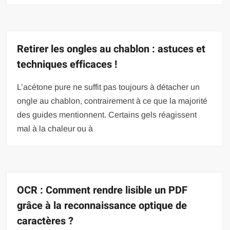
Retirer les ongles au chablon : astuces et
techniques efficaces !
L’acétone pure ne suffit pas toujours à détacher un
ongle au chablon, contrairement à ce que la majorité
des guides mentionnent. Certains gels réagissent
mal à la chaleur ou à
OCR : Comment rendre lisible un PDF
grâce à la reconnaissance optique de
caractères ?