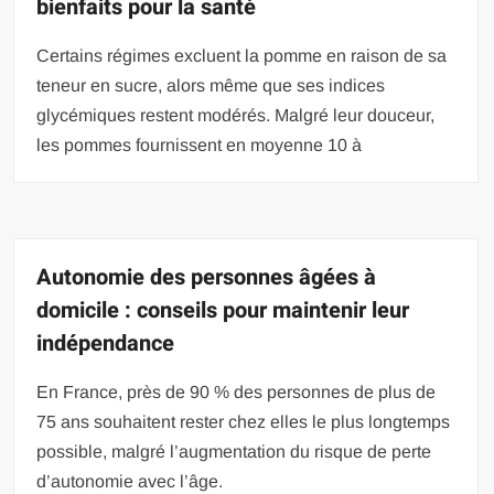
bienfaits pour la santé
Certains régimes excluent la pomme en raison de sa
teneur en sucre, alors même que ses indices
glycémiques restent modérés. Malgré leur douceur,
les pommes fournissent en moyenne 10 à
Autonomie des personnes âgées à
domicile : conseils pour maintenir leur
indépendance
En France, près de 90 % des personnes de plus de
75 ans souhaitent rester chez elles le plus longtemps
possible, malgré l’augmentation du risque de perte
d’autonomie avec l’âge.