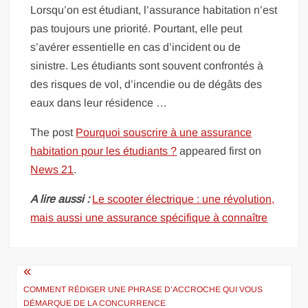
Lorsqu’on est étudiant, l’assurance habitation n’est
pas toujours une priorité. Pourtant, elle peut
s’avérer essentielle en cas d’incident ou de
sinistre. Les étudiants sont souvent confrontés à
des risques de vol, d’incendie ou de dégâts des
eaux dans leur résidence …
The post
Pourquoi souscrire à une assurance
habitation pour les étudiants ?
appeared first on
News 21
.
A lire aussi :
Le scooter électrique : une révolution,
mais aussi une assurance spécifique à connaître
Navigation
de
COMMENT RÉDIGER UNE PHRASE D’ACCROCHE QUI VOUS
DÉMARQUE DE LA CONCURRENCE