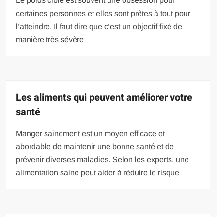
Le poids cible est souvent une obsession pour
certaines personnes et elles sont prêtes à tout pour
l’atteindre. Il faut dire que c’est un objectif fixé de
manière très sévère
Les aliments qui peuvent améliorer votre
santé
Manger sainement est un moyen efficace et
abordable de maintenir une bonne santé et de
prévenir diverses maladies. Selon les experts, une
alimentation saine peut aider à réduire le risque