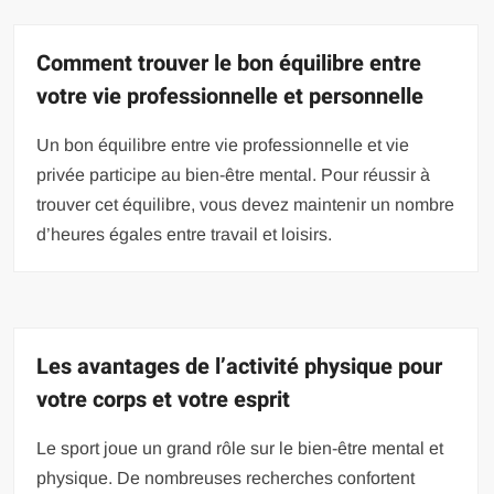
Comment trouver le bon équilibre entre
votre vie professionnelle et personnelle
Un bon équilibre entre vie professionnelle et vie
privée participe au bien-être mental. Pour réussir à
trouver cet équilibre, vous devez maintenir un nombre
d’heures égales entre travail et loisirs.
Les avantages de l’activité physique pour
votre corps et votre esprit
Le sport joue un grand rôle sur le bien-être mental et
physique. De nombreuses recherches confortent