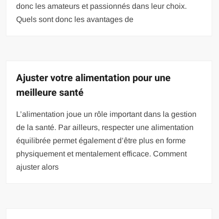
donc les amateurs et passionnés dans leur choix.
Quels sont donc les avantages de
Ajuster votre alimentation pour une
meilleure santé
L’alimentation joue un rôle important dans la gestion
de la santé. Par ailleurs, respecter une alimentation
équilibrée permet également d’être plus en forme
physiquement et mentalement efficace. Comment
ajuster alors