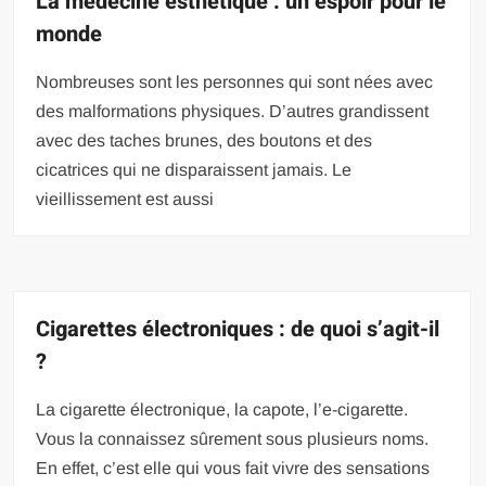
La médecine esthétique : un espoir pour le
monde
Nombreuses sont les personnes qui sont nées avec
des malformations physiques. D’autres grandissent
avec des taches brunes, des boutons et des
cicatrices qui ne disparaissent jamais. Le
vieillissement est aussi
Cigarettes électroniques : de quoi s’agit-il
?
La cigarette électronique, la capote, l’e-cigarette.
Vous la connaissez sûrement sous plusieurs noms.
En effet, c’est elle qui vous fait vivre des sensations