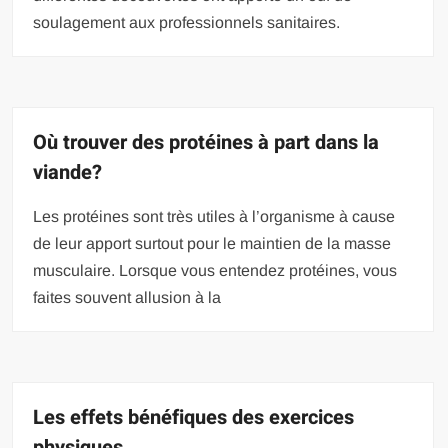
soulagement aux professionnels sanitaires.
Où trouver des protéines à part dans la
viande?
Les protéines sont très utiles à l’organisme à cause
de leur apport surtout pour le maintien de la masse
musculaire. Lorsque vous entendez protéines, vous
faites souvent allusion à la
Les effets bénéfiques des exercices
physiques