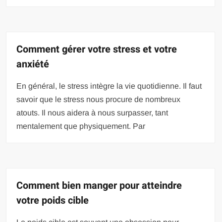
Comment gérer votre stress et votre
anxiété
En général, le stress intègre la vie quotidienne. Il faut
savoir que le stress nous procure de nombreux
atouts. Il nous aidera à nous surpasser, tant
mentalement que physiquement. Par
Comment bien manger pour atteindre
votre poids cible