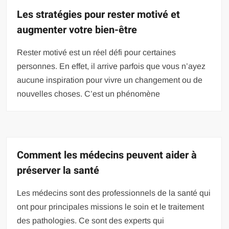
Les stratégies pour rester motivé et
augmenter votre bien-être
Rester motivé est un réel défi pour certaines
personnes. En effet, il arrive parfois que vous n’ayez
aucune inspiration pour vivre un changement ou de
nouvelles choses. C’est un phénomène
Comment les médecins peuvent aider à
préserver la santé
Les médecins sont des professionnels de la santé qui
ont pour principales missions le soin et le traitement
des pathologies. Ce sont des experts qui