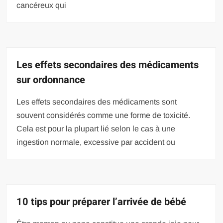
cancéreux qui
Les effets secondaires des médicaments
sur ordonnance
Les effets secondaires des médicaments sont
souvent considérés comme une forme de toxicité.
Cela est pour la plupart lié selon le cas à une
ingestion normale, excessive par accident ou
10 tips pour préparer l’arrivée de bébé