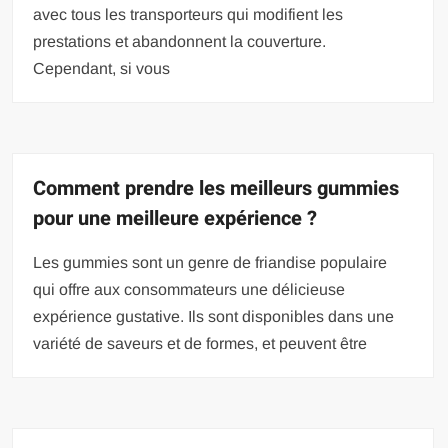
avec tous les transporteurs qui modifient les
prestations et abandonnent la couverture.
Cependant, si vous
Comment prendre les meilleurs gummies
pour une meilleure expérience ?
Les gummies sont un genre de friandise populaire
qui offre aux consommateurs une délicieuse
expérience gustative. Ils sont disponibles dans une
variété de saveurs et de formes, et peuvent être