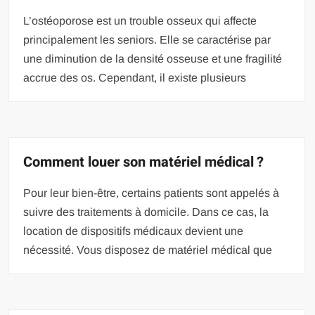
L’ostéoporose est un trouble osseux qui affecte
principalement les seniors. Elle se caractérise par
une diminution de la densité osseuse et une fragilité
accrue des os. Cependant, il existe plusieurs
Comment louer son matériel médical ?
Pour leur bien-être, certains patients sont appelés à
suivre des traitements à domicile. Dans ce cas, la
location de dispositifs médicaux devient une
nécessité. Vous disposez de matériel médical que