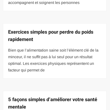
accompagnent et soignent les personnes
Exercices simples pour perdre du poids
rapidement
Bien que l’alimentation saine soit l’élément clé de la
minceur, il ne suffit pas à lui seul pour un résultat
optimal. Les exercices physiques représentent un
facteur qui permet de
5 façons simples d’améliorer votre santé
mentale