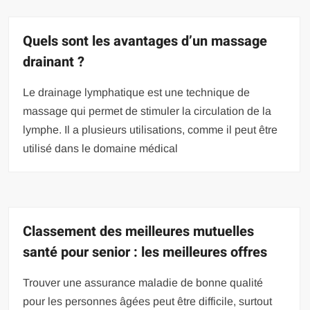
Quels sont les avantages d’un massage
drainant ?
Le drainage lymphatique est une technique de
massage qui permet de stimuler la circulation de la
lymphe. Il a plusieurs utilisations, comme il peut être
utilisé dans le domaine médical
Classement des meilleures mutuelles
santé pour senior : les meilleures offres
Trouver une assurance maladie de bonne qualité
pour les personnes âgées peut être difficile, surtout