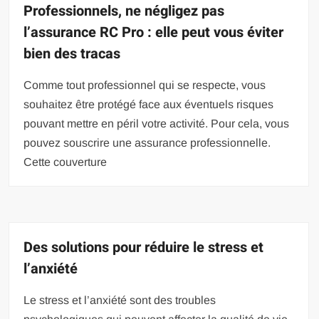
Professionnels, ne négligez pas
l’assurance RC Pro : elle peut vous éviter
bien des tracas
Comme tout professionnel qui se respecte, vous
souhaitez être protégé face aux éventuels risques
pouvant mettre en péril votre activité. Pour cela, vous
pouvez souscrire une assurance professionnelle.
Cette couverture
Des solutions pour réduire le stress et
l’anxiété
Le stress et l’anxiété sont des troubles