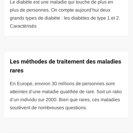
Le diabète est une maladie qui touche de plus en
plus de personnes. On compte aujourd’hui deux
grands types de diabète : les diabètes de type 1 et 2.
Caractérisés
Les méthodes de traitement des maladies
rares
En Europe, environ 30 millions de personnes sont
atteintes d’une maladie qualifiée de rare. Soit un ratio
d’un individu sur 2000. Bien que rares, ces maladies
soulèvent de nombreuses questions.