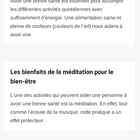
Avoir une bonne santé est essentiel pour accomplir
les différentes activités quotidiennes avec
suffisamment d’énergie. Une alimentation saine et
pleine de couleurs (couleurs de l’art) nous aidera à
avoir une
Les bienfaits de la méditation pour le
bien-être
L’une des activités qui peuvent aider une personne à
avoir une bonne santé est la méditation. En effet, tout
comme l’écoute de la musique, cette pratique a un
effet protecteur