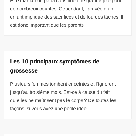
Être maman ou papa constitue une grande joie pour
de nombreux couples. Cependant, l’arrivée d’un
enfant implique des sacrifices et de lourdes tâches. Il
est donc important que les parents
Les 10 principaux symptômes de
grossesse
Plusieurs femmes tombent enceintes et l’ignorent
jusqu’au troisième mois. Est-ce à cause du fait
qu’elles ne maîtrisent pas le corps ? De toutes les
façons, si vous avez une petite idée